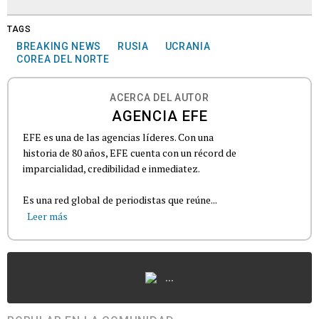
TAGS
BREAKING NEWS
RUSIA
UCRANIA
COREA DEL NORTE
ACERCA DEL AUTOR
AGENCIA EFE
EFE es una de las agencias líderes. Con una
historia de 80 años, EFE cuenta con un récord de
imparcialidad, credibilidad e inmediatez.
Es una red global de periodistas que reúne...
Leer más
...