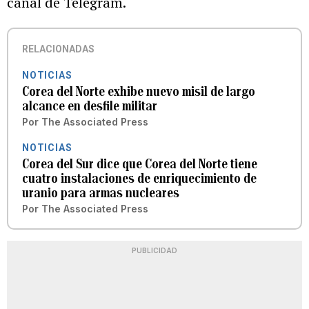
canal de Telegram.
RELACIONADAS
NOTICIAS
Corea del Norte exhibe nuevo misil de largo
alcance en desfile militar
Por
The Associated Press
NOTICIAS
Corea del Sur dice que Corea del Norte tiene
cuatro instalaciones de enriquecimiento de
uranio para armas nucleares
Por
The Associated Press
PUBLICIDAD