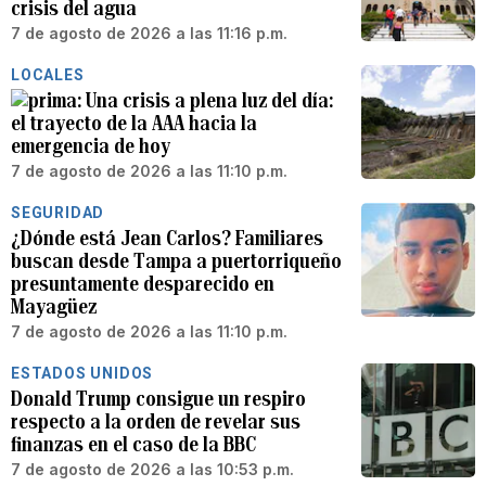
crisis del agua
7 de agosto de 2026 a las 11:16 p.m.
LOCALES
Una crisis a plena luz del día:
el trayecto de la AAA hacia la
emergencia de hoy
7 de agosto de 2026 a las 11:10 p.m.
SEGURIDAD
¿Dónde está Jean Carlos? Familiares
buscan desde Tampa a puertorriqueño
presuntamente desparecido en
Mayagüez
7 de agosto de 2026 a las 11:10 p.m.
ESTADOS UNIDOS
Donald Trump consigue un respiro
respecto a la orden de revelar sus
finanzas en el caso de la BBC
7 de agosto de 2026 a las 10:53 p.m.