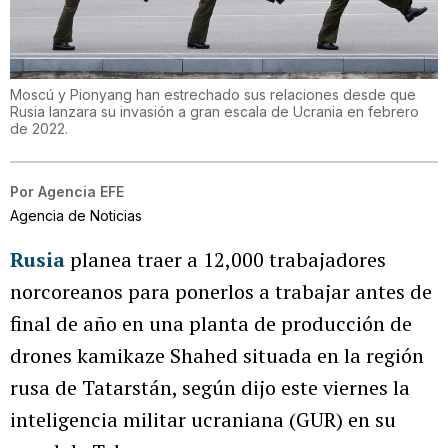
Moscú y Pionyang han estrechado sus relaciones desde que
Rusia lanzara su invasión a gran escala de Ucrania en febrero
de 2022.
Por
Agencia EFE
Agencia de Noticias
Rusia
planea traer a 12,000 trabajadores
norcoreanos para ponerlos a trabajar antes de
final de año en una planta de producción de
drones kamikaze Shahed situada en la región
rusa de Tatarstán, según dijo este viernes la
inteligencia militar ucraniana (GUR) en su