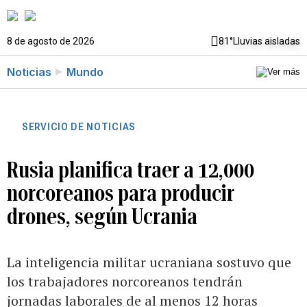
8 de agosto de 2026
81°
Lluvias aisladas
Noticias
Mundo
SERVICIO DE NOTICIAS
Rusia planifica traer a 12,000
norcoreanos para producir
drones, según Ucrania
La inteligencia militar ucraniana sostuvo que
los trabajadores norcoreanos tendrán
jornadas laborales de al menos 12 horas