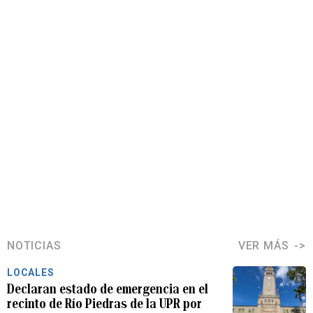
NOTICIAS
VER MÁS
LOCALES
Declaran estado de emergencia en el
recinto de Río Piedras de la UPR por