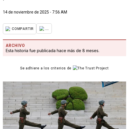
14 de noviembre de 2025 - 7:56 AM
...
COMPARTIR
ARCHIVO
Esta historia fue publicada hace más de 8 meses.
Se adhiere a los criterios de