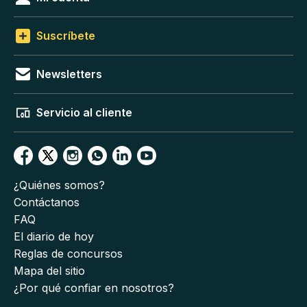
Suscríbete
Newsletters
Servicio al cliente
¿Quiénes somos?
Contáctanos
FAQ
El diario de hoy
Reglas de concursos
Mapa del sitio
¿Por qué confiar en nosotros?