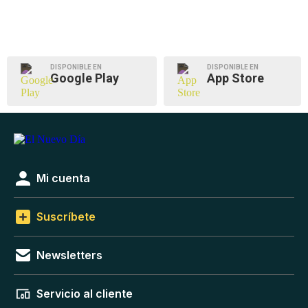
DISPONIBLE EN
DISPONIBLE EN
Google Play
App Store
Mi cuenta
Suscríbete
Newsletters
Servicio al cliente