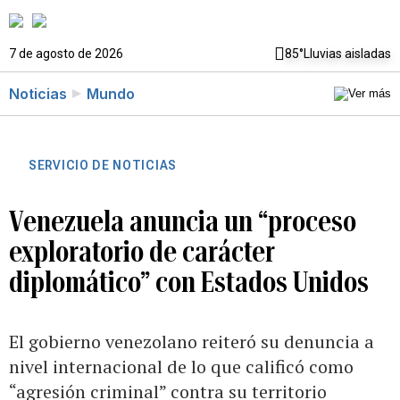
7 de agosto de 2026
85°
Lluvias aisladas
Noticias
Mundo
SERVICIO DE NOTICIAS
Venezuela anuncia un “proceso
exploratorio de carácter
diplomático” con Estados Unidos
El gobierno venezolano reiteró su denuncia a
nivel internacional de lo que calificó como
“agresión criminal” contra su territorio