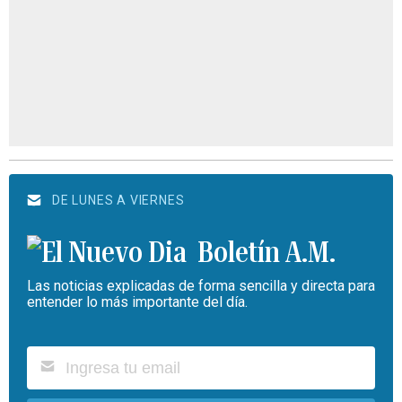
DE LUNES A VIERNES
Boletín A.M.
Las noticias explicadas de forma sencilla y directa para
entender lo más importante del día.