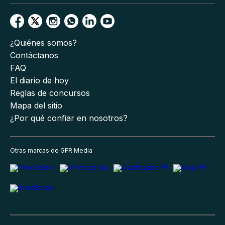
¿Quiénes somos?
Contáctanos
FAQ
El diario de hoy
Reglas de concursos
Mapa del sitio
¿Por qué confiar en nosotros?
Otras marcas de GFR Media