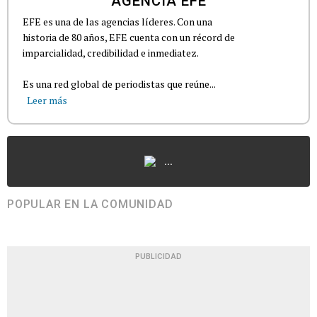
AGENCIA EFE
EFE es una de las agencias líderes. Con una
historia de 80 años, EFE cuenta con un récord de
imparcialidad, credibilidad e inmediatez.
Es una red global de periodistas que reúne...
Leer más
...
POPULAR EN LA COMUNIDAD
PUBLICIDAD