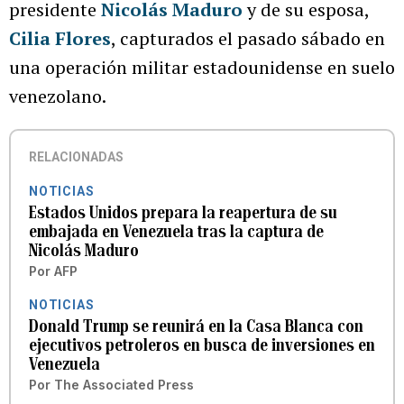
presidente
Nicolás Maduro
y de su esposa,
Cilia Flores
, capturados el pasado sábado en
una operación militar estadounidense en suelo
venezolano.
RELACIONADAS
NOTICIAS
Estados Unidos prepara la reapertura de su
embajada en Venezuela tras la captura de
Nicolás Maduro
Por
AFP
NOTICIAS
Donald Trump se reunirá en la Casa Blanca con
ejecutivos petroleros en busca de inversiones en
Venezuela
Por
The Associated Press