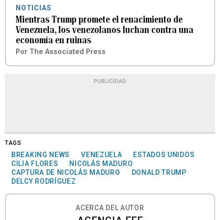
NOTICIAS
Mientras Trump promete el renacimiento de
Venezuela, los venezolanos luchan contra una
economía en ruinas
Por
The Associated Press
PUBLICIDAD
TAGS
BREAKING NEWS
VENEZUELA
ESTADOS UNIDOS
CILIA FLORES
NICOLÁS MADURO
CAPTURA DE NICOLÁS MADURO
DONALD TRUMP
DELCY RODRÍGUEZ
ACERCA DEL AUTOR