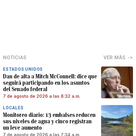
NOTICIAS
VER MÁS
ESTADOS UNIDOS
Dan de alta a Mitch McConnell: dice que
seguirá participando en los asuntos
del Senado federal
7 de agosto de 2026 a las 8:32 a.m.
LOCALES
Monitoreo diario: 13 embalses reducen
sus niveles de agua y cinco registran
un leve aumento
7 de agosto de 2026 a las 7:34 a.m.