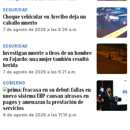
SEGURIDAD
Choque vehicular en Arecibo deja un
caballo muerto
7 de agosto de 2026 a las 6:36 a.m.
SEGURIDAD
Investigan muerte a tiros de un hombre
en Fajardo: una mujer también resultó
herida
7 de agosto de 2026 a las 6:21 a.m.
GOBIERNO
Fracasa en su debut: fallas en
nuevo sistema ERP causan atrasos en
pagos y amenazan la prestación de
servicios
6 de agosto de 2026 a las 11:10 p.m.