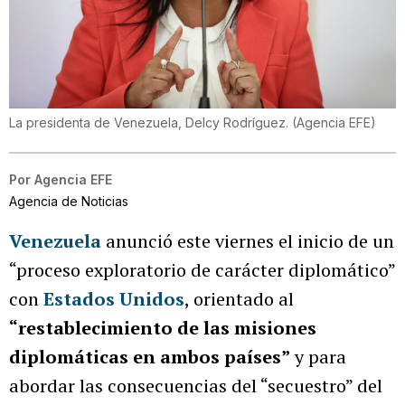
La presidenta de Venezuela, Delcy Rodríguez.
(
Agencia EFE
)
Por
Agencia EFE
Agencia de Noticias
Venezuela
anunció este viernes el inicio de un
“proceso exploratorio de carácter diplomático”
con
Estados Unidos
, orientado al
“restablecimiento de las misiones
diplomáticas en ambos países”
y para
abordar las consecuencias del “secuestro” del