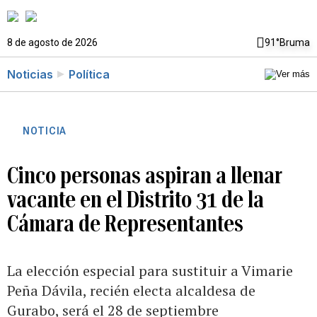
8 de agosto de 2026
91°
Bruma
Noticias
Política
NOTICIA
Cinco personas aspiran a llenar
vacante en el Distrito 31 de la
Cámara de Representantes
La elección especial para sustituir a Vimarie
Peña Dávila, recién electa alcaldesa de
Gurabo, será el 28 de septiembre