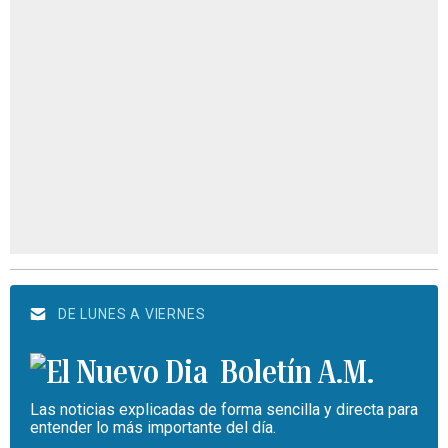
DE LUNES A VIERNES
Boletín A.M.
Las noticias explicadas de forma sencilla y directa para
entender lo más importante del día.