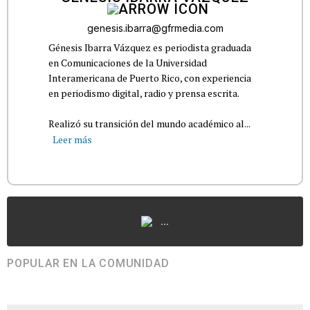
genesis.ibarra@gfrmedia.com
Génesis Ibarra Vázquez es periodista graduada
en Comunicaciones de la Universidad
Interamericana de Puerto Rico, con experiencia
en periodismo digital, radio y prensa escrita.
Realizó su transición del mundo académico al...
Leer más
...
POPULAR EN LA COMUNIDAD