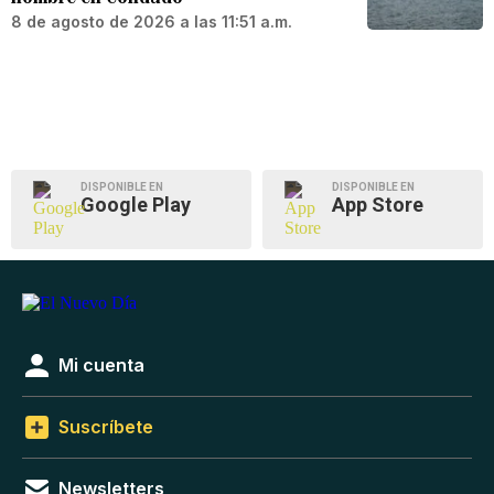
8 de agosto de 2026 a las 11:51 a.m.
DISPONIBLE EN
DISPONIBLE EN
Google Play
App Store
Mi cuenta
Suscríbete
Newsletters