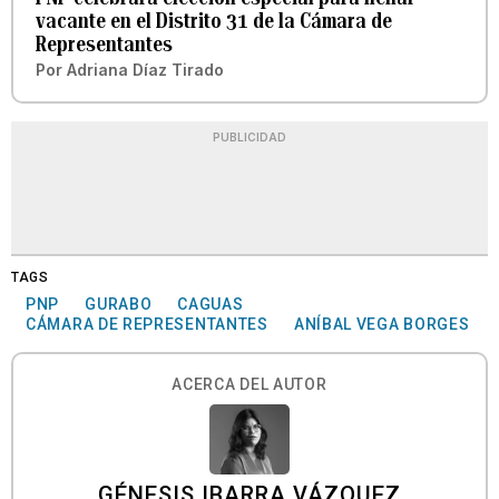
vacante en el Distrito 31 de la Cámara de
Representantes
Por
Adriana Díaz Tirado
PUBLICIDAD
TAGS
PNP
GURABO
CAGUAS
CÁMARA DE REPRESENTANTES
ANÍBAL VEGA BORGES
ACERCA DEL AUTOR
GÉNESIS IBARRA VÁZQUEZ