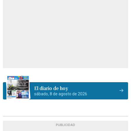
El diario de hoy
sábado, 8 de agosto de 2026
PUBLICIDAD