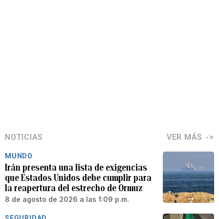
NOTICIAS
VER MÁS
MUNDO
Irán presenta una lista de exigencias
que Estados Unidos debe cumplir para
la reapertura del estrecho de Ormuz
8 de agosto de 2026 a las 1:09 p.m.
SEGURIDAD