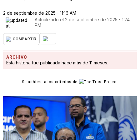
2 de septiembre de 2025 - 11:16 AM
Actualizado el
2 de septiembre de 2025 - 1:24
PM
...
COMPARTIR
ARCHIVO
Esta historia fue publicada hace más de 11 meses.
Se adhiere a los criterios de