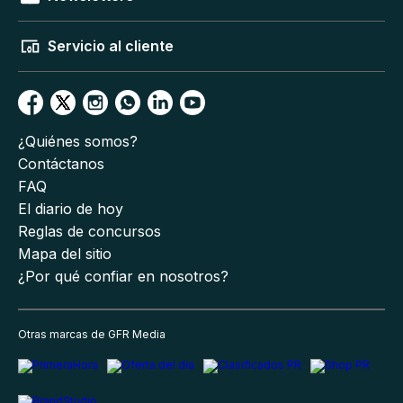
Servicio al cliente
¿Quiénes somos?
Contáctanos
FAQ
El diario de hoy
Reglas de concursos
Mapa del sitio
¿Por qué confiar en nosotros?
Otras marcas de GFR Media