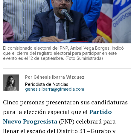
El comisionado electoral del PNP, Aníbal Vega Borges, indicó
que el cierre del registro electoral para participar en este
evento es el 12 de septiembre.
(
Foto Suministrada
)
Por
Génesis Ibarra Vázquez
Periodista de Noticias
genesis.ibarra@gfrmedia.com
Cinco personas presentaron sus candidaturas
para la elección especial que el
Partido
Nuevo Progresista
(PNP) celebrará para
llenar el escaño del Distrito 31 –Gurabo y