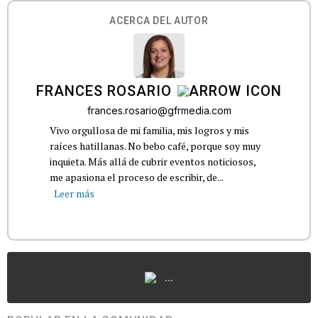
ACERCA DEL AUTOR
FRANCES ROSARIO
frances.rosario@gfrmedia.com
Vivo orgullosa de mi familia, mis logros y mis
raíces hatillanas. No bebo café, porque soy muy
inquieta. Más allá de cubrir eventos noticiosos,
me apasiona el proceso de escribir, de...
Leer más
...