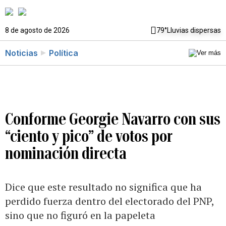
8 de agosto de 2026
79°
Lluvias dispersas
Noticias
Política
Conforme Georgie Navarro con sus
“ciento y pico” de votos por
nominación directa
Dice que este resultado no significa que ha
perdido fuerza dentro del electorado del PNP,
sino que no figuró en la papeleta