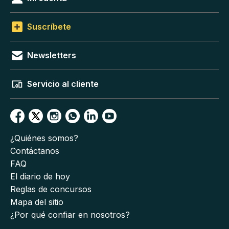
Suscríbete
Newsletters
Servicio al cliente
¿Quiénes somos?
Contáctanos
FAQ
El diario de hoy
Reglas de concursos
Mapa del sitio
¿Por qué confiar en nosotros?