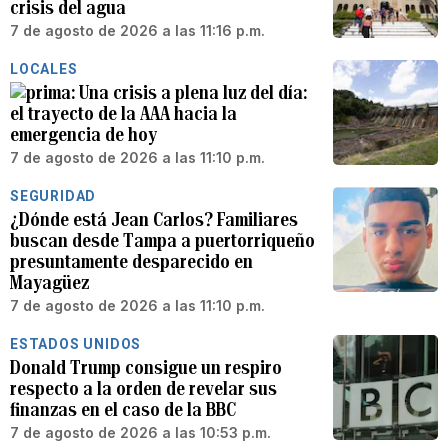
crisis del agua
7 de agosto de 2026 a las 11:16 p.m.
LOCALES
Una crisis a plena luz del día:
el trayecto de la AAA hacia la
emergencia de hoy
7 de agosto de 2026 a las 11:10 p.m.
SEGURIDAD
¿Dónde está Jean Carlos? Familiares
buscan desde Tampa a puertorriqueño
presuntamente desparecido en
Mayagüez
7 de agosto de 2026 a las 11:10 p.m.
ESTADOS UNIDOS
Donald Trump consigue un respiro
respecto a la orden de revelar sus
finanzas en el caso de la BBC
7 de agosto de 2026 a las 10:53 p.m.