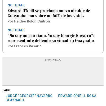
NOTICIAS
Edward O’Neill se proclama nuevo alcalde de
Guaynabo con sobre un 60% de los votos
Por
Heidee Rolón Cintrón
NOTICIAS
“No soy un marciano. Yo soy Georgie Navarro”:
representante defiende su vínculo a Guaynabo
Por
Frances Rosario
PUBLICIDAD
TAGS
JORGE "GEORGIE" NAVARRO
EDWARD O’NEILL ROSA
GUAYNABO