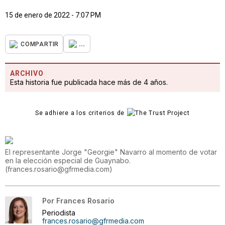
15 de enero de 2022 - 7:07 PM
...
COMPARTIR
ARCHIVO
Esta historia fue publicada hace más de 4 años.
Se adhiere a los criterios de
El representante Jorge "Georgie" Navarro al momento de votar
en la elección especial de Guaynabo.
(
frances.rosario@gfrmedia.com
)
Por
Frances Rosario
Periodista
frances.rosario@gfrmedia.com