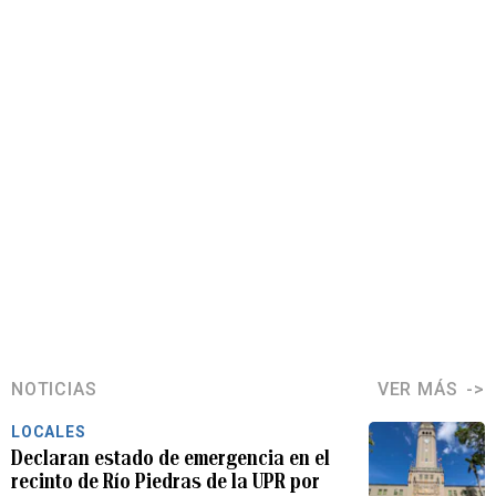
NOTICIAS
VER MÁS
LOCALES
Declaran estado de emergencia en el
recinto de Río Piedras de la UPR por