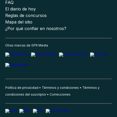
FAQ
El diario de hoy
Reglas de concursos
Mapa del sitio
¿Por qué confiar en nosotros?
Otras marcas de GFR Media
Política de privacidad
Términos y condiciones
Términos y
condiciones del suscriptor
Correcciones