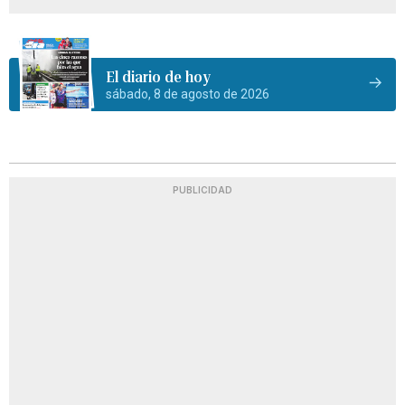
El diario de hoy
sábado, 8 de agosto de 2026
PUBLICIDAD