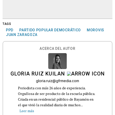
TAGS
PPD
PARTIDO POPULAR DEMOCRÁTICO
MOROVIS
JUAN ZARAGOZA
ACERCA DEL AUTOR
GLORIA RUIZ KUILAN
gloria.ruiz@gfrmedia.com
Periodista con más 26 años de experiencia.
Orgullosa de ser producto de la escuela pública.
Criada en un residencial público de Bayamón en
el que vivió la realidad diaria de muchos...
Leer más