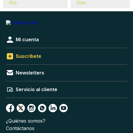
Mi cuenta
Suscríbete
Newsletters
Servicio al cliente
¿Quiénes somos?
Contáctanos