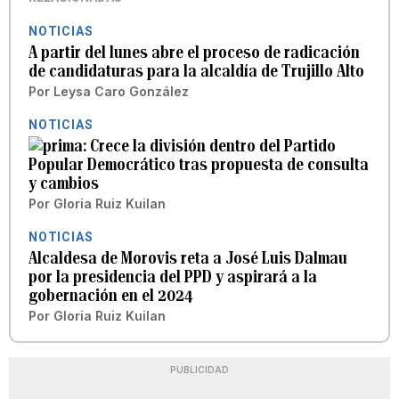
NOTICIAS
A partir del lunes abre el proceso de radicación
de candidaturas para la alcaldía de Trujillo Alto
Por
Leysa Caro González
NOTICIAS
Crece la división dentro del Partido
Popular Democrático tras propuesta de consulta
y cambios
Por
Gloria Ruiz Kuilan
NOTICIAS
Alcaldesa de Morovis reta a José Luis Dalmau
por la presidencia del PPD y aspirará a la
gobernación en el 2024
Por
Gloria Ruiz Kuilan
PUBLICIDAD