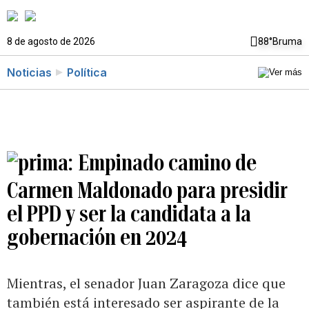
8 de agosto de 2026
88°
Bruma
Noticias
Política
Empinado camino de
Carmen Maldonado para presidir
el PPD y ser la candidata a la
gobernación en 2024
Mientras, el senador Juan Zaragoza dice que
también está interesado ser aspirante de la