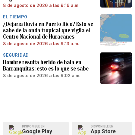
8 de agosto de 2026 a las 9:16 a.m.
EL TIEMPO
¿Dejaría lluvia en Puerto Rico? Esto se
sabe de la onda tropical que vigila el
Centro Nacional de Huracanes
8 de agosto de 2026 a las 9:13 a.m.
SEGURIDAD
Hombre resulta herido de bala en
Barranquitas: esto es lo que se sabe
8 de agosto de 2026 a las 9:02 a.m.
DISPONIBLE EN
DISPONIBLE EN
Google Play
App Store