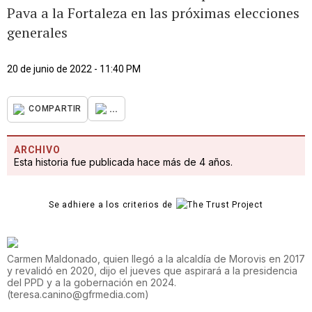
Pava a la Fortaleza en las próximas elecciones
generales
20 de junio de 2022 - 11:40 PM
...
COMPARTIR
ARCHIVO
Esta historia fue publicada hace más de 4 años.
Se adhiere a los criterios de
Carmen Maldonado, quien llegó a la alcaldía de Morovis en 2017
y revalidó en 2020, dijo el jueves que aspirará a la presidencia
del PPD y a la gobernación en 2024.
(
teresa.canino@gfrmedia.com
)