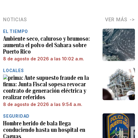
NOTICIAS
VER MÁS
EL TIEMPO
Ambiente seco, caluroso y brumoso:
aumenta el polvo del Sahara sobre
Puerto Rico
8 de agosto de 2026 a las 10:02 a.m.
LOCALES
Ante supuesto fraude en la
firma: Junta Fiscal sopesa revocar
contrato de generación eléctrica y
realizar referidos
8 de agosto de 2026 a las 9:54 a.m.
SEGURIDAD
Hombre herido de bala llega
conduciendo hasta un hospital en
Caguas