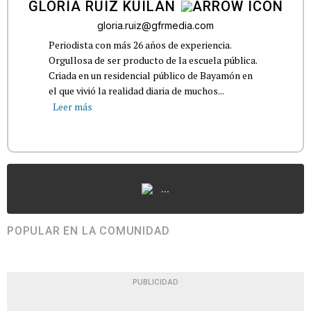
GLORIA RUIZ KUILAN
gloria.ruiz@gfrmedia.com
Periodista con más 26 años de experiencia.
Orgullosa de ser producto de la escuela pública.
Criada en un residencial público de Bayamón en
el que vivió la realidad diaria de muchos...
Leer más
...
POPULAR EN LA COMUNIDAD
PUBLICIDAD