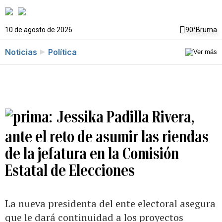
10 de agosto de 2026
90°
Bruma
Noticias
Política
Jessika Padilla Rivera,
ante el reto de asumir las riendas
de la jefatura en la Comisión
Estatal de Elecciones
La nueva presidenta del ente electoral asegura
que le dará continuidad a los proyectos