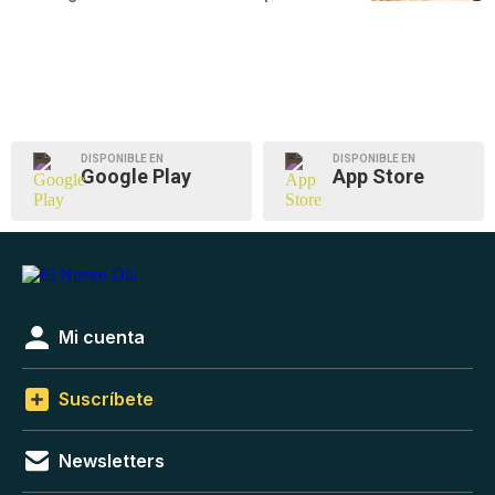
DISPONIBLE EN
DISPONIBLE EN
Google Play
App Store
Mi cuenta
Suscríbete
Newsletters