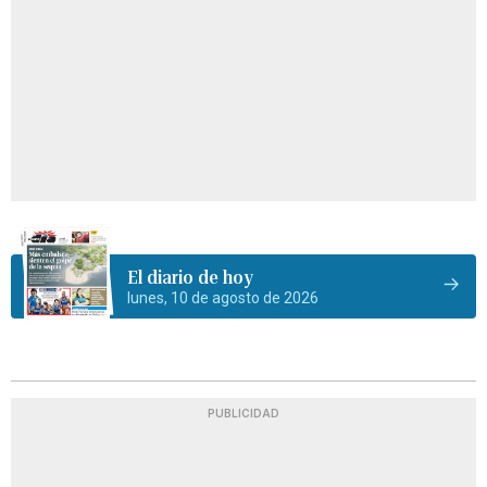
El diario de hoy
lunes, 10 de agosto de 2026
PUBLICIDAD