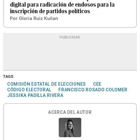
digital para radicación de endosos para la
inscripción de partidos políticos
Por
Gloria Ruiz Kuilan
PUBLICIDAD
TAGS
COMISIÓN ESTATAL DE ELECCIONES
CEE
CÓDIGO ELECTORAL
FRANCISCO ROSADO COLOMER
JESSIKA PADILLA RIVERA
ACERCA DEL AUTOR