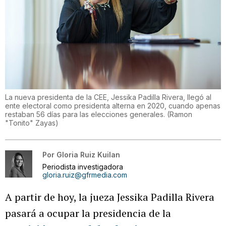
La nueva presidenta de la CEE, Jessika Padilla Rivera, llegó al
ente electoral como presidenta alterna en 2020, cuando apenas
restaban 56 días para las elecciones generales.
(
Ramon
"Tonito" Zayas
)
Por
Gloria Ruiz Kuilan
Periodista investigadora
gloria.ruiz@gfrmedia.com
A partir de hoy, la jueza Jessika Padilla Rivera
pasará a ocupar la presidencia de la