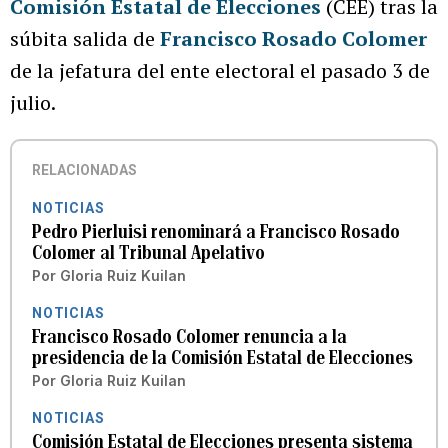
Comisión Estatal de Elecciones
(CEE) tras la
súbita salida de
Francisco Rosado Colomer
de la jefatura del ente electoral el pasado 3 de
julio.
RELACIONADAS
NOTICIAS
Pedro Pierluisi renominará a Francisco Rosado
Colomer al Tribunal Apelativo
Por
Gloria Ruiz Kuilan
NOTICIAS
Francisco Rosado Colomer renuncia a la
presidencia de la Comisión Estatal de Elecciones
Por
Gloria Ruiz Kuilan
NOTICIAS
Comisión Estatal de Elecciones presenta sistema