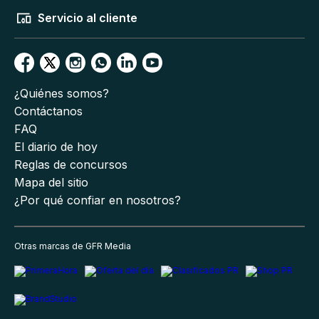
Servicio al cliente
¿Quiénes somos?
Contáctanos
FAQ
El diario de hoy
Reglas de concursos
Mapa del sitio
¿Por qué confiar en nosotros?
Otras marcas de GFR Media