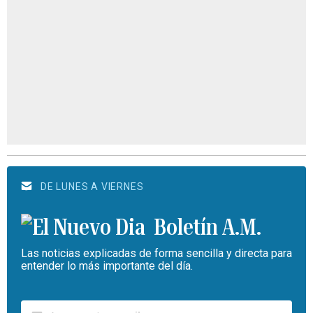
DE LUNES A VIERNES
Boletín A.M.
Las noticias explicadas de forma sencilla y directa para
entender lo más importante del día.