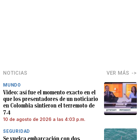
NOTICIAS
VER MÁS
MUNDO
Video: así fue el momento exacto en el
que los presentadores de un noticiario
en Colombia sintieron el terremoto de
7.4
10 de agosto de 2026 a las 4:03 p.m.
SEGURIDAD
Se vuelca embarcación con dos