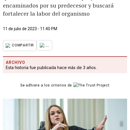
encaminados por su predecesor y buscará
fortalecer la labor del organismo
11 de julio de 2023 - 11:40 PM
...
COMPARTIR
ARCHIVO
Esta historia fue publicada hace más de 3 años.
Se adhiere a los criterios de