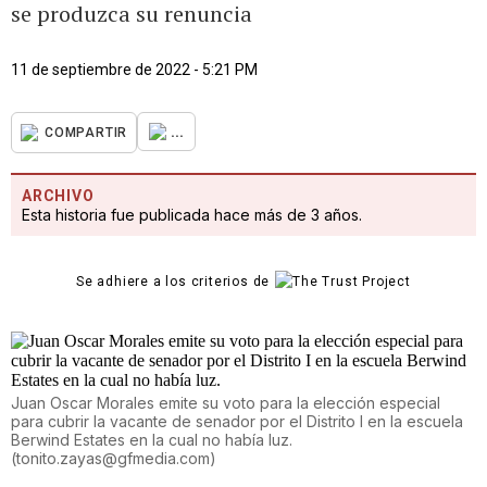
se produzca su renuncia
11 de septiembre de 2022 - 5:21 PM
...
COMPARTIR
ARCHIVO
Esta historia fue publicada hace más de 3 años.
Se adhiere a los criterios de
Juan Oscar Morales emite su voto para la elección especial
para cubrir la vacante de senador por el Distrito I en la escuela
Berwind Estates en la cual no había luz.
(
tonito.zayas@gfmedia.com
)