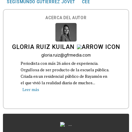
SEGISMUNDO GUTIÉRREZ JOVET
CEE
ACERCA DEL AUTOR
GLORIA RUIZ KUILAN
gloria.ruiz@gfrmedia.com
Periodista con más 26 años de experiencia.
Orgullosa de ser producto de la escuela pública.
Criada en un residencial público de Bayamón en
el que vivió la realidad diaria de muchos...
Leer más
...