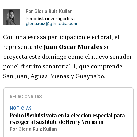
Por
Gloria Ruiz Kuilan
Periodista investigadora
gloria.ruiz@gfrmedia.com
Con una escasa participación electoral, el
representante
Juan Oscar Morales
se
proyecta este domingo como el nuevo senador
por el distrito senatorial 1, que comprende
San Juan, Aguas Buenas y Guaynabo.
RELACIONADAS
NOTICIAS
Pedro Pierluisi vota en la elección especial para
escoger al sustituto de Henry Neumann
Por
Gloria Ruiz Kuilan