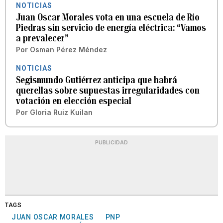
NOTICIAS
Juan Oscar Morales vota en una escuela de Río
Piedras sin servicio de energía eléctrica: “Vamos
a prevalecer”
Por
Osman Pérez Méndez
NOTICIAS
Segismundo Gutiérrez anticipa que habrá
querellas sobre supuestas irregularidades con
votación en elección especial
Por
Gloria Ruiz Kuilan
PUBLICIDAD
TAGS
JUAN OSCAR MORALES
PNP