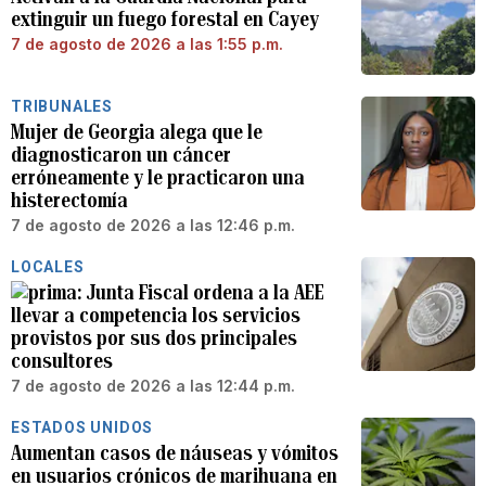
extinguir un fuego forestal en Cayey
7 de agosto de 2026 a las 1:55 p.m.
TRIBUNALES
Mujer de Georgia alega que le
diagnosticaron un cáncer
erróneamente y le practicaron una
histerectomía
7 de agosto de 2026 a las 12:46 p.m.
LOCALES
Junta Fiscal ordena a la AEE
llevar a competencia los servicios
provistos por sus dos principales
consultores
7 de agosto de 2026 a las 12:44 p.m.
ESTADOS UNIDOS
Aumentan casos de náuseas y vómitos
en usuarios crónicos de marihuana en