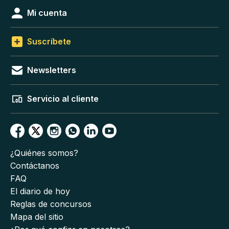
Mi cuenta
Suscríbete
Newsletters
Servicio al cliente
¿Quiénes somos?
Contáctanos
FAQ
El diario de hoy
Reglas de concursos
Mapa del sitio