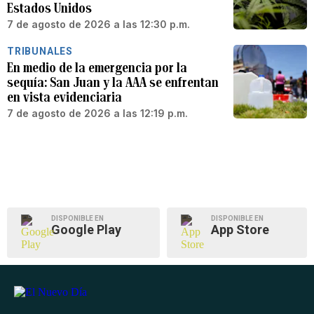
Estados Unidos
7 de agosto de 2026 a las 12:30 p.m.
TRIBUNALES
En medio de la emergencia por la
sequía: San Juan y la AAA se enfrentan
en vista evidenciaria
7 de agosto de 2026 a las 12:19 p.m.
DISPONIBLE EN
DISPONIBLE EN
Google Play
App Store