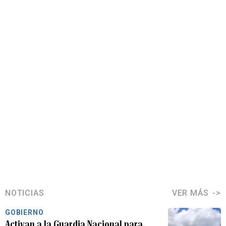
NOTICIAS
VER MÁS
GOBIERNO
Activan a la Guardia Nacional para