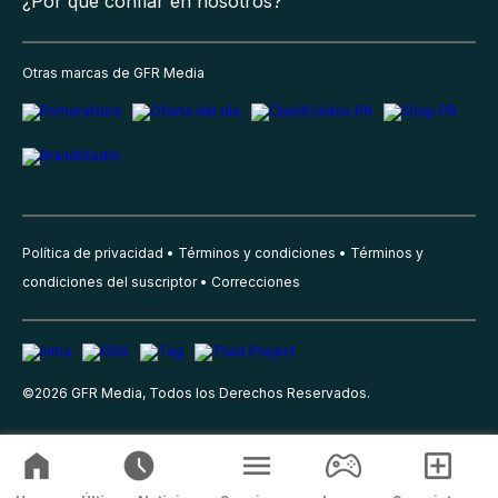
¿Por qué confiar en nosotros?
Otras marcas de GFR Media
Política de privacidad
Términos y condiciones
Términos y
condiciones del suscriptor
Correcciones
©
2026
GFR Media, Todos los Derechos Reservados.