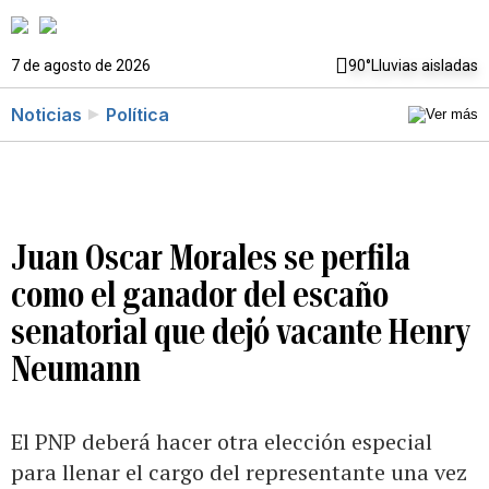
7 de agosto de 2026
90°
Lluvias aisladas
Noticias
Política
Juan Oscar Morales se perfila
como el ganador del escaño
senatorial que dejó vacante Henry
Neumann
El PNP deberá hacer otra elección especial
para llenar el cargo del representante una vez