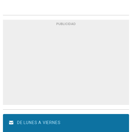
PUBLICIDAD
DE LUNES A VIERNES