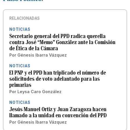
RELACIONADAS
NOTICIAS
Secretario general del PPD radica querella
contra José “Memo” González ante la Comisión
de Ética de la Cámara
Por
Génesis Ibarra Vázquez
NOTICIAS
El PNP y el PPD han triplicado el número de
solicitudes de voto adelantado para las
primarias
Por
Leysa Caro González
NOTICIAS
Jesús Manuel Ortiz y Juan Zaragoza hacen
llamado a la unidad en convención del PPD
Por
Génesis Ibarra Vázquez