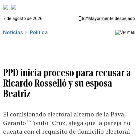
7 de agosto de 2026
82°
Mayormente despejado
Noticias
Política
PPD inicia proceso para recusar a
Ricardo Rosselló y su esposa
Beatriz
El comisionado electoral alterno de la Pava,
Gerardo “Toñito” Cruz, alega que la pareja no
cuenta con el requisito de domicilio electoral