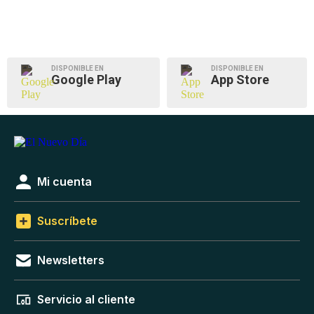
DISPONIBLE EN
DISPONIBLE EN
Google Play
App Store
Mi cuenta
Suscríbete
Newsletters
Servicio al cliente