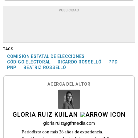
PUBLICIDAD
TAGS
COMISIÓN ESTATAL DE ELECCIONES
CÓDIGO ELECTORAL
RICARDO ROSSELLÓ
PPD
PNP
BEATRIZ ROSSELLÓ
ACERCA DEL AUTOR
GLORIA RUIZ KUILAN
gloria.ruiz@gfrmedia.com
Periodista con más 26 años de experiencia.