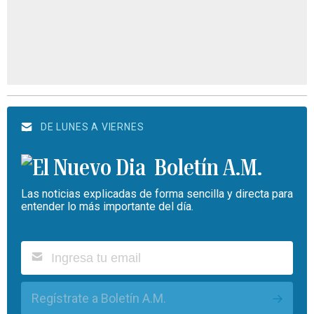
DE LUNES A VIERNES
Boletín A.M.
Las noticias explicadas de forma sencilla y directa para
entender lo más importante del día.
Regístrate a Boletín A.M.