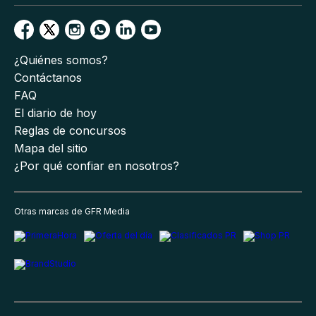
¿Quiénes somos?
Contáctanos
FAQ
El diario de hoy
Reglas de concursos
Mapa del sitio
¿Por qué confiar en nosotros?
Otras marcas de GFR Media