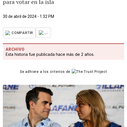
para votar en la isla
30 de abril de 2024 - 1:32 PM
...
COMPARTIR
ARCHIVO
Esta historia fue publicada hace más de 2 años.
Se adhiere a los criterios de