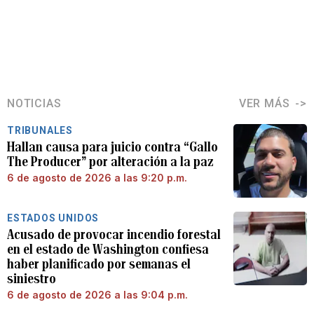
NOTICIAS
VER MÁS
TRIBUNALES
Hallan causa para juicio contra “Gallo
The Producer” por alteración a la paz
6 de agosto de 2026 a las 9:20 p.m.
ESTADOS UNIDOS
Acusado de provocar incendio forestal
en el estado de Washington confiesa
haber planificado por semanas el
siniestro
6 de agosto de 2026 a las 9:04 p.m.