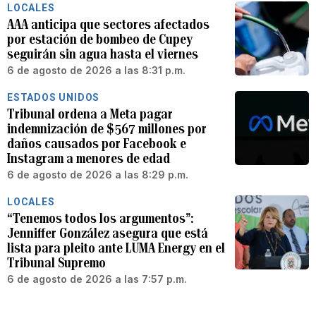
LOCALES
AAA anticipa que sectores afectados
por estación de bombeo de Cupey
seguirán sin agua hasta el viernes
6 de agosto de 2026 a las 8:31 p.m.
ESTADOS UNIDOS
Tribunal ordena a Meta pagar
indemnización de $567 millones por
daños causados por Facebook e
Instagram a menores de edad
6 de agosto de 2026 a las 8:29 p.m.
LOCALES
“Tenemos todos los argumentos”:
Jenniffer González asegura que está
lista para pleito ante LUMA Energy en el
Tribunal Supremo
6 de agosto de 2026 a las 7:57 p.m.