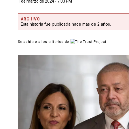
1 de marzo de 2024 - 7:03 PM
ARCHIVO
Esta historia fue publicada hace más de 2 años.
Se adhiere a los criterios de