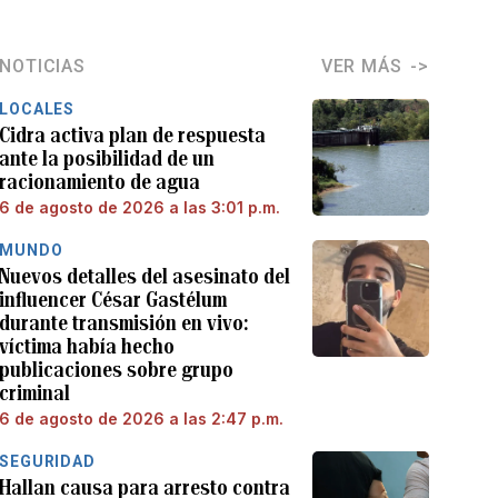
NOTICIAS
VER MÁS
LOCALES
Cidra activa plan de respuesta
ante la posibilidad de un
racionamiento de agua
6 de agosto de 2026 a las 3:01 p.m.
MUNDO
Nuevos detalles del asesinato del
influencer César Gastélum
durante transmisión en vivo:
víctima había hecho
publicaciones sobre grupo
criminal
6 de agosto de 2026 a las 2:47 p.m.
SEGURIDAD
Hallan causa para arresto contra