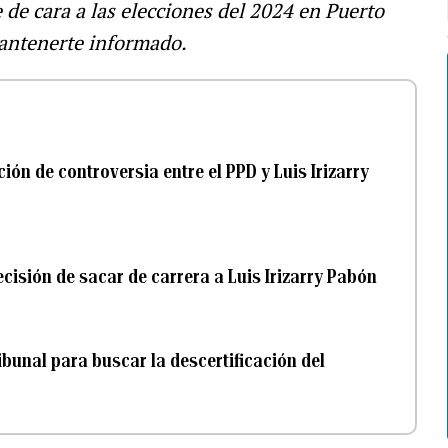
e de cara a las elecciones del 2024 en Puerto
ntenerte informado.
ión de controversia entre el PPD y Luis Irizarry
ecisión de sacar de carrera a Luis Irizarry Pabón
ibunal para buscar la descertificación del