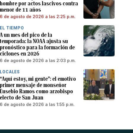
hombre por actos lascivos contra
menor de 11 años
6 de agosto de 2026 a las 2:25 p.m.
EL TIEMPO
A un mes del pico de la
temporada: la NOAA ajusta su
pronóstico para la formación de
ciclones en 2026
6 de agosto de 2026 a las 2:03 p.m.
LOCALES
“Aquí estoy, mi gente”: el emotivo
primer mensaje de monseñor
Eusebio Ramos como arzobispo
electo de San Juan
6 de agosto de 2026 a las 1:55 p.m.