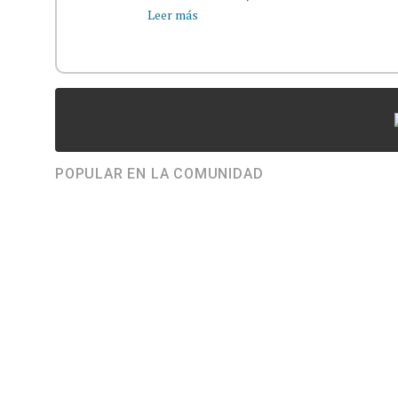
Leer más
POPULAR EN LA COMUNIDAD