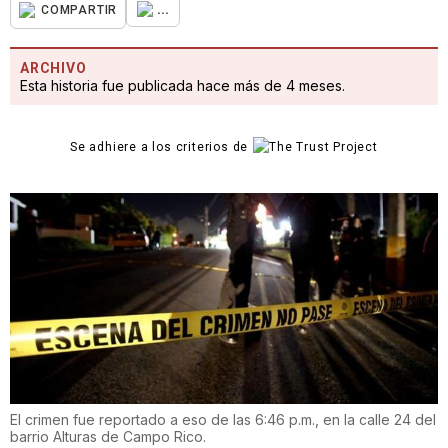
...
COMPARTIR
ARCHIVO
Esta historia fue publicada hace más de 4 meses.
Se adhiere a los criterios de
El crimen fue reportado a eso de las 6:46 p.m., en la calle 24 del
barrio Alturas de Campo Rico.