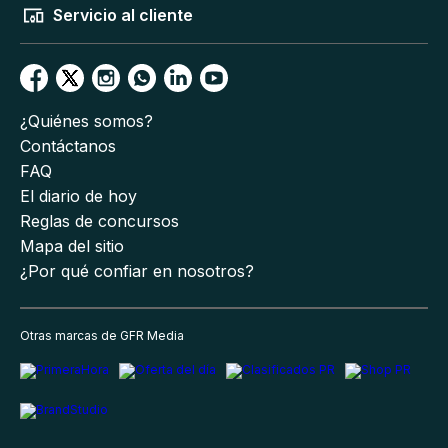
Servicio al cliente
¿Quiénes somos?
Contáctanos
FAQ
El diario de hoy
Reglas de concursos
Mapa del sitio
¿Por qué confiar en nosotros?
Otras marcas de GFR Media