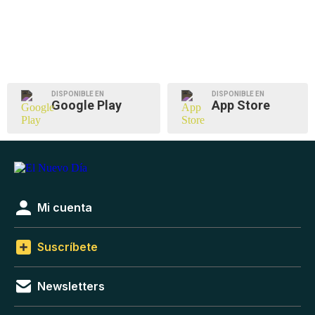
DISPONIBLE EN
DISPONIBLE EN
Google Play
App Store
Mi cuenta
Suscríbete
Newsletters