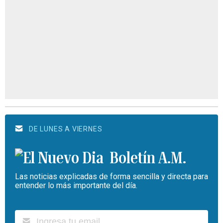
DE LUNES A VIERNES
Boletín A.M.
Las noticias explicadas de forma sencilla y directa para
entender lo más importante del día.