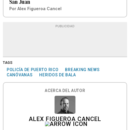
San Juan
Por
Alex Figueroa Cancel
PUBLICIDAD
TAGS
POLICÍA DE PUERTO RICO
BREAKING NEWS
CANÓVANAS
HERIDOS DE BALA
ACERCA DEL AUTOR
ALEX FIGUEROA CANCEL