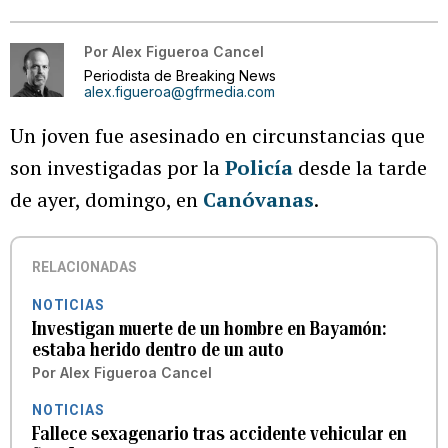
Por
Alex Figueroa Cancel
Periodista de Breaking News
alex.figueroa@gfrmedia.com
Un joven fue asesinado en circunstancias que
son investigadas por la
Policía
desde la tarde
de ayer, domingo, en
Canóvanas
.
RELACIONADAS
NOTICIAS
Investigan muerte de un hombre en Bayamón:
estaba herido dentro de un auto
Por
Alex Figueroa Cancel
NOTICIAS
Fallece sexagenario tras accidente vehicular en