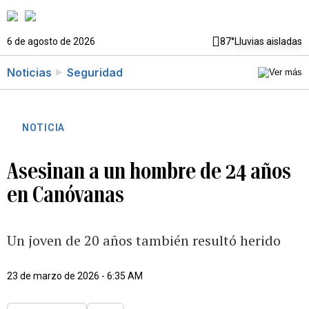
6 de agosto de 2026
87°
Lluvias aisladas
Noticias
Seguridad
NOTICIA
Asesinan a un hombre de 24 años
en Canóvanas
Un joven de 20 años también resultó herido
23 de marzo de 2026 - 6:35 AM