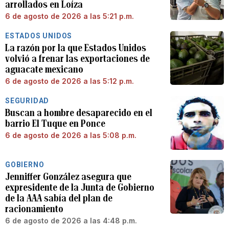
arrollados en Loíza
6 de agosto de 2026 a las 5:21 p.m.
ESTADOS UNIDOS
La razón por la que Estados Unidos
volvió a frenar las exportaciones de
aguacate mexicano
6 de agosto de 2026 a las 5:12 p.m.
SEGURIDAD
Buscan a hombre desaparecido en el
barrio El Tuque en Ponce
6 de agosto de 2026 a las 5:08 p.m.
GOBIERNO
Jenniffer González asegura que
expresidente de la Junta de Gobierno
de la AAA sabía del plan de
racionamiento
6 de agosto de 2026 a las 4:48 p.m.