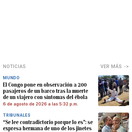
NOTICIAS
VER MÁS
MUNDO
El Congo pone en observación a 200
pasajeros de un barco tras la muerte
de un viajero con síntomas del ébola
6 de agosto de 2026 a las 5:32 p.m.
TRIBUNALES
“Se lee contradictorio porque lo es”: se
expresa hermana de uno de los jinetes