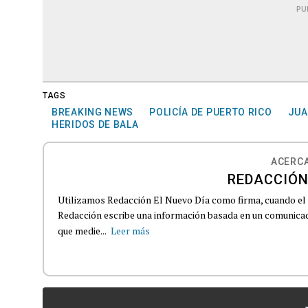
PU
TAGS
BREAKING NEWS
POLICÍA DE PUERTO RICO
JUA
HERIDOS DE BALA
ACERCA
REDACCIÓN
Utilizamos Redacción El Nuevo Día como firma, cuando el
Redacción escribe una información basada en un comunicado
que medie...
Leer más