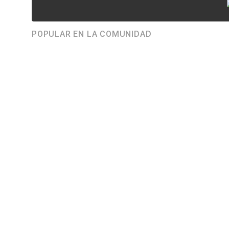
POPULAR EN LA COMUNIDAD