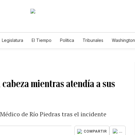
Legislatura
El Tiempo
Política
Tribunales
Washington 
e
 cabeza mientras atendía a sus
Médico de Río Piedras tras el incidente
...
COMPARTIR