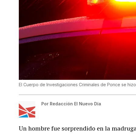
El Cuerpo de Investigaciones Criminales de Ponce se hizo
Por
Redacción El Nuevo Día
Un hombre fue sorprendido en la madrugad