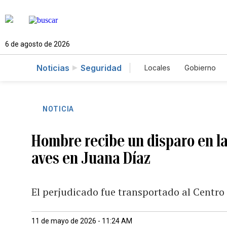
6 de agosto de 2026
Noticias
Seguridad
Locales
Gobierno
Caso Gabriela Nicol
NOTICIA
Hombre recibe un disparo en la
aves en Juana Díaz
El perjudicado fue transportado al Centro 
11 de mayo de 2026 - 11:24 AM