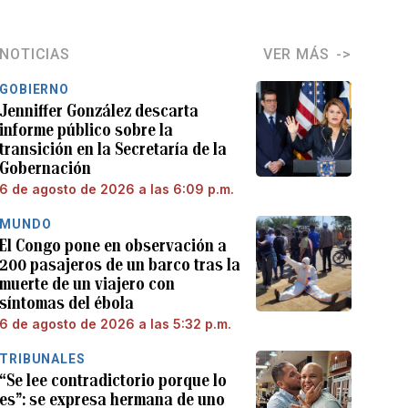
NOTICIAS
VER MÁS
GOBIERNO
Jenniffer González descarta
informe público sobre la
transición en la Secretaría de la
Gobernación
6 de agosto de 2026 a las 6:09 p.m.
MUNDO
El Congo pone en observación a
200 pasajeros de un barco tras la
muerte de un viajero con
síntomas del ébola
6 de agosto de 2026 a las 5:32 p.m.
TRIBUNALES
“Se lee contradictorio porque lo
es”: se expresa hermana de uno