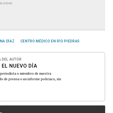
BLICIDAD
NA DÍAZ
CENTRO MÉDICO EN RÍO PIEDRAS
 DEL AUTOR
 EL NUEVO DÍA
 periodista o miembro de nuestra
 de prensa o un informe policiaco, sin