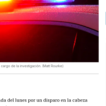
 cargo de la investigación.
(
Matt Rourke
)
a del lunes por un disparo en la cabeza