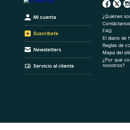
¿Quiénes s
Mi cuenta
Contáctano
FAQ
Suscríbete
El diario de
Reglas de c
Newsletters
Mapa del sit
¿Por qué co
nosotros?
Servicio al cliente