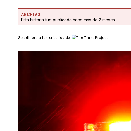
ARCHIVO
Esta historia fue publicada hace más de 2 meses.
Se adhiere a los criterios de