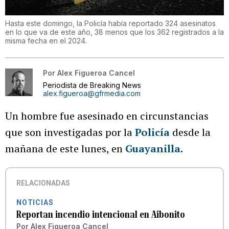
Hasta este domingo, la Policía había reportado 324 asesinatos
en lo que va de este año, 38 menos que los 362 registrados a la
misma fecha en el 2024.
Por
Alex Figueroa Cancel
Periodista de Breaking News
alex.figueroa@gfrmedia.com
Un hombre fue asesinado en circunstancias
que son investigadas por la
Policía
desde la
mañana de este lunes, en
Guayanilla
.
RELACIONADAS
NOTICIAS
Reportan incendio intencional en Aibonito
Por
Alex Figueroa Cancel