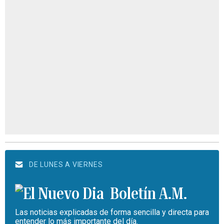
DE LUNES A VIERNES
Boletín A.M.
Las noticias explicadas de forma sencilla y directa para
entender lo más importante del día.