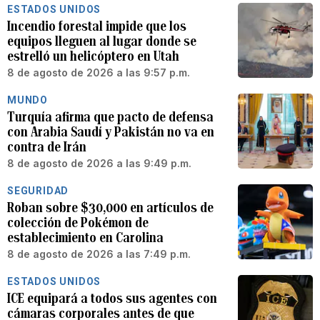
ESTADOS UNIDOS
Incendio forestal impide que los
equipos lleguen al lugar donde se
estrelló un helicóptero en Utah
8 de agosto de 2026 a las 9:57 p.m.
MUNDO
Turquía afirma que pacto de defensa
con Arabia Saudí y Pakistán no va en
contra de Irán
8 de agosto de 2026 a las 9:49 p.m.
SEGURIDAD
Roban sobre $30,000 en artículos de
colección de Pokémon de
establecimiento en Carolina
8 de agosto de 2026 a las 7:49 p.m.
ESTADOS UNIDOS
ICE equipará a todos sus agentes con
cámaras corporales antes de que