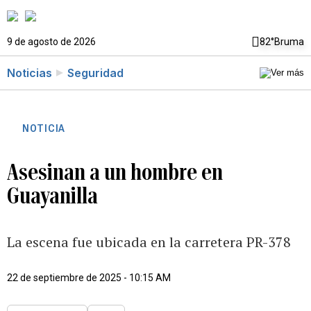
9 de agosto de 2026
82°
Bruma
Noticias
Seguridad
NOTICIA
Asesinan a un hombre en
Guayanilla
La escena fue ubicada en la carretera PR-378
22 de septiembre de 2025 - 10:15 AM