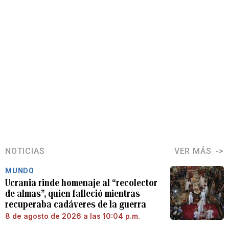
NOTICIAS
VER MÁS
MUNDO
Ucrania rinde homenaje al “recolector
de almas”, quien falleció mientras
recuperaba cadáveres de la guerra
8 de agosto de 2026 a las 10:04 p.m.