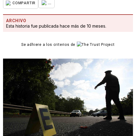
...
COMPARTIR
ARCHIVO
Esta historia fue publicada hace más de 10 meses.
Se adhiere a los criterios de