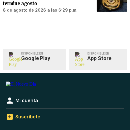
termine agosto
8 de agosto de 2026 a las 6:29 p.m.
DISPONIBLE EN
DISPONIBLE EN
Google Play
App Store
Mi cuenta
Suscríbete