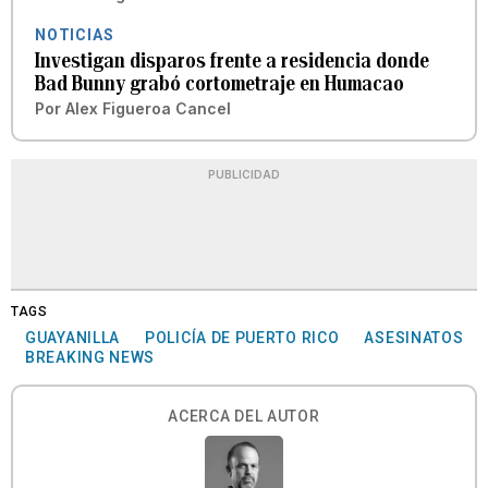
NOTICIAS
Investigan disparos frente a residencia donde
Bad Bunny grabó cortometraje en Humacao
Por
Alex Figueroa Cancel
PUBLICIDAD
TAGS
GUAYANILLA
POLICÍA DE PUERTO RICO
ASESINATOS
BREAKING NEWS
ACERCA DEL AUTOR