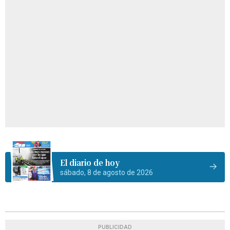
El diario de hoy
sábado, 8 de agosto de 2026
PUBLICIDAD