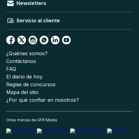
Newsletters
Servicio al cliente
¿Quiénes somos?
Contáctanos
FAQ
El diario de hoy
Reglas de concursos
Mapa del sitio
¿Por qué confiar en nosotros?
Otras marcas de GFR Media