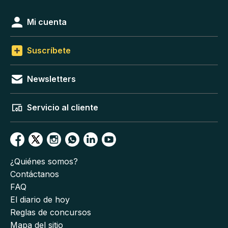
Mi cuenta
Suscríbete
Newsletters
Servicio al cliente
¿Quiénes somos?
Contáctanos
FAQ
El diario de hoy
Reglas de concursos
Mapa del sitio