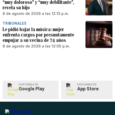
“muy doloroso” y “muy debilitante”,
revela su hijo
8 de agosto de 2026 a las 12:13 p.m.
TRIBUNALES
Le pidió bajar la música: mujer
enfrenta cargos por presuntamente
empujar a su vecina de 74 años
8 de agosto de 2026 a las 12:05 p.m.
DISPONIBLE EN
DISPONIBLE EN
Google Play
App Store