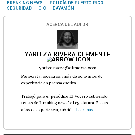
BREAKING NEWS
POLICÍA DE PUERTO RICO
SEGURIDAD
CIC
BAYAMÓN
ACERCA DEL AUTOR
YARITZA RIVERA CLEMENTE
yaritza.rivera@gfrmedia.com
Periodista loiceña con más de ocho años de
experiencia en prensa escrita.
Trabajó para el periódico El Vocero cubriendo
temas de "breaking news" y Legislatura. En sus
años de experiencia, cubrió...
Leer más