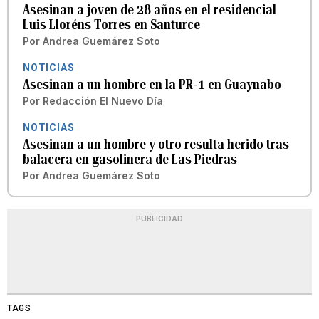
Asesinan a joven de 28 años en el residencial
Luis Lloréns Torres en Santurce
Por
Andrea Guemárez Soto
NOTICIAS
Asesinan a un hombre en la PR-1 en Guaynabo
Por
Redacción El Nuevo Día
NOTICIAS
Asesinan a un hombre y otro resulta herido tras
balacera en gasolinera de Las Piedras
Por
Andrea Guemárez Soto
PUBLICIDAD
TAGS