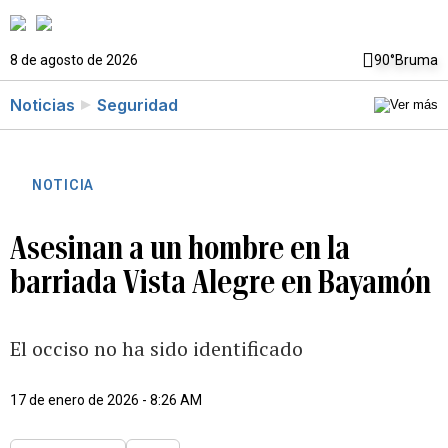
8 de agosto de 2026
90°
Bruma
Noticias
Seguridad
NOTICIA
Asesinan a un hombre en la
barriada Vista Alegre en Bayamón
El occiso no ha sido identificado
17 de enero de 2026 - 8:26 AM