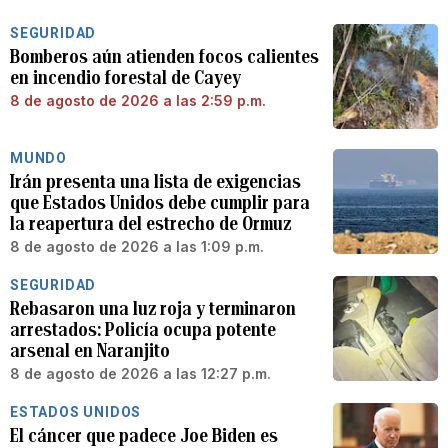
SEGURIDAD
Bomberos aún atienden focos calientes
en incendio forestal de Cayey
8 de agosto de 2026 a las 2:59 p.m.
MUNDO
Irán presenta una lista de exigencias
que Estados Unidos debe cumplir para
la reapertura del estrecho de Ormuz
8 de agosto de 2026 a las 1:09 p.m.
SEGURIDAD
Rebasaron una luz roja y terminaron
arrestados: Policía ocupa potente
arsenal en Naranjito
8 de agosto de 2026 a las 12:27 p.m.
ESTADOS UNIDOS
El cáncer que padece Joe Biden es