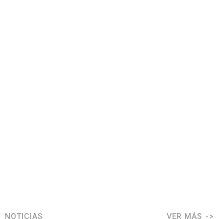
NOTICIAS
VER MÁS