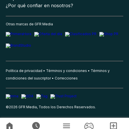
¿Por qué confiar en nosotros?
Otras marcas de GFR Media
Política de privacidad
Términos y condiciones
Términos y
condiciones del suscriptor
Correcciones
©
2026
GFR Media, Todos los Derechos Reservados.