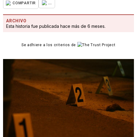
...
COMPARTIR
ARCHIVO
Esta historia fue publicada hace más de 6 meses.
Se adhiere a los criterios de