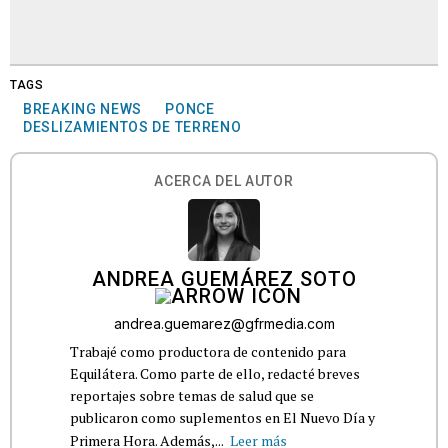
TAGS
BREAKING NEWS
PONCE
DESLIZAMIENTOS DE TERRENO
ACERCA DEL AUTOR
ANDREA GUEMÁREZ SOTO
andrea.guemarez@gfrmedia.com
Trabajé como productora de contenido para
Equilátera. Como parte de ello, redacté breves
reportajes sobre temas de salud que se
publicaron como suplementos en El Nuevo Día y
Primera Hora. Además,...
Leer más