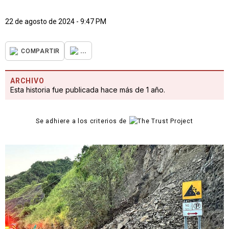
22 de agosto de 2024 - 9:47 PM
...
COMPARTIR
ARCHIVO
Esta historia fue publicada hace más de 1 año.
Se adhiere a los criterios de