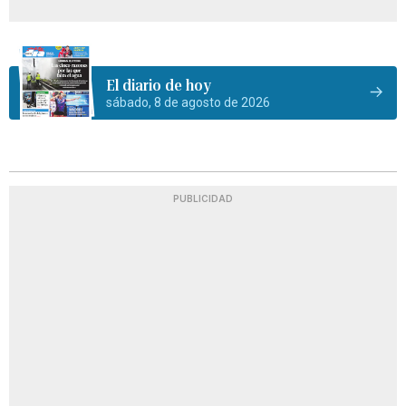
El diario de hoy
sábado, 8 de agosto de 2026
PUBLICIDAD