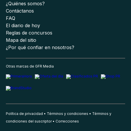
¿Quiénes somos?
Contáctanos
FAQ
El diario de hoy
Reglas de concursos
Mapa del sitio
¿Por qué confiar en nosotros?
Otras marcas de GFR Media
Política de privacidad
Términos y condiciones
Términos y
condiciones del suscriptor
Correcciones