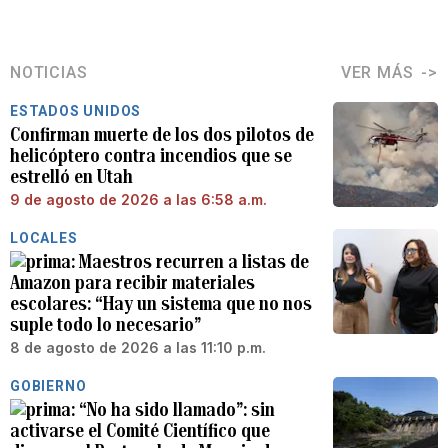
NOTICIAS
VER MÁS
ESTADOS UNIDOS
Confirman muerte de los dos pilotos de
helicóptero contra incendios que se
estrelló en Utah
9 de agosto de 2026 a las 6:58 a.m.
LOCALES
Maestros recurren a listas de
Amazon para recibir materiales
escolares: “Hay un sistema que no nos
suple todo lo necesario”
8 de agosto de 2026 a las 11:10 p.m.
GOBIERNO
“No ha sido llamado”: sin
activarse el Comité Científico que