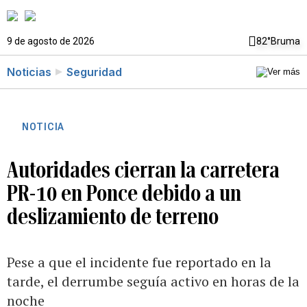
9 de agosto de 2026
82°
Bruma
Noticias
Seguridad
NOTICIA
Autoridades cierran la carretera
PR-10 en Ponce debido a un
deslizamiento de terreno
Pese a que el incidente fue reportado en la
tarde, el derrumbe seguía activo en horas de la
noche