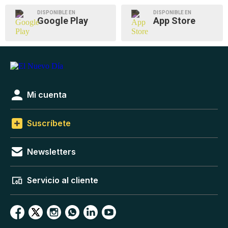
DISPONIBLE EN
DISPONIBLE EN
Google Play
App Store
Mi cuenta
Suscríbete
Newsletters
Servicio al cliente