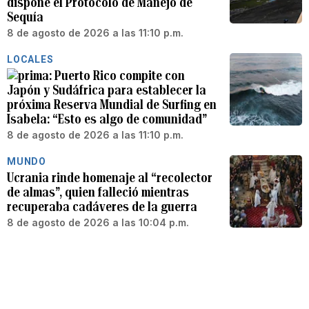
dispone el Protocolo de Manejo de
Sequía
8 de agosto de 2026 a las 11:10 p.m.
LOCALES
Puerto Rico compite con
Japón y Sudáfrica para establecer la
próxima Reserva Mundial de Surfing en
Isabela: “Esto es algo de comunidad”
8 de agosto de 2026 a las 11:10 p.m.
MUNDO
Ucrania rinde homenaje al “recolector
de almas”, quien falleció mientras
recuperaba cadáveres de la guerra
8 de agosto de 2026 a las 10:04 p.m.