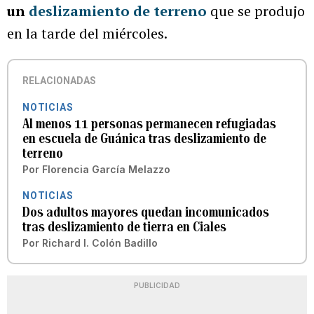
un
deslizamiento de terreno
que se produjo
en la tarde del miércoles.
RELACIONADAS
NOTICIAS
Al menos 11 personas permanecen refugiadas
en escuela de Guánica tras deslizamiento de
terreno
Por
Florencia García Melazzo
NOTICIAS
Dos adultos mayores quedan incomunicados
tras deslizamiento de tierra en Ciales
Por
Richard I. Colón Badillo
PUBLICIDAD