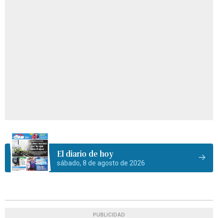
El diario de hoy
sábado, 8 de agosto de 2026
PUBLICIDAD