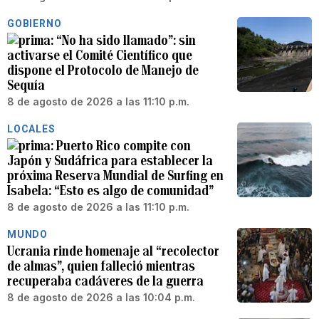
GOBIERNO
“No ha sido llamado”: sin
activarse el Comité Científico que
dispone el Protocolo de Manejo de
Sequía
8 de agosto de 2026 a las 11:10 p.m.
LOCALES
Puerto Rico compite con
Japón y Sudáfrica para establecer la
próxima Reserva Mundial de Surfing en
Isabela: “Esto es algo de comunidad”
8 de agosto de 2026 a las 11:10 p.m.
MUNDO
Ucrania rinde homenaje al “recolector
de almas”, quien falleció mientras
recuperaba cadáveres de la guerra
8 de agosto de 2026 a las 10:04 p.m.