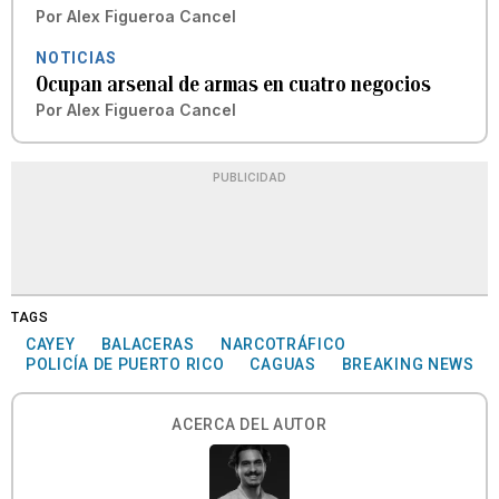
Por
Alex Figueroa Cancel
NOTICIAS
Ocupan arsenal de armas en cuatro negocios
Por
Alex Figueroa Cancel
PUBLICIDAD
TAGS
CAYEY
BALACERAS
NARCOTRÁFICO
POLICÍA DE PUERTO RICO
CAGUAS
BREAKING NEWS
ACERCA DEL AUTOR