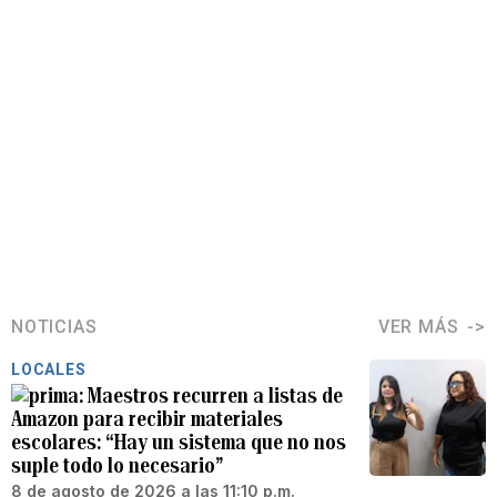
NOTICIAS
VER MÁS
LOCALES
Maestros recurren a listas de
Amazon para recibir materiales
escolares: “Hay un sistema que no nos
suple todo lo necesario”
8 de agosto de 2026 a las 11:10 p.m.