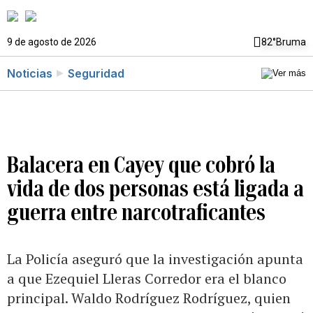
9 de agosto de 2026
82°
Bruma
Noticias
Seguridad
Balacera en Cayey que cobró la
vida de dos personas está ligada a
guerra entre narcotraficantes
La Policía aseguró que la investigación apunta
a que Ezequiel Lleras Corredor era el blanco
principal. Waldo Rodríguez Rodríguez, quien