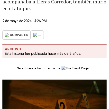
acompañaba a Lleras Corredor, también murió
en el ataque.
7 de mayo de 2024 - 4:26 PM
...
COMPARTIR
ARCHIVO
Esta historia fue publicada hace más de 2 años.
Se adhiere a los criterios de