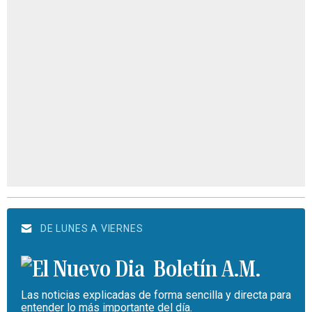
DE LUNES A VIERNES
Boletín A.M.
Las noticias explicadas de forma sencilla y directa para
entender lo más importante del día.