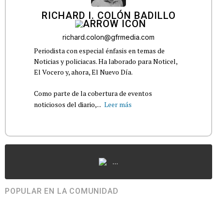
RICHARD I. COLÓN BADILLO
richard.colon@gfrmedia.com
Periodista con especial énfasis en temas de
Noticias y policiacas. Ha laborado para Noticel,
El Vocero y, ahora, El Nuevo Día.
Como parte de la cobertura de eventos
noticiosos del diario,...
Leer más
...
POPULAR EN LA COMUNIDAD