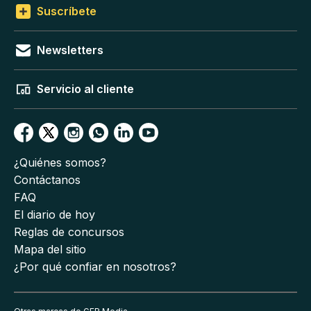
Suscríbete
Newsletters
Servicio al cliente
¿Quiénes somos?
Contáctanos
FAQ
El diario de hoy
Reglas de concursos
Mapa del sitio
¿Por qué confiar en nosotros?