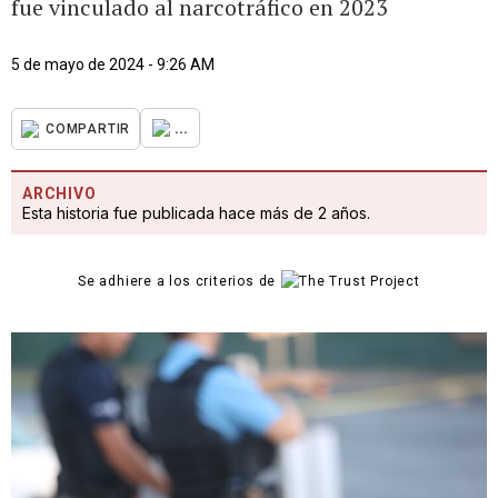
fue vinculado al narcotráfico en 2023
5 de mayo de 2024 - 9:26 AM
...
COMPARTIR
ARCHIVO
Esta historia fue publicada hace más de 2 años.
Se adhiere a los criterios de