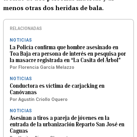
menos otras dos heridas de bala
.
RELACIONADAS
NOTICIAS
La Policía confirma que hombre asesinado en
Toa Baja era persona de interés en pesquisa por
la masacre registrada en “La Casita del Árbol”
Por
Florencia García Melazzo
NOTICIAS
Conductora es víctima de carjacking en
Canóvanas
Por
Agustín Criollo Oquero
NOTICIAS
Asesinan a tiros a pareja de jóvenes en la
entrada de la urbanización Reparto San José en
Caguas