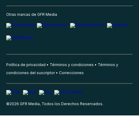
Otras marcas de GFR Media
Política de privacidad
Términos y condiciones
Términos y
condiciones del suscriptor
Correcciones
©
2026
GFR Media, Todos los Derechos Reservados.