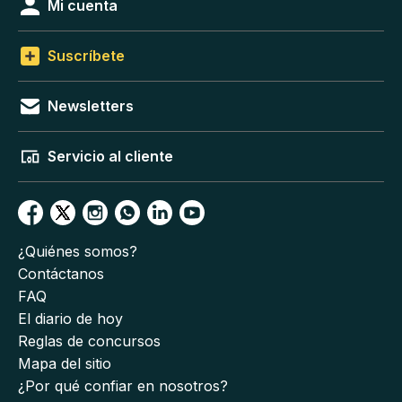
Mi cuenta
Suscríbete
Newsletters
Servicio al cliente
¿Quiénes somos?
Contáctanos
FAQ
El diario de hoy
Reglas de concursos
Mapa del sitio
¿Por qué confiar en nosotros?