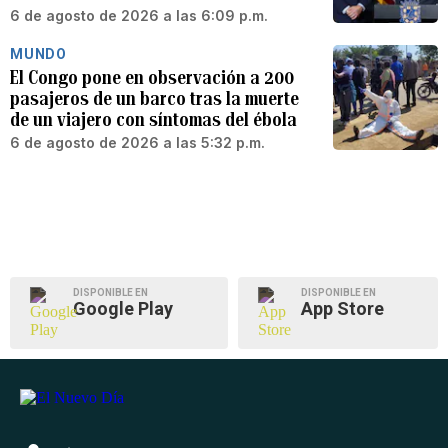
6 de agosto de 2026 a las 6:09 p.m.
MUNDO
El Congo pone en observación a 200
pasajeros de un barco tras la muerte
de un viajero con síntomas del ébola
6 de agosto de 2026 a las 5:32 p.m.
DISPONIBLE EN
DISPONIBLE EN
Google Play
App Store