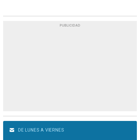
PUBLICIDAD
DE LUNES A VIERNES