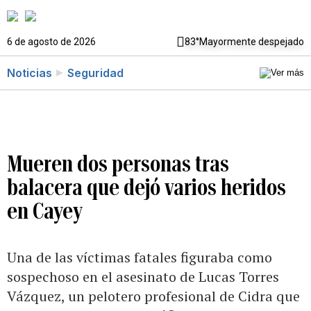
6 de agosto de 2026
83°
Mayormente despejado
Noticias
Seguridad
Mueren dos personas tras
balacera que dejó varios heridos
en Cayey
Una de las víctimas fatales figuraba como
sospechoso en el asesinato de Lucas Torres
Vázquez, un pelotero profesional de Cidra que