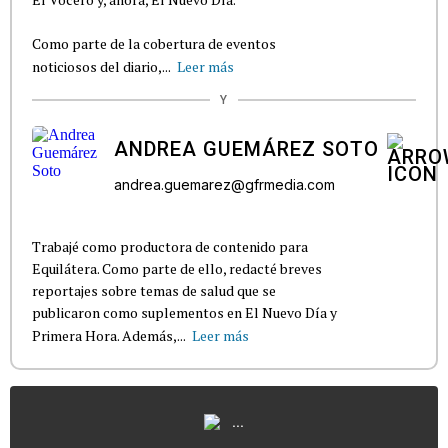
Como parte de la cobertura de eventos
noticiosos del diario,...
Leer más
Y
ANDREA GUEMÁREZ SOTO
andrea.guemarez@gfrmedia.com
Trabajé como productora de contenido para
Equilátera. Como parte de ello, redacté breves
reportajes sobre temas de salud que se
publicaron como suplementos en El Nuevo Día y
Primera Hora. Además,...
Leer más
...