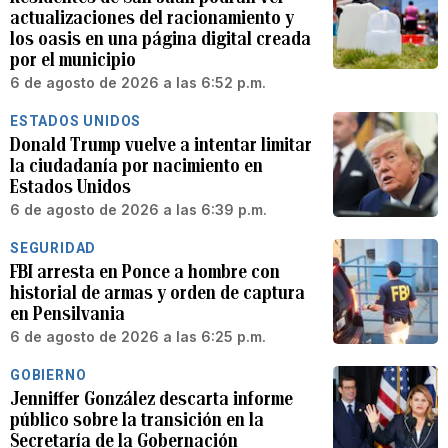
actualizaciones del racionamiento y
los oasis en una página digital creada
por el municipio
6 de agosto de 2026 a las 6:52 p.m.
ESTADOS UNIDOS
Donald Trump vuelve a intentar limitar
la ciudadanía por nacimiento en
Estados Unidos
6 de agosto de 2026 a las 6:39 p.m.
SEGURIDAD
FBI arresta en Ponce a hombre con
historial de armas y orden de captura
en Pensilvania
6 de agosto de 2026 a las 6:25 p.m.
GOBIERNO
Jenniffer González descarta informe
público sobre la transición en la
Secretaría de la Gobernación