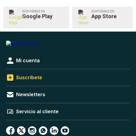
DISPONIBLE EN
DISPONIBLE EN
Google Play
App Store
Mi cuenta
Suscríbete
Newsletters
Servicio al cliente