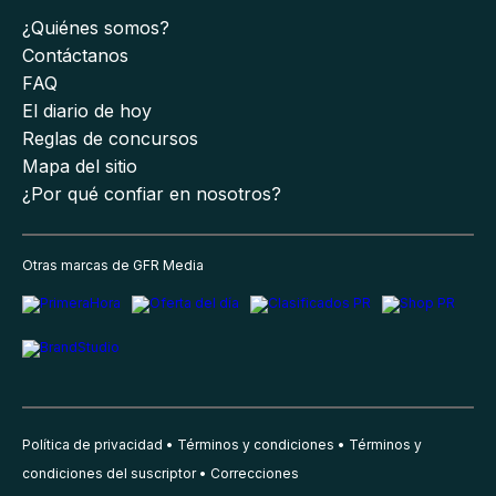
¿Quiénes somos?
Contáctanos
FAQ
El diario de hoy
Reglas de concursos
Mapa del sitio
¿Por qué confiar en nosotros?
Otras marcas de GFR Media
Política de privacidad
Términos y condiciones
Términos y
condiciones del suscriptor
Correcciones