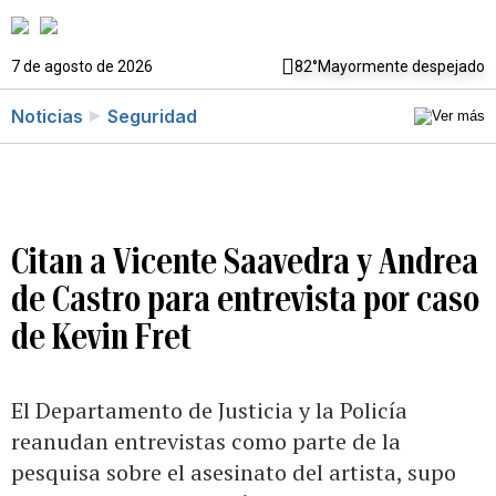
7 de agosto de 2026
82°
Mayormente despejado
Noticias
Seguridad
Citan a Vicente Saavedra y Andrea
de Castro para entrevista por caso
de Kevin Fret
El Departamento de Justicia y la Policía
reanudan entrevistas como parte de la
pesquisa sobre el asesinato del artista, supo