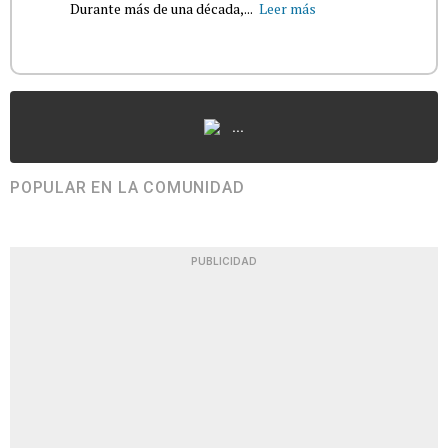
Durante más de una década,...
Leer más
...
POPULAR EN LA COMUNIDAD
PUBLICIDAD