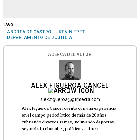
TAGS
ANDREA DE CASTRO
KEVIN FRET
DEPARTAMENTO DE JUSTICIA
ACERCA DEL AUTOR
ALEX FIGUEROA CANCEL
alex.figueroa@gfrmedia.com
Alex Figueroa Cancel cuenta con una experiencia
en el campo periodístico de más de 20 años,
cubriendo diversos temas, incluyendo deportes,
seguridad, tribunales, política y cultura.