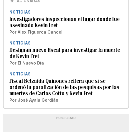
RELACIONADAS
NOTICIAS
Investigadores inspeccionan el lugar donde fue
asesinado Kevin Fret
Por
Alex Figueroa Cancel
NOTICIAS
Designan nuevo fiscal para investigar la muerte
de Kevin Fret
Por
El Nuevo Día
NOTICIAS
Fiscal Betzaida Quiñones reitera que sí se
ordenó la paralización de las pesquisas por las
muertes de Carlos Cotto y Kevin Fret
Por
José Ayala Gordián
PUBLICIDAD