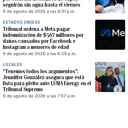
seguirán sin agua hasta el viernes
6 de agosto de 2026 a las 8:31 p.m.
ESTADOS UNIDOS
Tribunal ordena a Meta pagar
indemnización de $567 millones por
daños causados por Facebook e
Instagram a menores de edad
6 de agosto de 2026 a las 8:29 p.m.
LOCALES
“Tenemos todos los argumentos”:
Jenniffer González asegura que está
lista para pleito ante LUMA Energy en el
Tribunal Supremo
6 de agosto de 2026 a las 7:57 p.m.