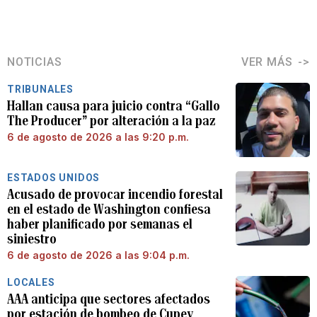
NOTICIAS
VER MÁS
TRIBUNALES
Hallan causa para juicio contra “Gallo
The Producer” por alteración a la paz
6 de agosto de 2026 a las 9:20 p.m.
ESTADOS UNIDOS
Acusado de provocar incendio forestal
en el estado de Washington confiesa
haber planificado por semanas el
siniestro
6 de agosto de 2026 a las 9:04 p.m.
LOCALES
AAA anticipa que sectores afectados
por estación de bombeo de Cupey