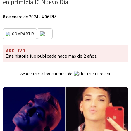
en primicia El Nuevo Día
8 de enero de 2024 - 4:06 PM
...
COMPARTIR
ARCHIVO
Esta historia fue publicada hace más de 2 años.
Se adhiere a los criterios de