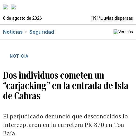
6 de agosto de 2026
91°
Lluvias dispersas
Noticias
Seguridad
NOTICIA
Dos individuos cometen un
“carjacking” en la entrada de Isla
de Cabras
El perjudicado denunció que desconocidos lo
interceptaron en la carretera PR-870 en Toa
Baja