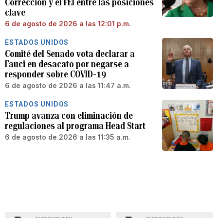
Corrección y el FEI entre las posiciones
clave
6 de agosto de 2026 a las 12:01 p.m.
ESTADOS UNIDOS
Comité del Senado vota declarar a
Fauci en desacato por negarse a
responder sobre COVID-19
6 de agosto de 2026 a las 11:47 a.m.
ESTADOS UNIDOS
Trump avanza con eliminación de
regulaciones al programa Head Start
6 de agosto de 2026 a las 11:35 a.m.