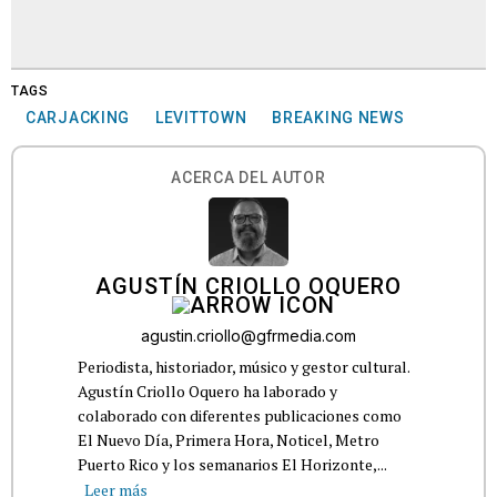
TAGS
CARJACKING
LEVITTOWN
BREAKING NEWS
ACERCA DEL AUTOR
AGUSTÍN CRIOLLO OQUERO
agustin.criollo@gfrmedia.com
Periodista, historiador, músico y gestor cultural.
Agustín Criollo Oquero ha laborado y
colaborado con diferentes publicaciones como
El Nuevo Día, Primera Hora, Noticel, Metro
Puerto Rico y los semanarios El Horizonte,...
Leer más