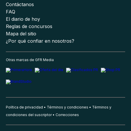
Contáctanos
FAQ
El diario de hoy
Reglas de concursos
Mapa del sitio
¿Por qué confiar en nosotros?
Otras marcas de GFR Media
Política de privacidad
Términos y condiciones
Términos y
condiciones del suscriptor
Correcciones