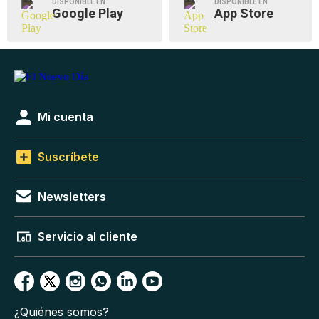
DISPONIBLE EN
DISPONIBLE EN
Google Play
App Store
Mi cuenta
Suscríbete
Newsletters
Servicio al cliente
¿Quiénes somos?