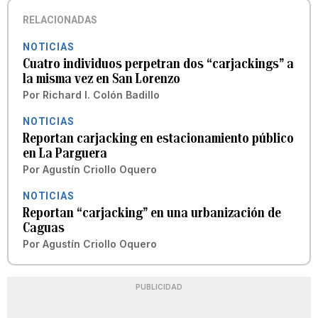
RELACIONADAS
NOTICIAS
Cuatro individuos perpetran dos “carjackings” a
la misma vez en San Lorenzo
Por
Richard I. Colón Badillo
NOTICIAS
Reportan carjacking en estacionamiento público
en La Parguera
Por
Agustín Criollo Oquero
NOTICIAS
Reportan “carjacking” en una urbanización de
Caguas
Por
Agustín Criollo Oquero
PUBLICIDAD