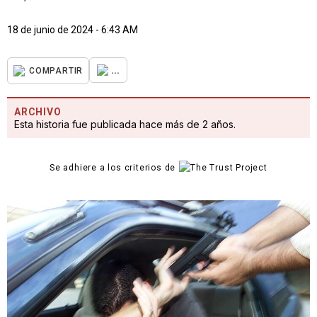
18 de junio de 2024 - 6:43 AM
...
COMPARTIR
ARCHIVO
Esta historia fue publicada hace más de 2 años.
Se adhiere a los criterios de