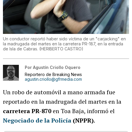
Un conductor reportó haber sido víctima de un "carjacking" en
la madrugada del martes en la carretera PR-187, en la entrada
de Isla de Cabras.
(
HERIBERTO CASTRO
)
Por
Agustín Criollo Oquero
Reportero de Breaking News
agustin.criollo@gfrmedia.com
Un robo de automóvil a mano armada fue
reportado en la madrugada del martes en la
carretera PR-870
en Toa Baja, informó el
Negociado de la Policía
(NPPR)
.