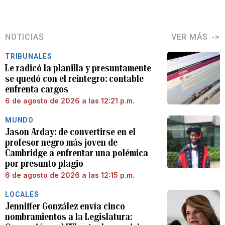
NOTICIAS
VER MÁS
TRIBUNALES
Le radicó la planilla y presuntamente
se quedó con el reintegro: contable
enfrenta cargos
6 de agosto de 2026 a las 12:21 p.m.
MUNDO
Jason Arday: de convertirse en el
profesor negro más joven de
Cambridge a enfrentar una polémica
por presunto plagio
6 de agosto de 2026 a las 12:15 p.m.
LOCALES
Jenniffer González envía cinco
nombramientos a la Legislatura: