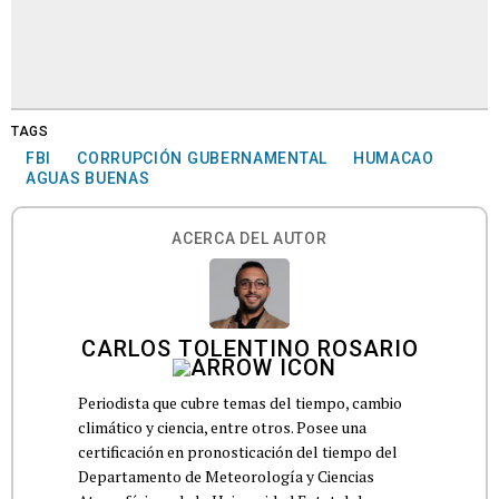
TAGS
FBI
CORRUPCIÓN GUBERNAMENTAL
HUMACAO
AGUAS BUENAS
ACERCA DEL AUTOR
CARLOS TOLENTINO ROSARIO
Periodista que cubre temas del tiempo, cambio
climático y ciencia, entre otros. Posee una
certificación en pronosticación del tiempo del
Departamento de Meteorología y Ciencias