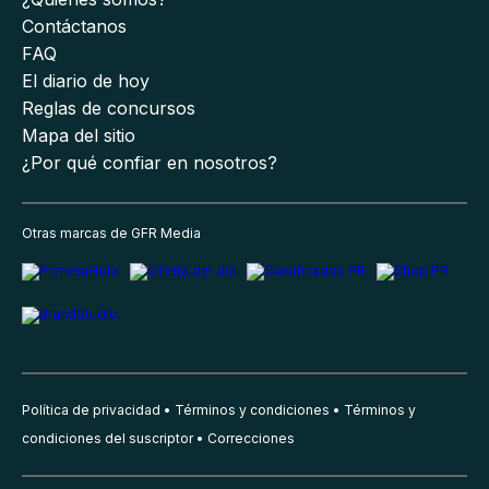
Contáctanos
FAQ
El diario de hoy
Reglas de concursos
Mapa del sitio
¿Por qué confiar en nosotros?
Otras marcas de GFR Media
Política de privacidad
Términos y condiciones
Términos y
condiciones del suscriptor
Correcciones