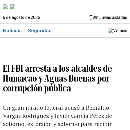
6 de agosto de 2026
89°
Lluvias aisladas
Noticias
Seguridad
El FBI arresta a los alcaldes de
Humacao y Aguas Buenas por
corrupción pública
Un gran jurado federal acusó a Reinaldo
Vargas Rodríguez y Javier García Pérez de
soborno, extorsión y soborno para recibir