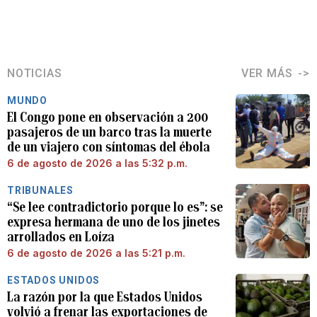
NOTICIAS
VER MÁS
MUNDO
El Congo pone en observación a 200
pasajeros de un barco tras la muerte
de un viajero con síntomas del ébola
6 de agosto de 2026 a las 5:32 p.m.
TRIBUNALES
“Se lee contradictorio porque lo es”: se
expresa hermana de uno de los jinetes
arrollados en Loíza
6 de agosto de 2026 a las 5:21 p.m.
ESTADOS UNIDOS
La razón por la que Estados Unidos
volvió a frenar las exportaciones de