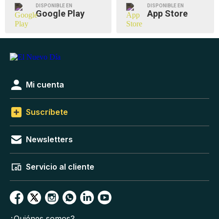
DISPONIBLE EN
DISPONIBLE EN
Google Play
App Store
Mi cuenta
Suscríbete
Newsletters
Servicio al cliente
¿Quiénes somos?