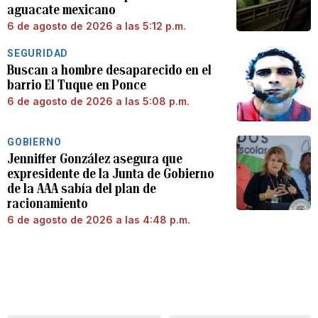
aguacate mexicano
6 de agosto de 2026 a las 5:12 p.m.
SEGURIDAD
Buscan a hombre desaparecido en el
barrio El Tuque en Ponce
6 de agosto de 2026 a las 5:08 p.m.
GOBIERNO
Jenniffer González asegura que
expresidente de la Junta de Gobierno
de la AAA sabía del plan de
racionamiento
6 de agosto de 2026 a las 4:48 p.m.