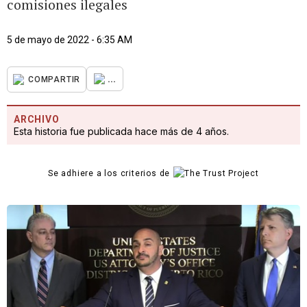
comisiones ilegales
5 de mayo de 2022 - 6:35 AM
...
COMPARTIR
ARCHIVO
Esta historia fue publicada hace más de 4 años.
Se adhiere a los criterios de