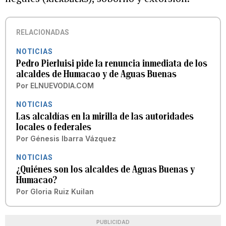
RELACIONADAS
NOTICIAS
Pedro Pierluisi pide la renuncia inmediata de los
alcaldes de Humacao y de Aguas Buenas
Por
ELNUEVODIA.COM
NOTICIAS
Las alcaldías en la mirilla de las autoridades
locales o federales
Por
Génesis Ibarra Vázquez
NOTICIAS
¿Quiénes son los alcaldes de Aguas Buenas y
Humacao?
Por
Gloria Ruiz Kuilan
PUBLICIDAD