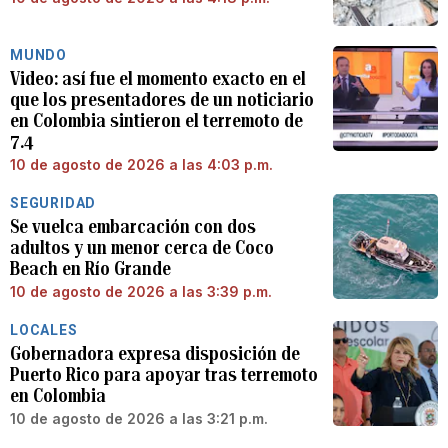
MUNDO
Video: así fue el momento exacto en el
que los presentadores de un noticiario
en Colombia sintieron el terremoto de
7.4
10 de agosto de 2026 a las 4:03 p.m.
SEGURIDAD
Se vuelca embarcación con dos
adultos y un menor cerca de Coco
Beach en Río Grande
10 de agosto de 2026 a las 3:39 p.m.
LOCALES
Gobernadora expresa disposición de
Puerto Rico para apoyar tras terremoto
en Colombia
10 de agosto de 2026 a las 3:21 p.m.