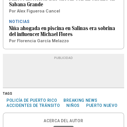
Sabana Grande
Por
Alex Figueroa Cancel
NOTICIAS
Niña ahogada en piscina en Salinas era sobrina
del influencer Michael Flores
Por
Florencia García Melazzo
PUBLICIDAD
TAGS
POLICÍA DE PUERTO RICO
BREAKING NEWS
ACCIDENTES DE TRÁNSITO
NIÑOS
PUERTO NUEVO
ACERCA DEL AUTOR