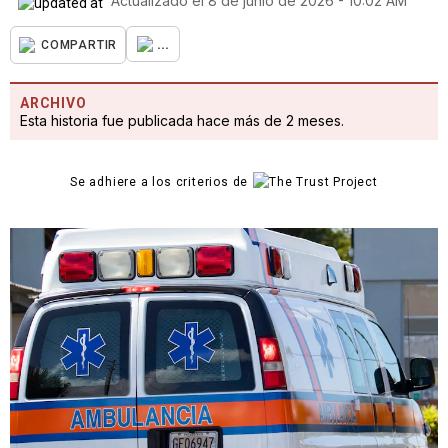
Actualizado el
8 de junio de 2026 - 10:02 AM
...
COMPARTIR
ARCHIVO
Esta historia fue publicada hace más de 2 meses.
Se adhiere a los criterios de