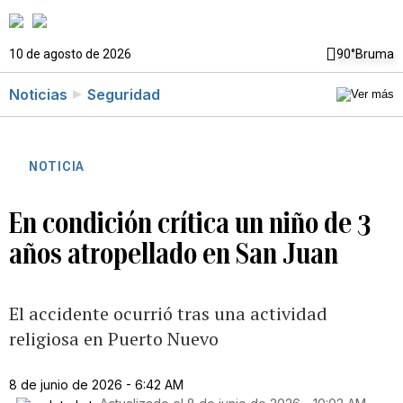
10 de agosto de 2026
90°
Bruma
Noticias
Seguridad
NOTICIA
En condición crítica un niño de 3
años atropellado en San Juan
El accidente ocurrió tras una actividad
religiosa en Puerto Nuevo
8 de junio de 2026 - 6:42 AM