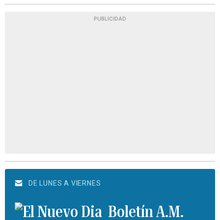
PUBLICIDAD
DE LUNES A VIERNES
Boletín A.M.