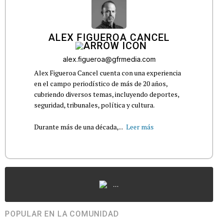
ALEX FIGUEROA CANCEL
alex.figueroa@gfrmedia.com
Alex Figueroa Cancel cuenta con una experiencia
en el campo periodístico de más de 20 años,
cubriendo diversos temas, incluyendo deportes,
seguridad, tribunales, política y cultura.
Durante más de una década,...
Leer más
...
POPULAR EN LA COMUNIDAD