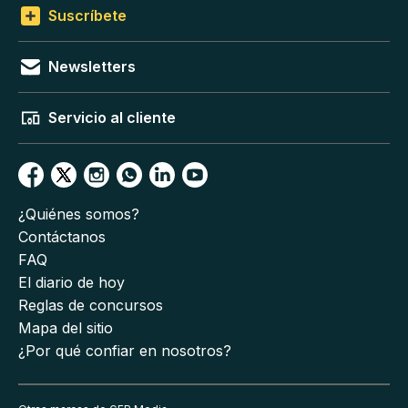
Suscríbete
Newsletters
Servicio al cliente
¿Quiénes somos?
Contáctanos
FAQ
El diario de hoy
Reglas de concursos
Mapa del sitio
¿Por qué confiar en nosotros?