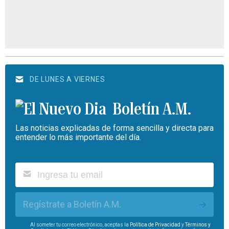
DE LUNES A VIERNES
Boletín A.M.
Las noticias explicadas de forma sencilla y directa para
entender lo más importante del día.
Regístrate a Boletín A.M.
Al someter tu correo electrónico, aceptas la
Política de Privacidad
y
Términos y