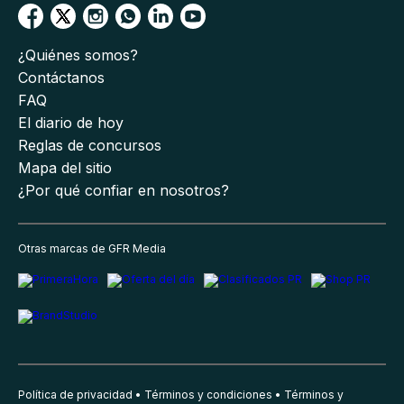
¿Quiénes somos?
Contáctanos
FAQ
El diario de hoy
Reglas de concursos
Mapa del sitio
¿Por qué confiar en nosotros?
Otras marcas de GFR Media
Política de privacidad
Términos y condiciones
Términos y