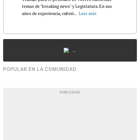
temas de "breaking news" y Legislatura. En sus
años de experiencia, cubrió...
Leer más
...
POPULAR EN LA COMUNIDAD
PUBLICIDAD