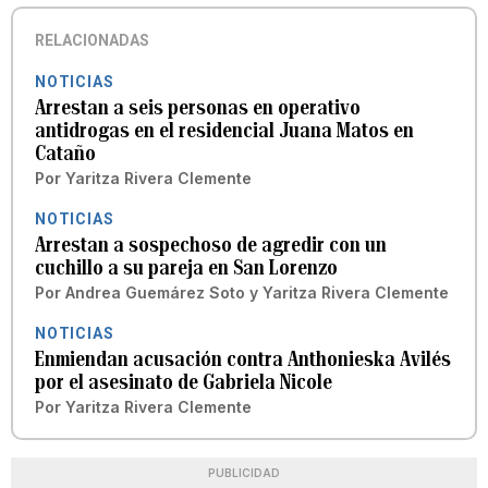
RELACIONADAS
NOTICIAS
Arrestan a seis personas en operativo
antidrogas en el residencial Juana Matos en
Cataño
Por
Yaritza Rivera Clemente
NOTICIAS
Arrestan a sospechoso de agredir con un
cuchillo a su pareja en San Lorenzo
Por
Andrea Guemárez Soto
y
Yaritza Rivera Clemente
NOTICIAS
Enmiendan acusación contra Anthonieska Avilés
por el asesinato de Gabriela Nicole
Por
Yaritza Rivera Clemente
PUBLICIDAD