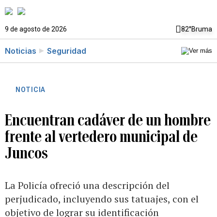
9 de agosto de 2026
82°
Bruma
Noticias
Seguridad
NOTICIA
Encuentran cadáver de un hombre
frente al vertedero municipal de
Juncos
La Policía ofreció una descripción del
perjudicado, incluyendo sus tatuajes, con el
objetivo de lograr su identificación