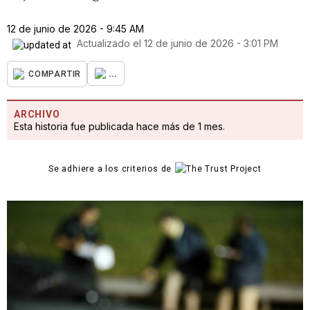
12 de junio de 2026 - 9:45 AM
Actualizado el
12 de junio de 2026 - 3:01 PM
...
COMPARTIR
ARCHIVO
Esta historia fue publicada hace más de 1 mes.
Se adhiere a los criterios de