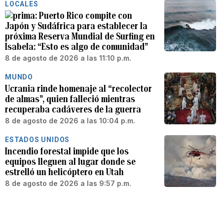
LOCALES
Puerto Rico compite con
Japón y Sudáfrica para establecer la
próxima Reserva Mundial de Surfing en
Isabela: “Esto es algo de comunidad”
8 de agosto de 2026 a las 11:10 p.m.
MUNDO
Ucrania rinde homenaje al “recolector
de almas”, quien falleció mientras
recuperaba cadáveres de la guerra
8 de agosto de 2026 a las 10:04 p.m.
ESTADOS UNIDOS
Incendio forestal impide que los
equipos lleguen al lugar donde se
estrelló un helicóptero en Utah
8 de agosto de 2026 a las 9:57 p.m.