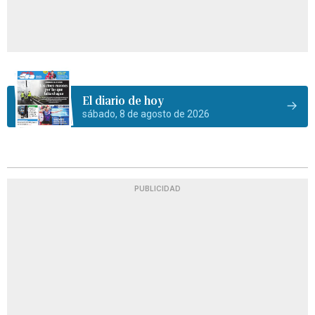
El diario de hoy
sábado, 8 de agosto de 2026
PUBLICIDAD