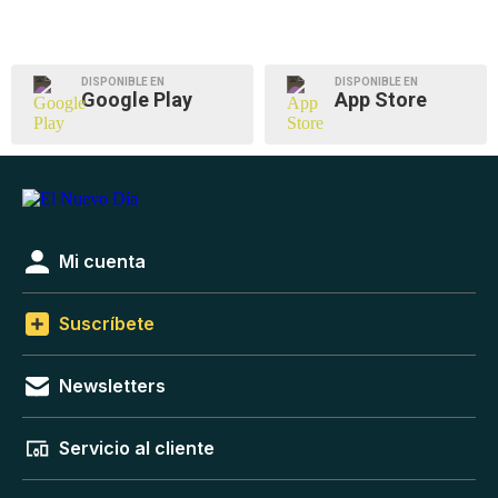
DISPONIBLE EN
DISPONIBLE EN
Google Play
App Store
Mi cuenta
Suscríbete
Newsletters
Servicio al cliente