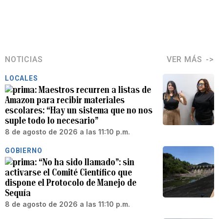
NOTICIAS
VER MÁS
LOCALES
Maestros recurren a listas de
Amazon para recibir materiales
escolares: “Hay un sistema que no nos
suple todo lo necesario”
8 de agosto de 2026 a las 11:10 p.m.
GOBIERNO
“No ha sido llamado”: sin
activarse el Comité Científico que
dispone el Protocolo de Manejo de
Sequía
8 de agosto de 2026 a las 11:10 p.m.