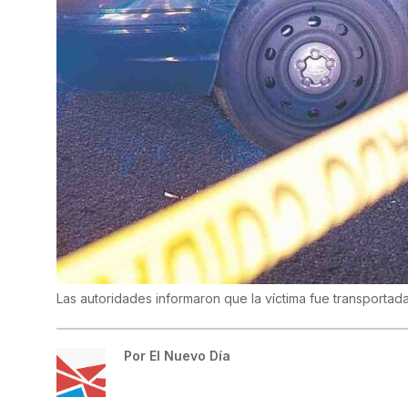
Las autoridades informaron que la víctima fue transportad
Por
El Nuevo Día