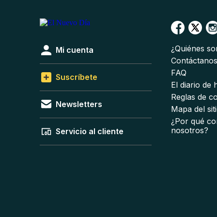
¿Quiénes s
Mi cuenta
Contáctano
FAQ
Suscríbete
El diario de
Reglas de c
Newsletters
Mapa del sit
¿Por qué co
nosotros?
Servicio al cliente