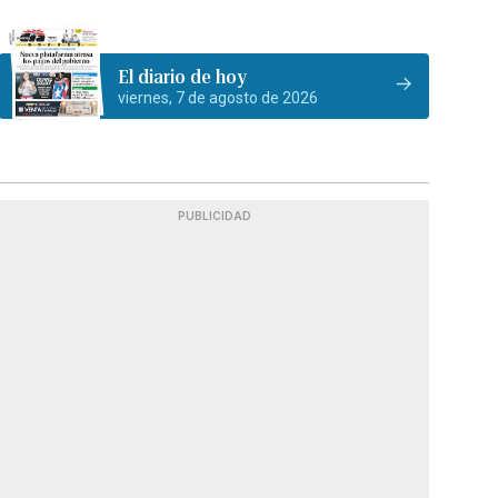
El diario de hoy
viernes, 7 de agosto de 2026
PUBLICIDAD