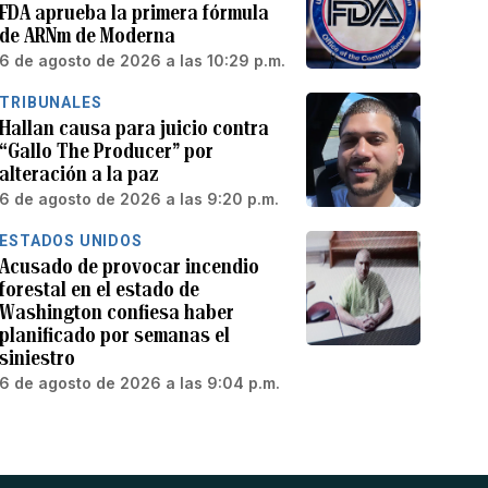
FDA aprueba la primera fórmula
de ARNm de Moderna
6 de agosto de 2026 a las 10:29 p.m.
TRIBUNALES
Hallan causa para juicio contra
“Gallo The Producer” por
alteración a la paz
6 de agosto de 2026 a las 9:20 p.m.
ESTADOS UNIDOS
Acusado de provocar incendio
forestal en el estado de
Washington confiesa haber
planificado por semanas el
siniestro
6 de agosto de 2026 a las 9:04 p.m.