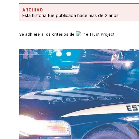
ARCHIVO
Esta historia fue publicada hace más de 2 años.
Se adhiere a los criterios de