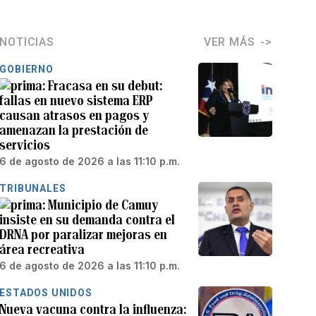
NOTICIAS
VER MÁS
GOBIERNO
Fracasa en su debut:
fallas en nuevo sistema ERP
causan atrasos en pagos y
amenazan la prestación de
servicios
6 de agosto de 2026 a las 11:10 p.m.
TRIBUNALES
Municipio de Camuy
insiste en su demanda contra el
DRNA por paralizar mejoras en
área recreativa
6 de agosto de 2026 a las 11:10 p.m.
ESTADOS UNIDOS
Nueva vacuna contra la influenza: