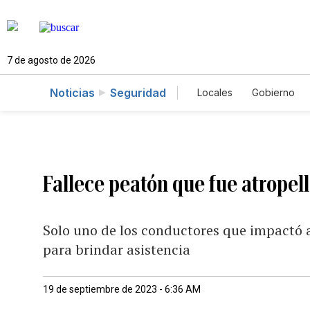
7 de agosto de 2026
Noticias
Seguridad
Locales
Gobierno
Caso Gabriela Nicol
Fallece peatón que fue atropell
Solo uno de los conductores que impactó a 
para brindar asistencia
19 de septiembre de 2023 - 6:36 AM