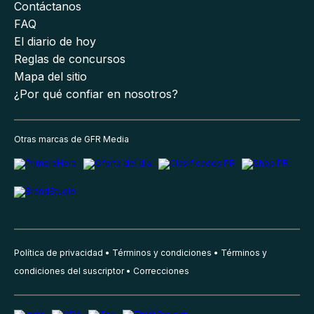
Contáctanos
FAQ
El diario de hoy
Reglas de concursos
Mapa del sitio
¿Por qué confiar en nosotros?
Otras marcas de GFR Media
Política de privacidad
Términos y condiciones
Términos y
condiciones del suscriptor
Correcciones