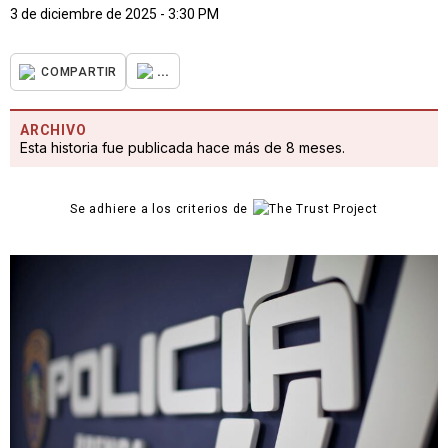
3 de diciembre de 2025 - 3:30 PM
...
COMPARTIR
ARCHIVO
Esta historia fue publicada hace más de 8 meses.
Se adhiere a los criterios de