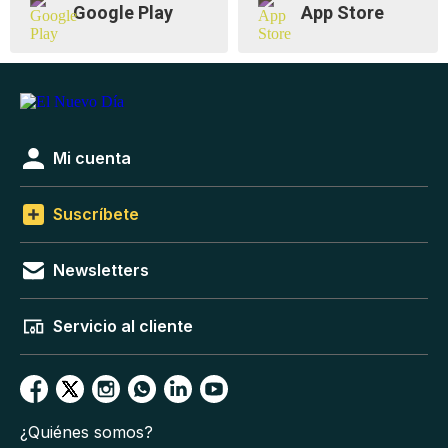
Google Play
App Store
Mi cuenta
Suscríbete
Newsletters
Servicio al cliente
¿Quiénes somos?