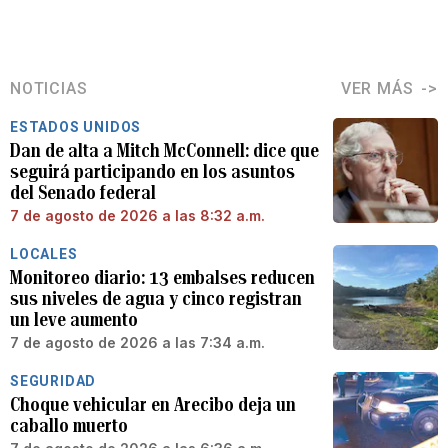
NOTICIAS
VER MÁS
ESTADOS UNIDOS
Dan de alta a Mitch McConnell: dice que
seguirá participando en los asuntos
del Senado federal
7 de agosto de 2026 a las 8:32 a.m.
LOCALES
Monitoreo diario: 13 embalses reducen
sus niveles de agua y cinco registran
un leve aumento
7 de agosto de 2026 a las 7:34 a.m.
SEGURIDAD
Choque vehicular en Arecibo deja un
caballo muerto