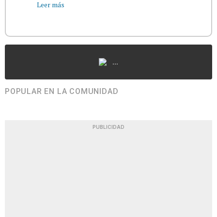
Leer más
...
POPULAR EN LA COMUNIDAD
PUBLICIDAD