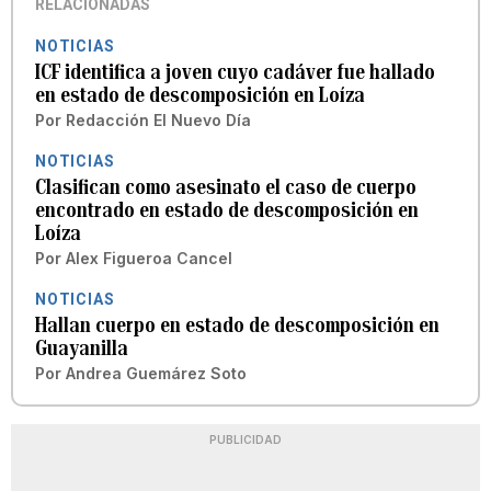
RELACIONADAS
NOTICIAS
ICF identifica a joven cuyo cadáver fue hallado
en estado de descomposición en Loíza
Por
Redacción El Nuevo Día
NOTICIAS
Clasifican como asesinato el caso de cuerpo
encontrado en estado de descomposición en
Loíza
Por
Alex Figueroa Cancel
NOTICIAS
Hallan cuerpo en estado de descomposición en
Guayanilla
Por
Andrea Guemárez Soto
PUBLICIDAD