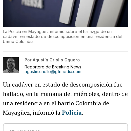
La Policía en Mayagüez informó sobre el hallazgo de un
cadáver en estado de descomposición en una residencia del
barrio Colombia.
Por
Agustín Criollo Oquero
Reportero de Breaking News
agustin.criollo@gfrmedia.com
Un cadáver en estado de descomposición fue
hallado, en la mañana del miércoles, dentro de
una residencia en el barrio Colombia de
Mayagüez, informó la
Policía
.