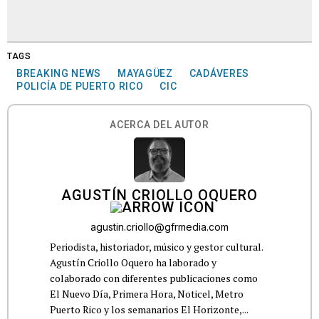
TAGS
BREAKING NEWS
MAYAGÜEZ
CADÁVERES
POLICÍA DE PUERTO RICO
CIC
ACERCA DEL AUTOR
AGUSTÍN CRIOLLO OQUERO
agustin.criollo@gfrmedia.com
Periodista, historiador, músico y gestor cultural.
Agustín Criollo Oquero ha laborado y
colaborado con diferentes publicaciones como
El Nuevo Día, Primera Hora, Noticel, Metro
Puerto Rico y los semanarios El Horizonte,...