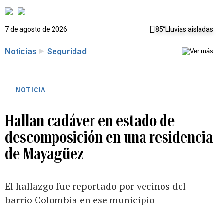
7 de agosto de 2026
85°
Lluvias aisladas
Noticias
Seguridad
NOTICIA
Hallan cadáver en estado de
descomposición en una residencia
de Mayagüez
El hallazgo fue reportado por vecinos del
barrio Colombia en ese municipio