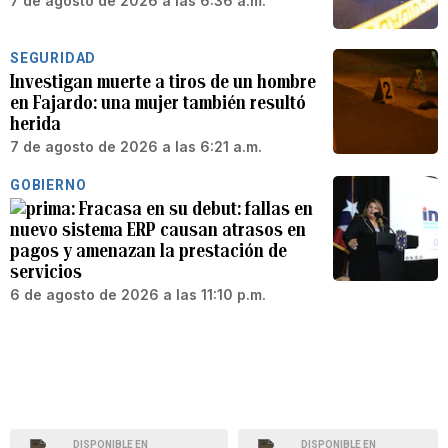
7 de agosto de 2026 a las 6:36 a.m.
SEGURIDAD
Investigan muerte a tiros de un hombre
en Fajardo: una mujer también resultó
herida
7 de agosto de 2026 a las 6:21 a.m.
GOBIERNO
Fracasa en su debut: fallas en
nuevo sistema ERP causan atrasos en
pagos y amenazan la prestación de
servicios
6 de agosto de 2026 a las 11:10 p.m.
DISPONIBLE EN
DISPONIBLE EN