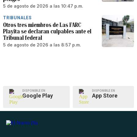
5 de agosto de 2026 a las 10:47 p.m.
TRIBUNALES
Otros tres miembros de Las FARC
Playita se declaran culpables ante el
Tribunal federal
5 de agosto de 2026 a las 8:57 p.m.
DISPONIBLE EN
DISPONIBLE EN
Google Play
App Store