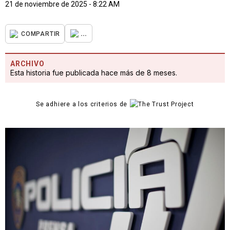
21 de noviembre de 2025 - 8:22 AM
...
COMPARTIR
ARCHIVO
Esta historia fue publicada hace más de 8 meses.
Se adhiere a los criterios de