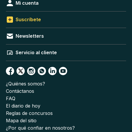
Mi cuenta
Suscríbete
Newsletters
Servicio al cliente
¿Quiénes somos?
Contáctanos
FAQ
El diario de hoy
Reglas de concursos
Mapa del sitio
¿Por qué confiar en nosotros?