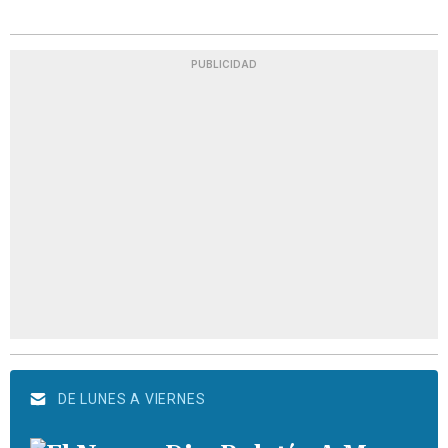
PUBLICIDAD
DE LUNES A VIERNES