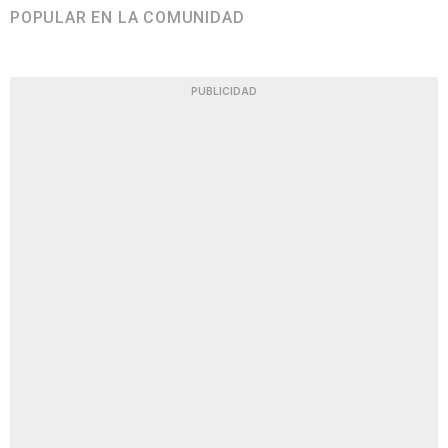
POPULAR EN LA COMUNIDAD
PUBLICIDAD