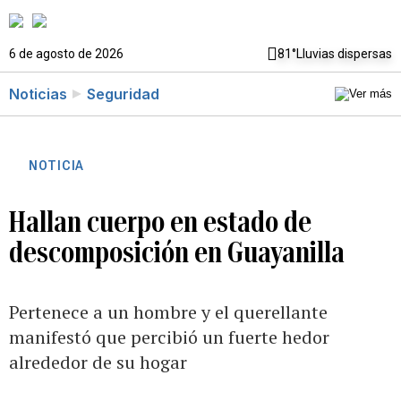
6 de agosto de 2026
81°
Lluvias dispersas
Noticias
Seguridad
NOTICIA
Hallan cuerpo en estado de
descomposición en Guayanilla
Pertenece a un hombre y el querellante
manifestó que percibió un fuerte hedor
alrededor de su hogar