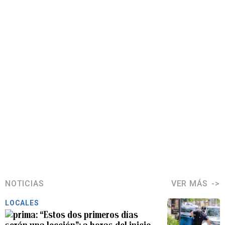
NOTICIAS
VER MÁS
LOCALES
“Estos dos primeros días