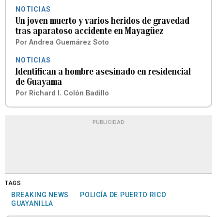
NOTICIAS
Un joven muerto y varios heridos de gravedad
tras aparatoso accidente en Mayagüez
Por
Andrea Guemárez Soto
NOTICIAS
Identifican a hombre asesinado en residencial
de Guayama
Por
Richard I. Colón Badillo
PUBLICIDAD
TAGS
BREAKING NEWS
POLICÍA DE PUERTO RICO
GUAYANILLA