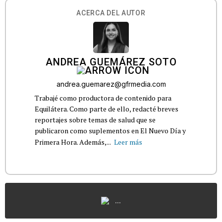
ACERCA DEL AUTOR
ANDREA GUEMÁREZ SOTO
andrea.guemarez@gfrmedia.com
Trabajé como productora de contenido para
Equilátera. Como parte de ello, redacté breves
reportajes sobre temas de salud que se
publicaron como suplementos en El Nuevo Día y
Primera Hora. Además,...
Leer más
...