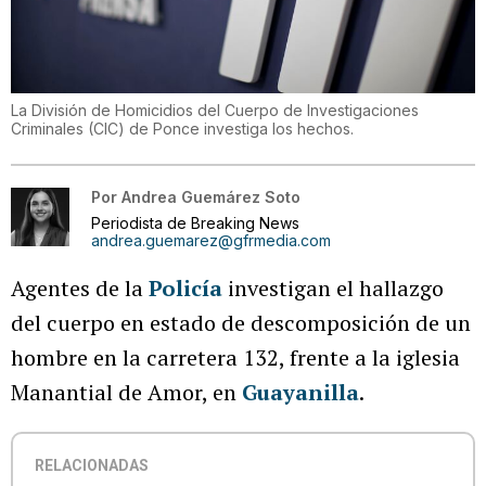
La División de Homicidios del Cuerpo de Investigaciones
Criminales (CIC) de Ponce investiga los hechos.
Por
Andrea Guemárez Soto
Periodista de Breaking News
andrea.guemarez@gfrmedia.com
Agentes de la
Policía
investigan el hallazgo
del cuerpo en estado de descomposición de un
hombre en la carretera 132, frente a la iglesia
Manantial de Amor, en
Guayanilla
.
RELACIONADAS