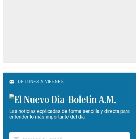
DE LUNES A VIERNES
Boletín A.M.
Las noticias explicadas de forma sencilla y directa para
entender lo más importante del día.