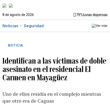
8 de agosto de 2026
79°
Lluvias dispersas
Noticias
Seguridad
NOTICIA
Identifican a las víctimas de doble
asesinato en el residencial El
Carmen en Mayagüez
Uno de ellos residía en el complejo mientras
que otro era de Caguas