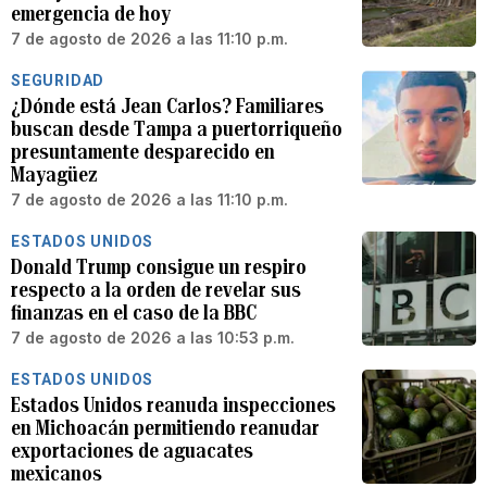
emergencia de hoy
7 de agosto de 2026 a las 11:10 p.m.
SEGURIDAD
¿Dónde está Jean Carlos? Familiares
buscan desde Tampa a puertorriqueño
presuntamente desparecido en
Mayagüez
7 de agosto de 2026 a las 11:10 p.m.
ESTADOS UNIDOS
Donald Trump consigue un respiro
respecto a la orden de revelar sus
finanzas en el caso de la BBC
7 de agosto de 2026 a las 10:53 p.m.
ESTADOS UNIDOS
Estados Unidos reanuda inspecciones
en Michoacán permitiendo reanudar
exportaciones de aguacates
mexicanos