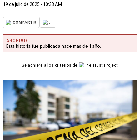
19 de julio de 2025 - 10:33 AM
...
COMPARTIR
ARCHIVO
Esta historia fue publicada hace más de 1 año.
Se adhiere a los criterios de