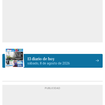
El diario de hoy
sábado, 8 de agosto de 2026
PUBLICIDAD