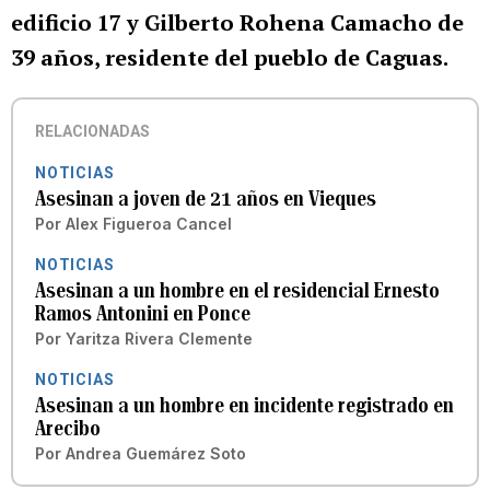
edificio 17 y Gilberto Rohena Camacho de
39 años, residente del pueblo de Caguas.
RELACIONADAS
NOTICIAS
Asesinan a joven de 21 años en Vieques
Por
Alex Figueroa Cancel
NOTICIAS
Asesinan a un hombre en el residencial Ernesto
Ramos Antonini en Ponce
Por
Yaritza Rivera Clemente
NOTICIAS
Asesinan a un hombre en incidente registrado en
Arecibo
Por
Andrea Guemárez Soto