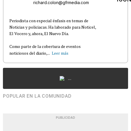
richard.colon@gfrmedia.com
Periodista con especial énfasis en temas de
Noticias y policiacas. Ha laborado para Noticel,
El Vocero y, ahora, El Nuevo Día.
Como parte de la cobertura de eventos
noticiosos del diario,...
Leer más
...
POPULAR EN LA COMUNIDAD
PUBLICIDAD