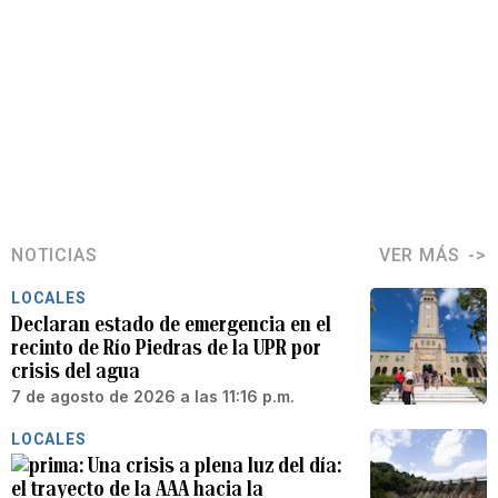
NOTICIAS
VER MÁS
LOCALES
Declaran estado de emergencia en el
recinto de Río Piedras de la UPR por
crisis del agua
7 de agosto de 2026 a las 11:16 p.m.
LOCALES
Una crisis a plena luz del día:
el trayecto de la AAA hacia la