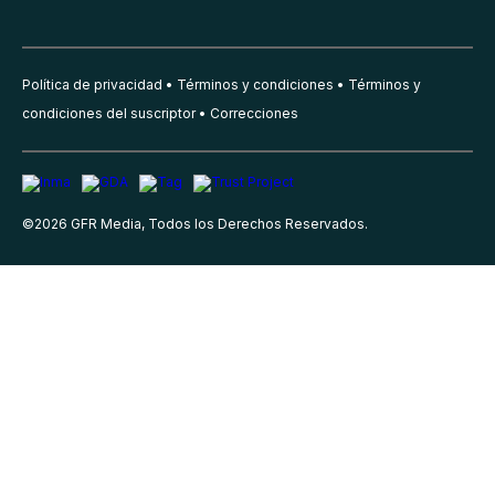
Política de privacidad
Términos y condiciones
Términos y
condiciones del suscriptor
Correcciones
©
2026
GFR Media, Todos los Derechos Reservados.