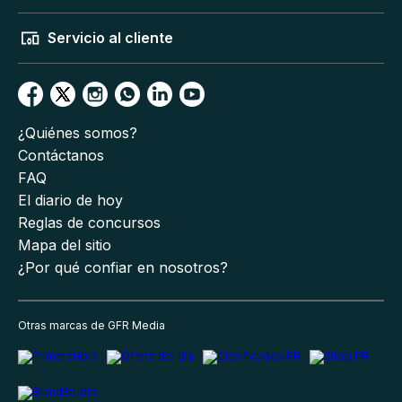
Servicio al cliente
¿Quiénes somos?
Contáctanos
FAQ
El diario de hoy
Reglas de concursos
Mapa del sitio
¿Por qué confiar en nosotros?
Otras marcas de GFR Media