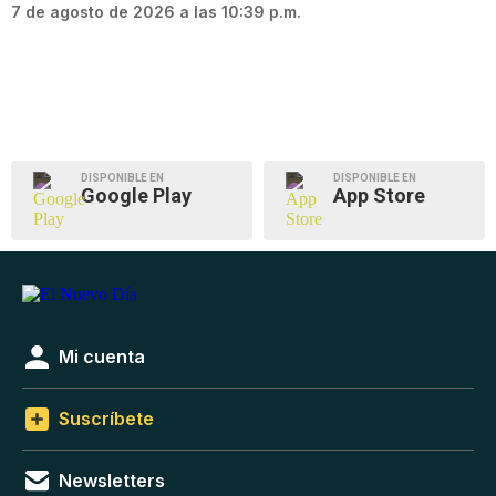
7 de agosto de 2026 a las 10:39 p.m.
DISPONIBLE EN
DISPONIBLE EN
Google Play
App Store
Mi cuenta
Suscríbete
Newsletters