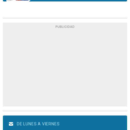
PUBLICIDAD
DE LUNES A VIERNES