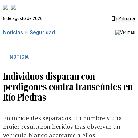
8 de agosto de 2026
87°
Bruma
Noticias
Seguridad
NOTICIA
Individuos disparan con
perdigones contra transeúntes en
Río Piedras
En incidentes separados, un hombre y una
mujer resultaron heridos tras observar un
vehículo blanco acercarse a ellos