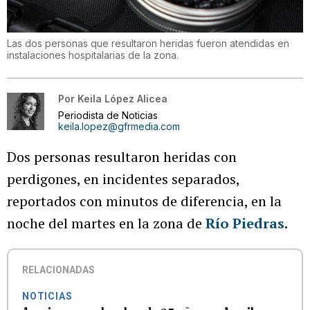
Las dos personas que resultaron heridas fueron atendidas en
instalaciones hospitalarias de la zona.
Por
Keila López Alicea
Periodista de Noticias
keila.lopez@gfrmedia.com
Dos personas resultaron heridas con
perdigones, en incidentes separados,
reportados con minutos de diferencia, en la
noche del martes en la zona de
Río Piedras
.
RELACIONADAS
NOTICIAS