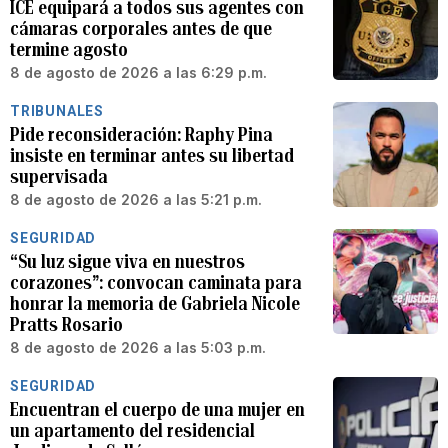
ICE equipará a todos sus agentes con
cámaras corporales antes de que
termine agosto
8 de agosto de 2026 a las 6:29 p.m.
TRIBUNALES
Pide reconsideración: Raphy Pina
insiste en terminar antes su libertad
supervisada
8 de agosto de 2026 a las 5:21 p.m.
SEGURIDAD
“Su luz sigue viva en nuestros
corazones”: convocan caminata para
honrar la memoria de Gabriela Nicole
Pratts Rosario
8 de agosto de 2026 a las 5:03 p.m.
SEGURIDAD
Encuentran el cuerpo de una mujer en
un apartamento del residencial