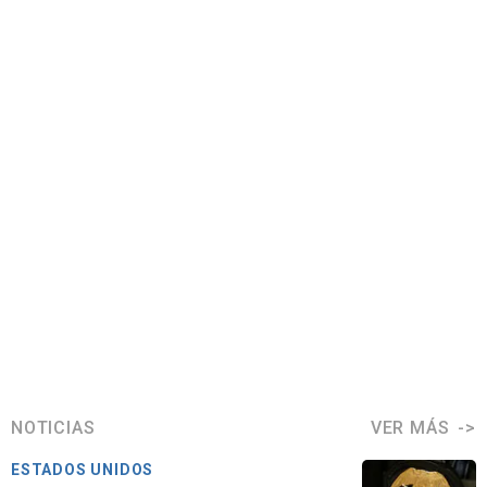
NOTICIAS
VER MÁS
ESTADOS UNIDOS