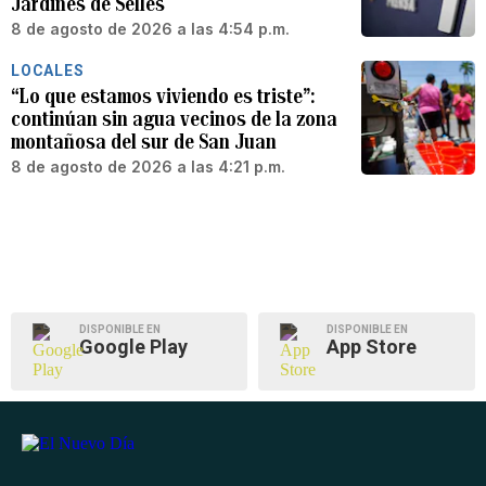
Jardines de Sellés
8 de agosto de 2026 a las 4:54 p.m.
LOCALES
“Lo que estamos viviendo es triste”:
continúan sin agua vecinos de la zona
montañosa del sur de San Juan
8 de agosto de 2026 a las 4:21 p.m.
DISPONIBLE EN
DISPONIBLE EN
Google Play
App Store