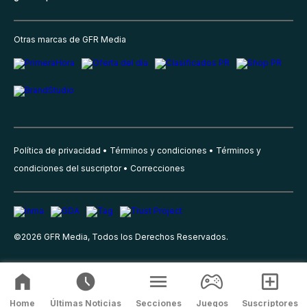
Otras marcas de GFR Media
Política de privacidad
Términos y condiciones
Términos y
condiciones del suscriptor
Correcciones
©
2026
GFR Media, Todos los Derechos Reservados.
Home
Últimas Noticias
Secciones
Juegos
Suscriptores