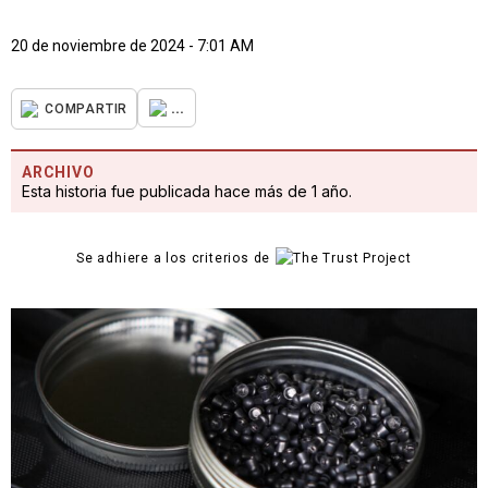
20 de noviembre de 2024 - 7:01 AM
...
COMPARTIR
ARCHIVO
Esta historia fue publicada hace más de 1 año.
Se adhiere a los criterios de