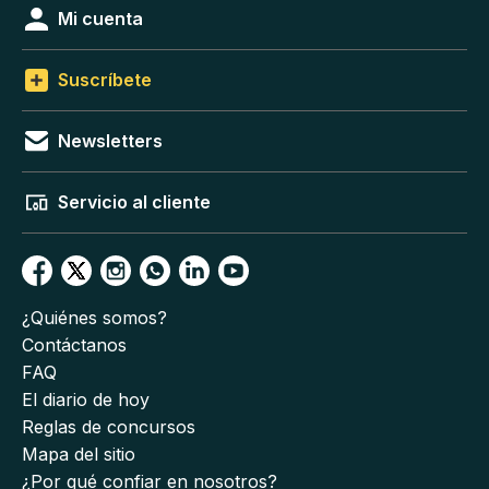
Mi cuenta
Suscríbete
Newsletters
Servicio al cliente
¿Quiénes somos?
Contáctanos
FAQ
El diario de hoy
Reglas de concursos
Mapa del sitio
¿Por qué confiar en nosotros?