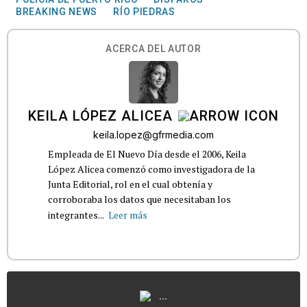
BREAKING NEWS
RÍO PIEDRAS
ACERCA DEL AUTOR
KEILA LÓPEZ ALICEA
keila.lopez@gfrmedia.com
Empleada de El Nuevo Día desde el 2006, Keila
López Alicea comenzó como investigadora de la
Junta Editorial, rol en el cual obtenía y
corroboraba los datos que necesitaban los
integrantes...
Leer más
...