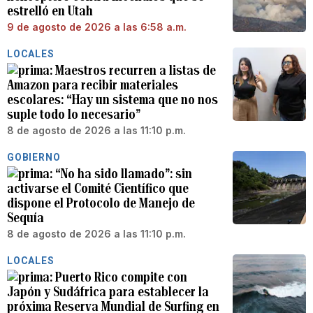
estrelló en Utah
9 de agosto de 2026 a las 6:58 a.m.
LOCALES
Maestros recurren a listas de
Amazon para recibir materiales
escolares: “Hay un sistema que no nos
suple todo lo necesario”
8 de agosto de 2026 a las 11:10 p.m.
GOBIERNO
“No ha sido llamado”: sin
activarse el Comité Científico que
dispone el Protocolo de Manejo de
Sequía
8 de agosto de 2026 a las 11:10 p.m.
LOCALES
Puerto Rico compite con
Japón y Sudáfrica para establecer la
próxima Reserva Mundial de Surfing en