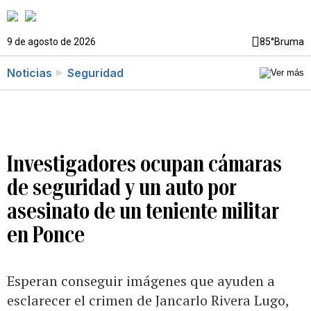
9 de agosto de 2026
85°
Bruma
Noticias
Seguridad
Investigadores ocupan cámaras
de seguridad y un auto por
asesinato de un teniente militar
en Ponce
Esperan conseguir imágenes que ayuden a
esclarecer el crimen de Jancarlo Rivera Lugo,