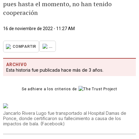
pues hasta el momento, no han tenido
cooperación
16 de noviembre de 2022 - 11:27 AM
...
COMPARTIR
ARCHIVO
Esta historia fue publicada hace más de 3 años.
Se adhiere a los criterios de
Jancarlo Rivera Lugo fue transportado al Hospital Damas de
Ponce, donde certificaron su fallecimiento a causa de los
impactos de bala.
(
Facebook
)