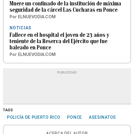
Muere un confinado de la institución de máxima
seguridad de la cárcel Las Cucharas en Ponce
Por
ELNUEVODIA.COM
NOTICIAS
Fallece en el hospital el joven de 23 años y
teniente de la Reserva del Ejército que fue
baleado en Ponce
Por
ELNUEVODIA.COM
PUBLICIDAD
TAGS
POLICÍA DE PUERTO RICO
PONCE
ASESINATOS
ACERCA DEL AUTOR