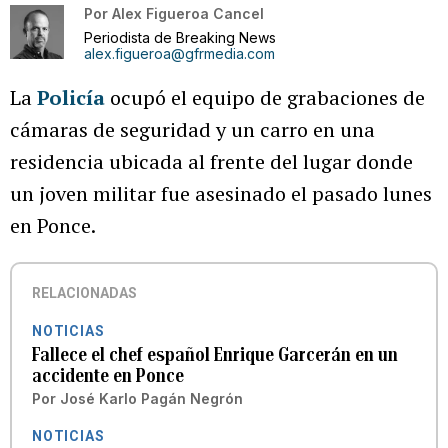
Por
Alex Figueroa Cancel
Periodista de Breaking News
alex.figueroa@gfrmedia.com
La
Policía
ocupó el equipo de grabaciones de
cámaras de seguridad y un carro en una
residencia ubicada al frente del lugar donde
un joven militar fue asesinado el pasado lunes
en Ponce.
RELACIONADAS
NOTICIAS
Fallece el chef español Enrique Garcerán en un
accidente en Ponce
Por
José Karlo Pagán Negrón
NOTICIAS