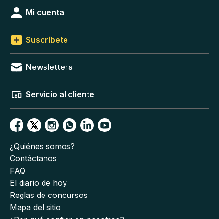
Mi cuenta
Suscríbete
Newsletters
Servicio al cliente
¿Quiénes somos?
Contáctanos
FAQ
El diario de hoy
Reglas de concursos
Mapa del sitio