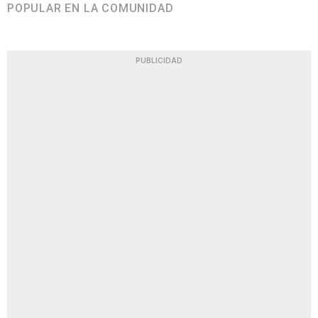
POPULAR EN LA COMUNIDAD
PUBLICIDAD