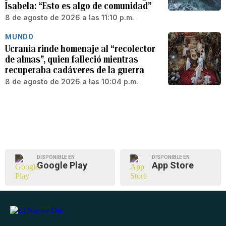
Isabela: “Esto es algo de comunidad”
8 de agosto de 2026 a las 11:10 p.m.
MUNDO
Ucrania rinde homenaje al “recolector
de almas”, quien falleció mientras
recuperaba cadáveres de la guerra
8 de agosto de 2026 a las 10:04 p.m.
DISPONIBLE EN
DISPONIBLE EN
Google Play
App Store