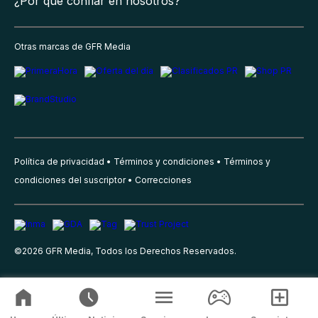
¿Por qué confiar en nosotros?
Otras marcas de GFR Media
Política de privacidad
Términos y condiciones
Términos y
condiciones del suscriptor
Correcciones
©
2026
GFR Media, Todos los Derechos Reservados.