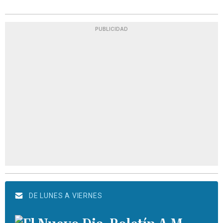
PUBLICIDAD
DE LUNES A VIERNES