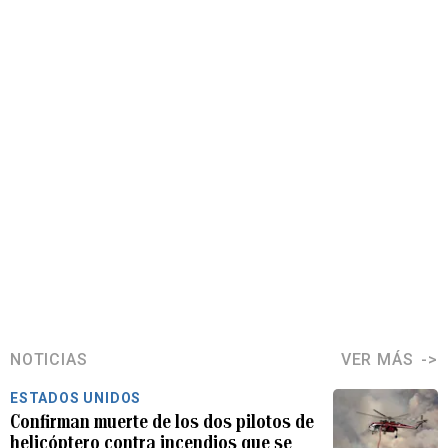
NOTICIAS
VER MÁS
ESTADOS UNIDOS
Confirman muerte de los dos pilotos de
helicóptero contra incendios que se