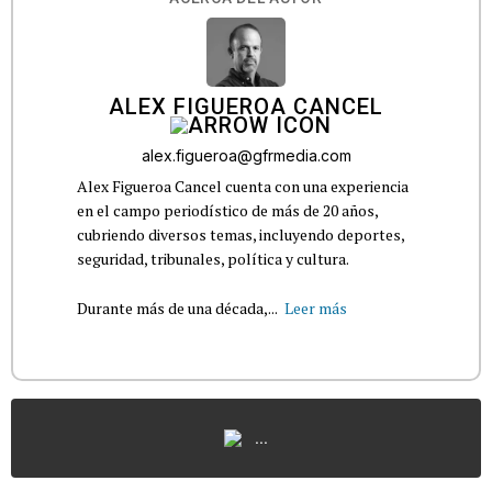
ALEX FIGUEROA CANCEL
alex.figueroa@gfrmedia.com
Alex Figueroa Cancel cuenta con una experiencia
en el campo periodístico de más de 20 años,
cubriendo diversos temas, incluyendo deportes,
seguridad, tribunales, política y cultura.
Durante más de una década,...
Leer más
...