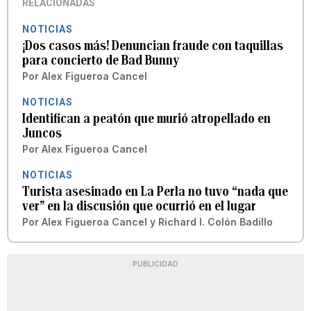
RELACIONADAS
NOTICIAS
¡Dos casos más! Denuncian fraude con taquillas
para concierto de Bad Bunny
Por
Alex Figueroa Cancel
NOTICIAS
Identifican a peatón que murió atropellado en
Juncos
Por
Alex Figueroa Cancel
NOTICIAS
Turista asesinado en La Perla no tuvo “nada que
ver” en la discusión que ocurrió en el lugar
Por
Alex Figueroa Cancel
y
Richard I. Colón Badillo
PUBLICIDAD