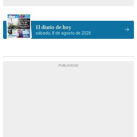
El diario de hoy
sábado, 8 de agosto de 2026
PUBLICIDAD