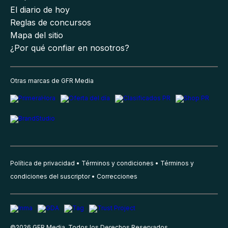
El diario de hoy
Reglas de concursos
Mapa del sitio
¿Por qué confiar en nosotros?
Otras marcas de GFR Media
Política de privacidad
Términos y condiciones
Términos y
condiciones del suscriptor
Correcciones
©
2026
GFR Media, Todos los Derechos Reservados.