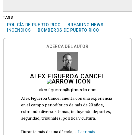
TAGS
POLICÍA DE PUERTO RICO
BREAKING NEWS
INCENDIOS
BOMBEROS DE PUERTO RICO
ACERCA DEL AUTOR
ALEX FIGUEROA CANCEL
alex.figueroa@gfrmedia.com
Alex Figueroa Cancel cuenta con una experiencia
en el campo periodístico de más de 20 años,
cubriendo diversos temas, incluyendo deportes,
seguridad, tribunales, política y cultura.
Durante más de una década,...
Leer más