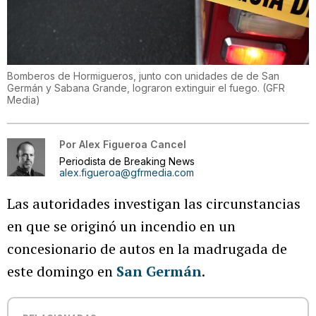
Bomberos de Hormigueros, junto con unidades de de San
Germán y Sabana Grande, lograron extinguir el fuego.
(
GFR
Media
)
Por
Alex Figueroa Cancel
Periodista de Breaking News
alex.figueroa@gfrmedia.com
Las autoridades investigan las circunstancias
en que se originó un incendio en un
concesionario de autos en la madrugada de
este domingo en
San Germán
.