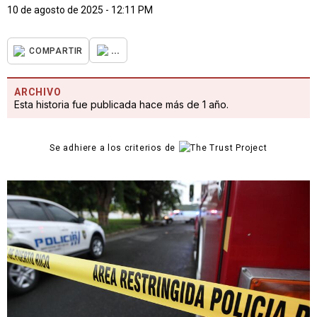
10 de agosto de 2025 - 12:11 PM
...
COMPARTIR
ARCHIVO
Esta historia fue publicada hace más de 1 año.
Se adhiere a los criterios de