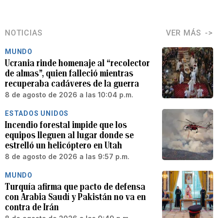
NOTICIAS
VER MÁS
MUNDO
Ucrania rinde homenaje al “recolector
de almas”, quien falleció mientras
recuperaba cadáveres de la guerra
8 de agosto de 2026 a las 10:04 p.m.
ESTADOS UNIDOS
Incendio forestal impide que los
equipos lleguen al lugar donde se
estrelló un helicóptero en Utah
8 de agosto de 2026 a las 9:57 p.m.
MUNDO
Turquía afirma que pacto de defensa
con Arabia Saudí y Pakistán no va en
contra de Irán