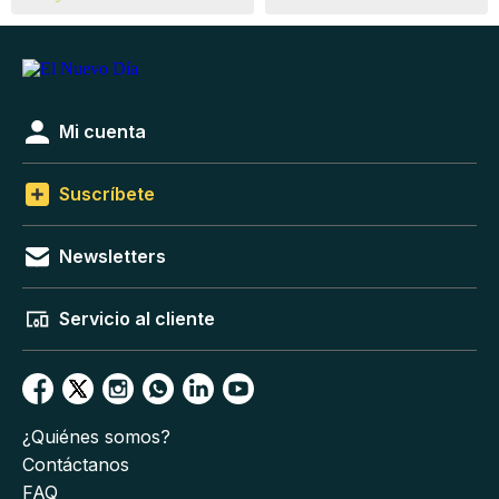
Mi cuenta
Suscríbete
Newsletters
Servicio al cliente
¿Quiénes somos?
Contáctanos
FAQ