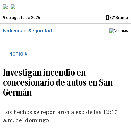
9 de agosto de 2026
82°
Bruma
Noticias
Seguridad
NOTICIA
Investigan incendio en
concesionario de autos en San
Germán
Los hechos se reportaron a eso de las 12:17
a.m. del domingo