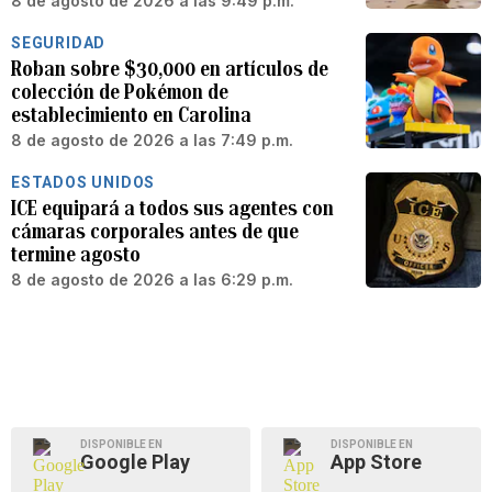
8 de agosto de 2026 a las 9:49 p.m.
SEGURIDAD
Roban sobre $30,000 en artículos de
colección de Pokémon de
establecimiento en Carolina
8 de agosto de 2026 a las 7:49 p.m.
ESTADOS UNIDOS
ICE equipará a todos sus agentes con
cámaras corporales antes de que
termine agosto
8 de agosto de 2026 a las 6:29 p.m.
DISPONIBLE EN
DISPONIBLE EN
Google Play
App Store