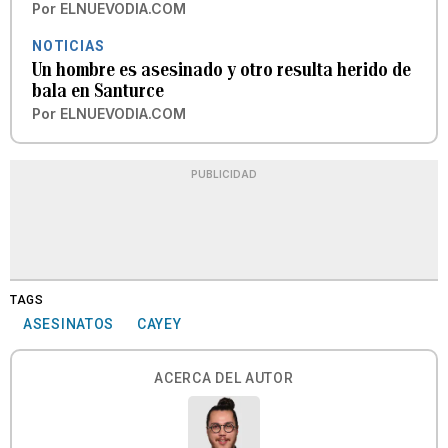
Por
ELNUEVODIA.COM
NOTICIAS
Un hombre es asesinado y otro resulta herido de
bala en Santurce
Por
ELNUEVODIA.COM
PUBLICIDAD
TAGS
ASESINATOS
CAYEY
ACERCA DEL AUTOR