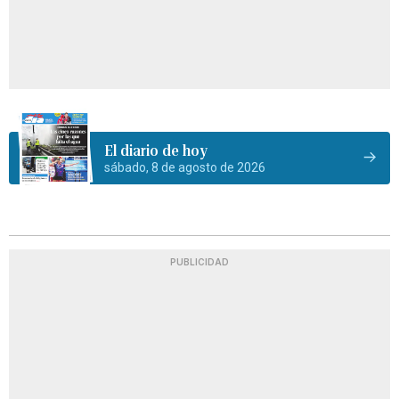
El diario de hoy
sábado, 8 de agosto de 2026
PUBLICIDAD