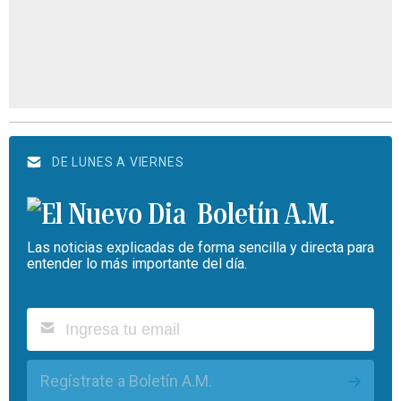
DE LUNES A VIERNES
Boletín A.M.
Las noticias explicadas de forma sencilla y directa para
entender lo más importante del día.
Regístrate a Boletín A.M.