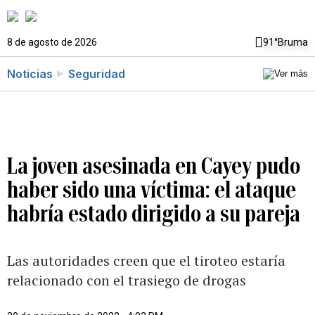
8 de agosto de 2026
91°
Bruma
Noticias
Seguridad
La joven asesinada en Cayey pudo
haber sido una víctima: el ataque
habría estado dirigido a su pareja
Las autoridades creen que el tiroteo estaría
relacionado con el trasiego de drogas