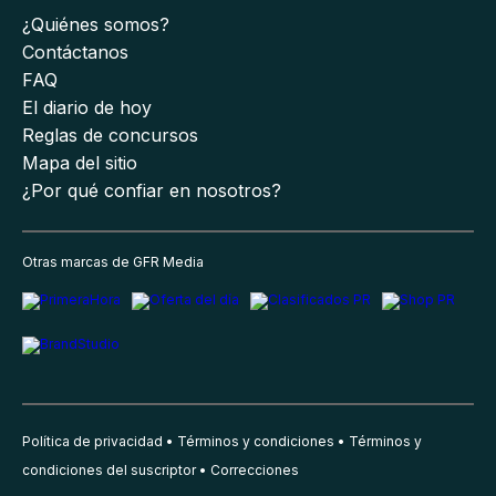
¿Quiénes somos?
Contáctanos
FAQ
El diario de hoy
Reglas de concursos
Mapa del sitio
¿Por qué confiar en nosotros?
Otras marcas de GFR Media
Política de privacidad
Términos y condiciones
Términos y
condiciones del suscriptor
Correcciones