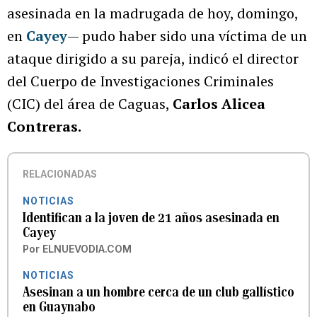
asesinada en la madrugada de hoy, domingo,
en
Cayey
— pudo haber sido una víctima de un
ataque dirigido a su pareja, indicó el director
del Cuerpo de Investigaciones Criminales
(CIC) del área de Caguas,
Carlos Alicea
Contreras.
RELACIONADAS
NOTICIAS
Identifican a la joven de 21 años asesinada en
Cayey
Por
ELNUEVODIA.COM
NOTICIAS
Asesinan a un hombre cerca de un club gallístico
en Guaynabo