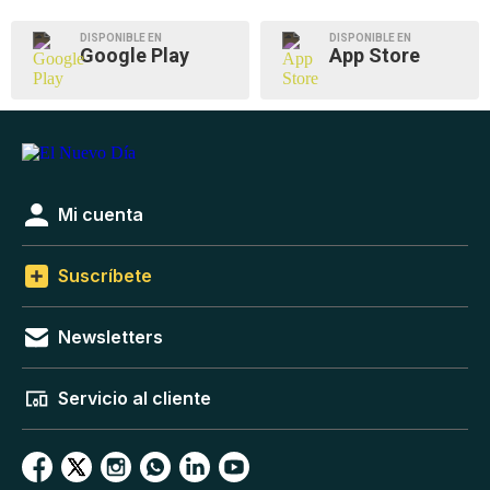
DISPONIBLE EN
DISPONIBLE EN
Google Play
App Store
Mi cuenta
Suscríbete
Newsletters
Servicio al cliente