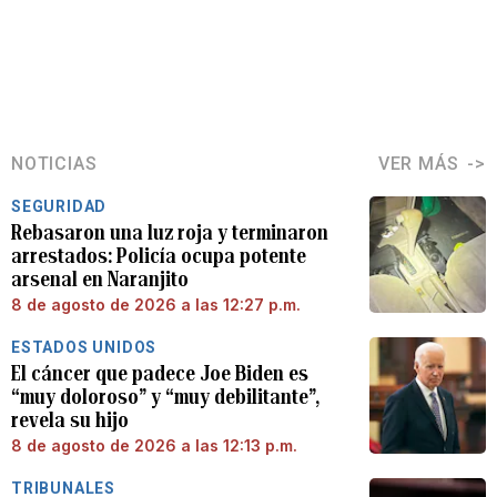
NOTICIAS
VER MÁS
SEGURIDAD
Rebasaron una luz roja y terminaron
arrestados: Policía ocupa potente
arsenal en Naranjito
8 de agosto de 2026 a las 12:27 p.m.
ESTADOS UNIDOS
El cáncer que padece Joe Biden es
“muy doloroso” y “muy debilitante”,
revela su hijo
8 de agosto de 2026 a las 12:13 p.m.
TRIBUNALES