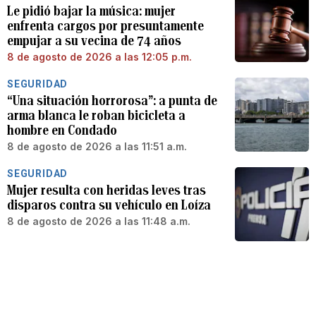
Le pidió bajar la música: mujer
enfrenta cargos por presuntamente
empujar a su vecina de 74 años
8 de agosto de 2026 a las 12:05 p.m.
SEGURIDAD
“Una situación horrorosa”: a punta de
arma blanca le roban bicicleta a
hombre en Condado
8 de agosto de 2026 a las 11:51 a.m.
SEGURIDAD
Mujer resulta con heridas leves tras
disparos contra su vehículo en Loíza
8 de agosto de 2026 a las 11:48 a.m.