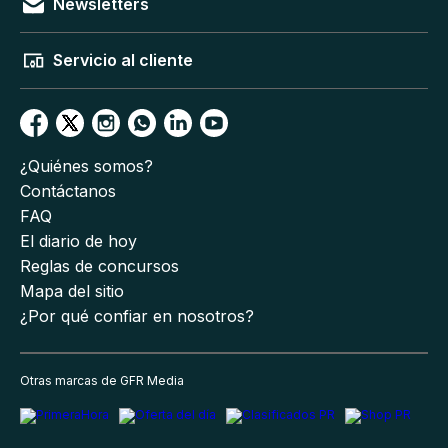
Newsletters
Servicio al cliente
¿Quiénes somos?
Contáctanos
FAQ
El diario de hoy
Reglas de concursos
Mapa del sitio
¿Por qué confiar en nosotros?
Otras marcas de GFR Media