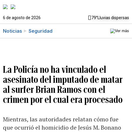
6 de agosto de 2026
79°
Lluvias dispersas
Noticias
Seguridad
La Policía no ha vinculado el
asesinato del imputado de matar
al surfer Brian Ramos con el
crimen por el cual era procesado
Mientras, las autoridades relatan cómo fue
que ocurrió el homicidio de Jesús M. Bonano