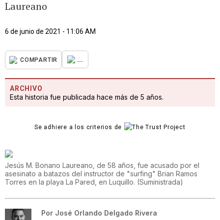
Laureano
6 de junio de 2021 - 11:06 AM
...
COMPARTIR
ARCHIVO
Esta historia fue publicada hace más de 5 años.
Se adhiere a los criterios de
Jesús M. Bonano Laureano, de 58 años, fue acusado por el
asesinato a batazos del instructor de "surfing" Brian Ramos
Torres en la playa La Pared, en Luquillo.
(
Suministrada
)
Por
José Orlando Delgado Rivera