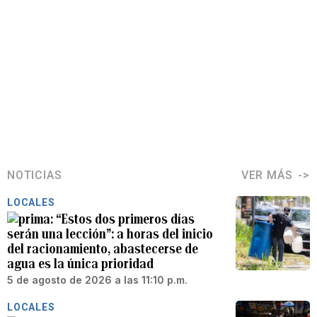
NOTICIAS
VER MÁS
LOCALES
“Estos dos primeros días
serán una lección”: a horas del inicio
del racionamiento, abastecerse de
agua es la única prioridad
5 de agosto de 2026 a las 11:10 p.m.
LOCALES