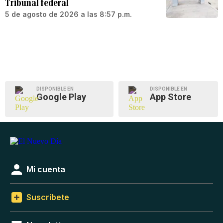
Tribunal federal
5 de agosto de 2026 a las 8:57 p.m.
DISPONIBLE EN
DISPONIBLE EN
Google Play
App Store
Mi cuenta
Suscríbete