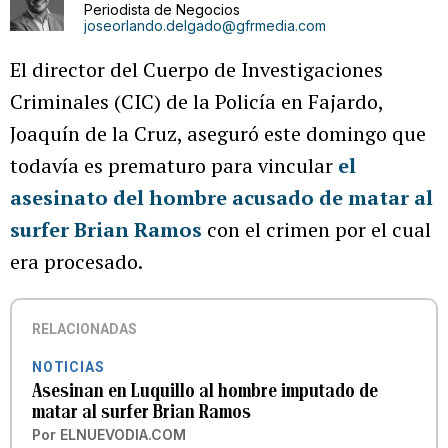
Periodista de Negocios
joseorlando.delgado@gfrmedia.com
El director del Cuerpo de Investigaciones
Criminales (CIC) de la Policía en Fajardo,
Joaquín de la Cruz, aseguró este domingo que
todavía es prematuro para vincular
el
asesinato del hombre acusado de matar al
surfer Brian Ramos
con el crimen por el cual
era procesado.
RELACIONADAS
NOTICIAS
Asesinan en Luquillo al hombre imputado de
matar al surfer Brian Ramos
Por
ELNUEVODIA.COM