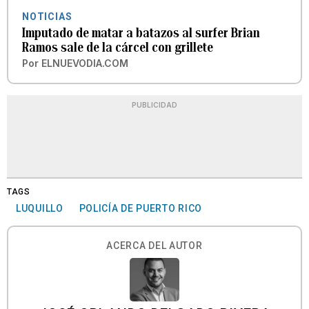
NOTICIAS
Imputado de matar a batazos al surfer Brian
Ramos sale de la cárcel con grillete
Por
ELNUEVODIA.COM
PUBLICIDAD
TAGS
LUQUILLO
POLICÍA DE PUERTO RICO
ACERCA DEL AUTOR