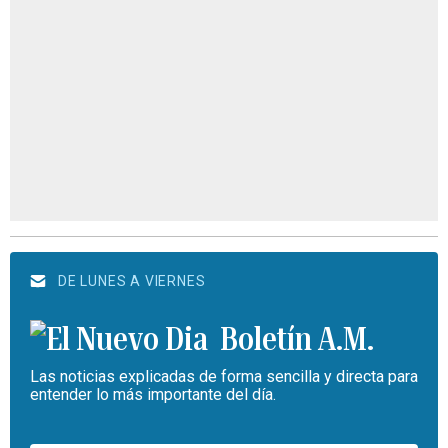
DE LUNES A VIERNES
Boletín A.M.
Las noticias explicadas de forma sencilla y directa para
entender lo más importante del día.