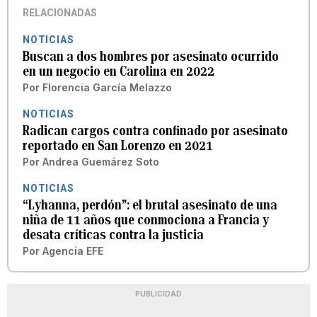
RELACIONADAS
NOTICIAS
Buscan a dos hombres por asesinato ocurrido
en un negocio en Carolina en 2022
Por
Florencia García Melazzo
NOTICIAS
Radican cargos contra confinado por asesinato
reportado en San Lorenzo en 2021
Por
Andrea Guemárez Soto
NOTICIAS
“Lyhanna, perdón”: el brutal asesinato de una
niña de 11 años que conmociona a Francia y
desata críticas contra la justicia
Por
Agencia EFE
PUBLICIDAD