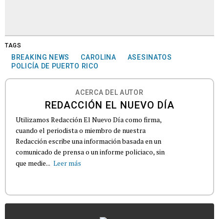
TAGS
BREAKING NEWS
CAROLINA
ASESINATOS
POLICÍA DE PUERTO RICO
ACERCA DEL AUTOR
REDACCIÓN EL NUEVO DÍA
Utilizamos Redacción El Nuevo Día como firma,
cuando el periodista o miembro de nuestra
Redacción escribe una información basada en un
comunicado de prensa o un informe policiaco, sin
que medie...
Leer más