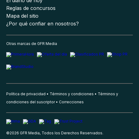
El diario de hoy
Reglas de concursos
Mapa del sitio
¿Por qué confiar en nosotros?
Otras marcas de GFR Media
Política de privacidad
Términos y condiciones
Términos y
condiciones del suscriptor
Correcciones
©
2026
GFR Media, Todos los Derechos Reservados.