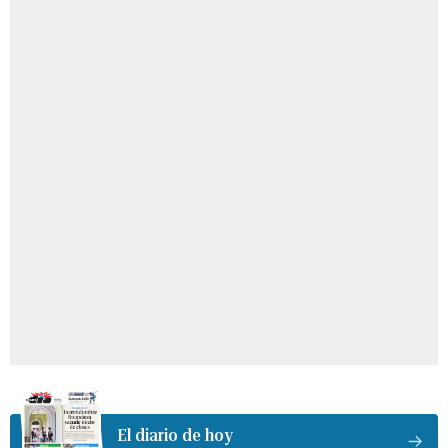
El diario de hoy