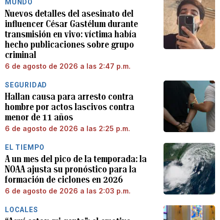
MUNDO
Nuevos detalles del asesinato del
influencer César Gastélum durante
transmisión en vivo: víctima había
hecho publicaciones sobre grupo
criminal
6 de agosto de 2026 a las 2:47 p.m.
SEGURIDAD
Hallan causa para arresto contra
hombre por actos lascivos contra
menor de 11 años
6 de agosto de 2026 a las 2:25 p.m.
EL TIEMPO
A un mes del pico de la temporada: la
NOAA ajusta su pronóstico para la
formación de ciclones en 2026
6 de agosto de 2026 a las 2:03 p.m.
LOCALES