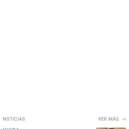
NOTICIAS
VER MÁS