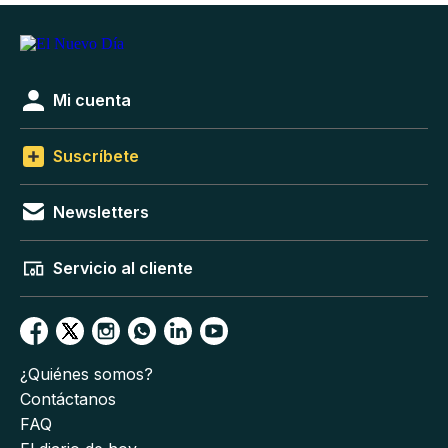
Mi cuenta
Suscríbete
Newsletters
Servicio al cliente
¿Quiénes somos?
Contáctanos
FAQ