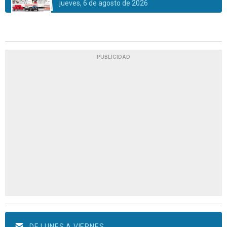
jueves, 6 de agosto de 2026
PUBLICIDAD
DE LUNES A VIERNES