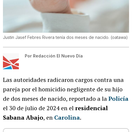
Justin Jasef Febres Rivera tenía dos meses de nacido.
(
oatawa
)
Por
Redacción El Nuevo Día
Las autoridades radicaron cargos contra una
pareja por el homicidio negligente de su hijo
de dos meses de nacido, reportado a la
Policía
el 30 de julio de 2024 en el
residencial
Sabana Abajo
, en
Carolina
.