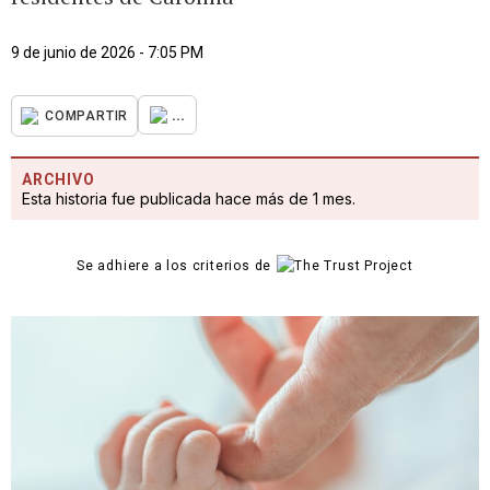
9 de junio de 2026 - 7:05 PM
...
COMPARTIR
ARCHIVO
Esta historia fue publicada hace más de 1 mes.
Se adhiere a los criterios de