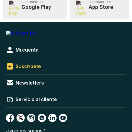
DISPONIBLE EN
DISPONIBLE EN
Google Play
App Store
Mi cuenta
Suscríbete
Newsletters
Servicio al cliente
¿Quiénes somos?