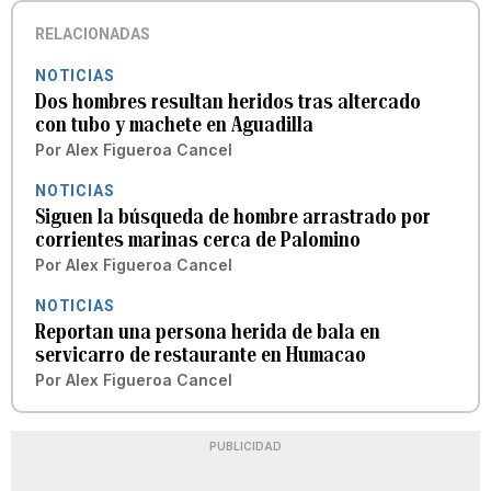
RELACIONADAS
NOTICIAS
Dos hombres resultan heridos tras altercado
con tubo y machete en Aguadilla
Por
Alex Figueroa Cancel
NOTICIAS
Siguen la búsqueda de hombre arrastrado por
corrientes marinas cerca de Palomino
Por
Alex Figueroa Cancel
NOTICIAS
Reportan una persona herida de bala en
servicarro de restaurante en Humacao
Por
Alex Figueroa Cancel
PUBLICIDAD