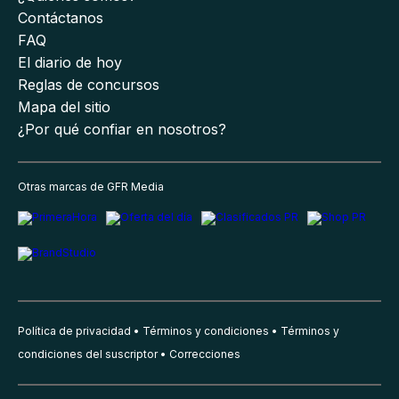
Contáctanos
FAQ
El diario de hoy
Reglas de concursos
Mapa del sitio
¿Por qué confiar en nosotros?
Otras marcas de GFR Media
Política de privacidad
Términos y condiciones
Términos y
condiciones del suscriptor
Correcciones