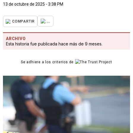
13 de octubre de 2025 - 3:38 PM
...
COMPARTIR
ARCHIVO
Esta historia fue publicada hace más de 9 meses.
Se adhiere a los criterios de