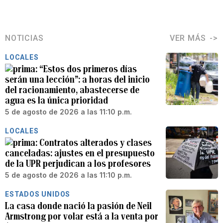
NOTICIAS
VER MÁS
LOCALES
“Estos dos primeros días
serán una lección”: a horas del inicio
del racionamiento, abastecerse de
agua es la única prioridad
5 de agosto de 2026 a las 11:10 p.m.
LOCALES
Contratos alterados y clases
canceladas: ajustes en el presupuesto
de la UPR perjudican a los profesores
5 de agosto de 2026 a las 11:10 p.m.
ESTADOS UNIDOS
La casa donde nació la pasión de Neil
Armstrong por volar está a la venta por