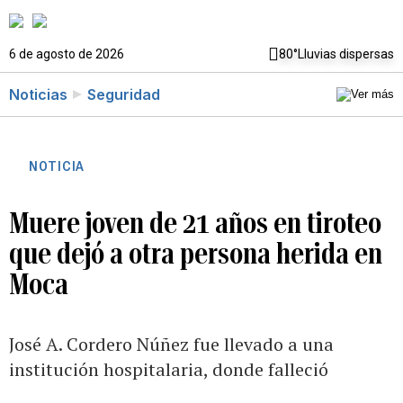
6 de agosto de 2026
80°
Lluvias dispersas
Noticias
Seguridad
NOTICIA
Muere joven de 21 años en tiroteo
que dejó a otra persona herida en
Moca
José A. Cordero Núñez fue llevado a una
institución hospitalaria, donde falleció