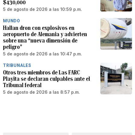
$430,000
5 de agosto de 2026 a las 10:59 p.m.
MUNDO
Hallan dron con explosivos en
aeropuerto de Alemania y advierten
sobre una “nueva dimensión de
peligro”
5 de agosto de 2026 a las 10:47 p.m.
TRIBUNALES
Otros tres miembros de Las FARC
Playita se declaran culpables ante el
Tribunal federal
5 de agosto de 2026 a las 8:57 p.m.