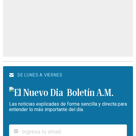
DE LUNES A VIERNES
Boletín A.M.
Las noticias explicadas de forma sencilla y directa para
entender lo más importante del día.