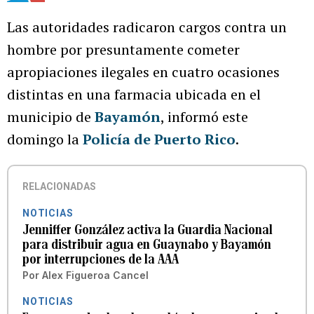
Las autoridades radicaron cargos contra un
hombre por presuntamente cometer
apropiaciones ilegales en cuatro ocasiones
distintas en una farmacia ubicada en el
municipio de
Bayamón
, informó este
domingo la
Policía de Puerto Rico
.
RELACIONADAS
NOTICIAS
Jenniffer González activa la Guardia Nacional
para distribuir agua en Guaynabo y Bayamón
por interrupciones de la AAA
Por
Alex Figueroa Cancel
NOTICIAS