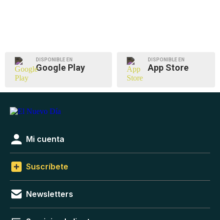
DISPONIBLE EN
DISPONIBLE EN
Google Play
App Store
Mi cuenta
Suscríbete
Newsletters