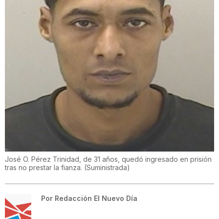
José O. Pérez Trinidad, de 31 años, quedó ingresado en prisión
tras no prestar la fianza.
(
Suministrada
)
Por
Redacción El Nuevo Día