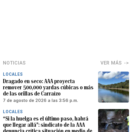
NOTICIAS
VER MÁS
LOCALES
Dragado en seco: AAA proyecta
remover 500,000 yardas cúbicas o más
de las orillas de Carraízo
7 de agosto de 2026 a las 3:56 p.m.
LOCALES
“Si la huelga es el último paso, habrá
que llegar allá”: sindicato de la AAA
denuncia crítica situación en medio de