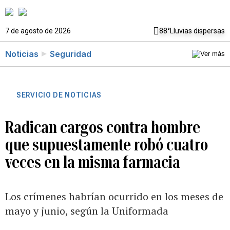
7 de agosto de 2026
88°
Lluvias dispersas
Noticias
Seguridad
SERVICIO DE NOTICIAS
Radican cargos contra hombre
que supuestamente robó cuatro
veces en la misma farmacia
Los crímenes habrían ocurrido en los meses de
mayo y junio, según la Uniformada