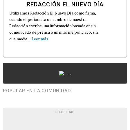
REDACCIÓN EL NUEVO DÍA
Utilizamos Redacción El Nuevo Día como firma,
cuando el periodista o miembro de nuestra
Redacción escribe una información basada en un
comunicado de prensa o un informe policiaco, sin
que medie...
Leer más
...
POPULAR EN LA COMUNIDAD
PUBLICIDAD