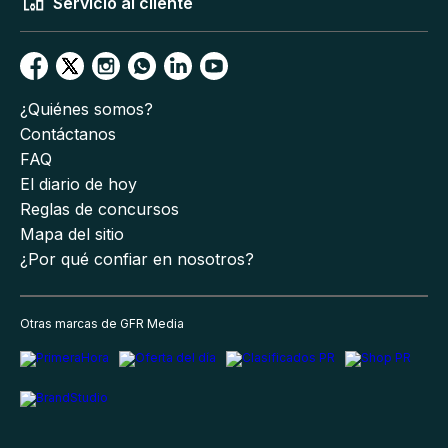
Servicio al cliente
¿Quiénes somos?
Contáctanos
FAQ
El diario de hoy
Reglas de concursos
Mapa del sitio
¿Por qué confiar en nosotros?
Otras marcas de GFR Media