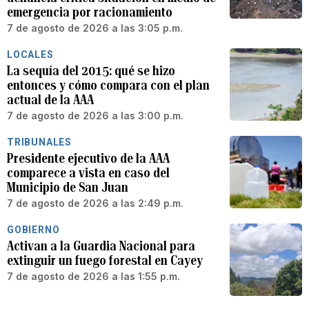
emergencia por racionamiento
7 de agosto de 2026 a las 3:05 p.m.
LOCALES
La sequía del 2015: qué se hizo
entonces y cómo compara con el plan
actual de la AAA
7 de agosto de 2026 a las 3:00 p.m.
TRIBUNALES
Presidente ejecutivo de la AAA
comparece a vista en caso del
Municipio de San Juan
7 de agosto de 2026 a las 2:49 p.m.
GOBIERNO
Activan a la Guardia Nacional para
extinguir un fuego forestal en Cayey
7 de agosto de 2026 a las 1:55 p.m.