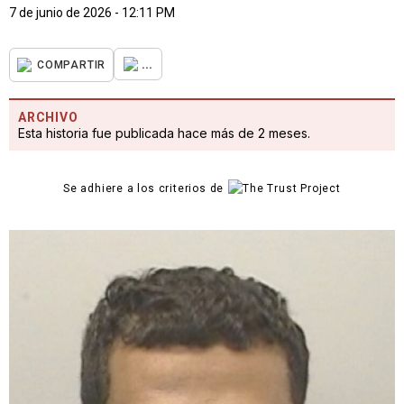
7 de junio de 2026 - 12:11 PM
...
COMPARTIR
ARCHIVO
Esta historia fue publicada hace más de 2 meses.
Se adhiere a los criterios de