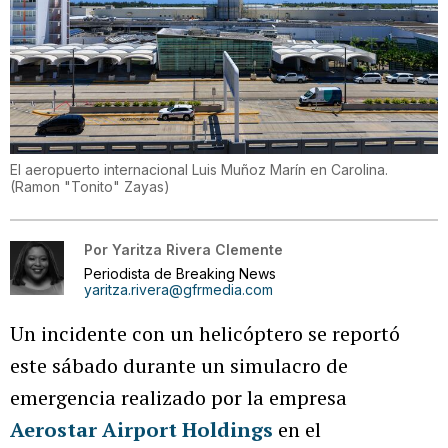
El aeropuerto internacional Luis Muñoz Marín en Carolina.
(
Ramon "Tonito" Zayas
)
Por
Yaritza Rivera Clemente
Periodista de Breaking News
yaritza.rivera@gfrmedia.com
Un incidente con un helicóptero se reportó
este sábado durante un simulacro de
emergencia realizado por la empresa
Aerostar Airport Holdings
en el