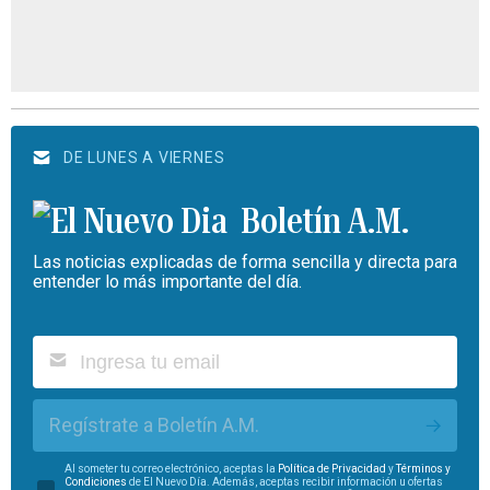
DE LUNES A VIERNES
Boletín A.M.
Las noticias explicadas de forma sencilla y directa para
entender lo más importante del día.
Regístrate a Boletín A.M.
Al someter tu correo electrónico, aceptas la
Política de Privacidad
y
Términos y
Condiciones
de El Nuevo Día. Además, aceptas recibir información u ofertas