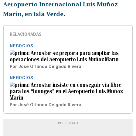
Aeropuerto Internacional Luis Muñoz
Marín, en Isla Verde
.
RELACIONADAS
NEGOCIOS
Aerostar se prepara para ampliar las
operaciones del aeropuerto Luis Muñoz Marín
Por
José Orlando Delgado Rivera
NEGOCIOS
Aerostar insiste en conseguir vía libre
para los “lounges” en el Aeropuerto Luis Muñoz
Marín
Por
José Orlando Delgado Rivera
PUBLICIDAD