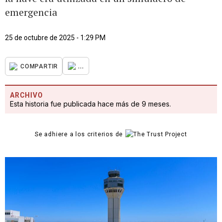
emergencia
25 de octubre de 2025 - 1:29 PM
...
COMPARTIR
ARCHIVO
Esta historia fue publicada hace más de 9 meses.
Se adhiere a los criterios de