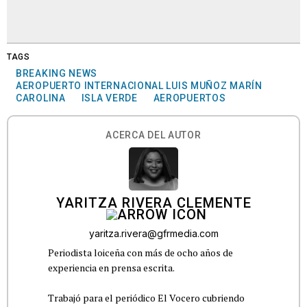
TAGS
BREAKING NEWS
AEROPUERTO INTERNACIONAL LUIS MUÑOZ MARÍN
CAROLINA
ISLA VERDE
AEROPUERTOS
ACERCA DEL AUTOR
YARITZA RIVERA CLEMENTE
yaritza.rivera@gfrmedia.com
Periodista loiceña con más de ocho años de
experiencia en prensa escrita.
Trabajó para el periódico El Vocero cubriendo