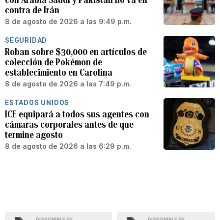
contra de Irán
8 de agosto de 2026 a las 9:49 p.m.
SEGURIDAD
Roban sobre $30,000 en artículos de
colección de Pokémon de
establecimiento en Carolina
8 de agosto de 2026 a las 7:49 p.m.
ESTADOS UNIDOS
ICE equipará a todos sus agentes con
cámaras corporales antes de que
termine agosto
8 de agosto de 2026 a las 6:29 p.m.
DISPONIBLE EN
DISPONIBLE EN