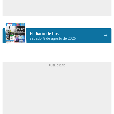
El diario de hoy
sábado, 8 de agosto de 2026
PUBLICIDAD