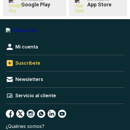
Google Play
App Store
Mi cuenta
Suscríbete
Newsletters
Servicio al cliente
¿Quiénes somos?