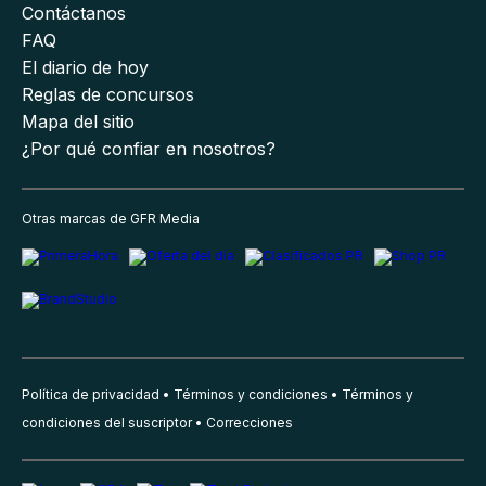
Contáctanos
FAQ
El diario de hoy
Reglas de concursos
Mapa del sitio
¿Por qué confiar en nosotros?
Otras marcas de GFR Media
Política de privacidad
Términos y condiciones
Términos y
condiciones del suscriptor
Correcciones