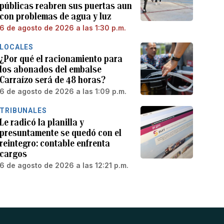
públicas reabren sus puertas aun
con problemas de agua y luz
6 de agosto de 2026 a las 1:30 p.m.
LOCALES
¿Por qué el racionamiento para
los abonados del embalse
Carraízo será de 48 horas?
6 de agosto de 2026 a las 1:09 p.m.
TRIBUNALES
Le radicó la planilla y
presuntamente se quedó con el
reintegro: contable enfrenta
cargos
6 de agosto de 2026 a las 12:21 p.m.