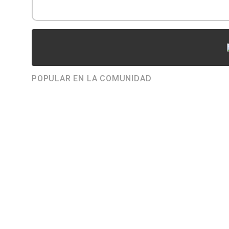
POPULAR EN LA COMUNIDAD