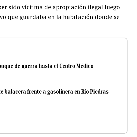
er sido víctima de apropiación ilegal luego
tivo que guardaba en la habitación donde se
uque de guerra hasta el Centro Médico
e balacera frente a gasolinera en Río Piedras