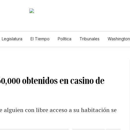
Legislatura
El Tiempo
Política
Tribunales
Washington 
e
60,000 obtenidos en casino de
 alguien con libre acceso a su habitación se