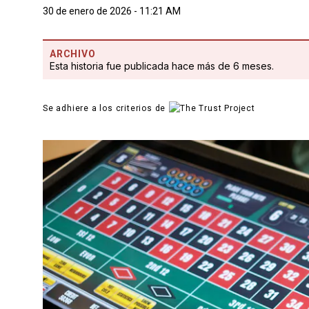
30 de enero de 2026 - 11:21 AM
ARCHIVO
Esta historia fue publicada hace más de 6 meses.
Se adhiere a los criterios de