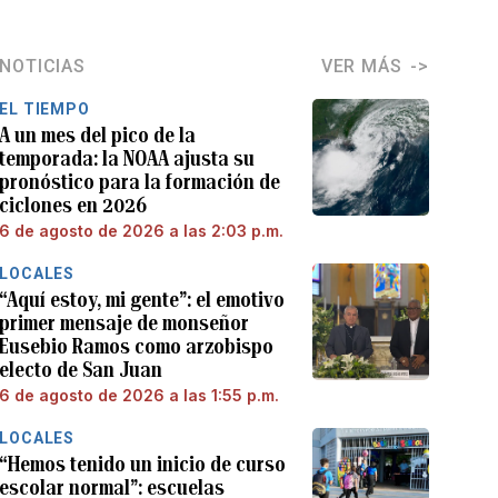
NOTICIAS
VER MÁS
EL TIEMPO
A un mes del pico de la
temporada: la NOAA ajusta su
pronóstico para la formación de
ciclones en 2026
6 de agosto de 2026 a las 2:03 p.m.
LOCALES
“Aquí estoy, mi gente”: el emotivo
primer mensaje de monseñor
Eusebio Ramos como arzobispo
electo de San Juan
6 de agosto de 2026 a las 1:55 p.m.
LOCALES
“Hemos tenido un inicio de curso
escolar normal”: escuelas