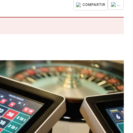
...
COMPARTIR