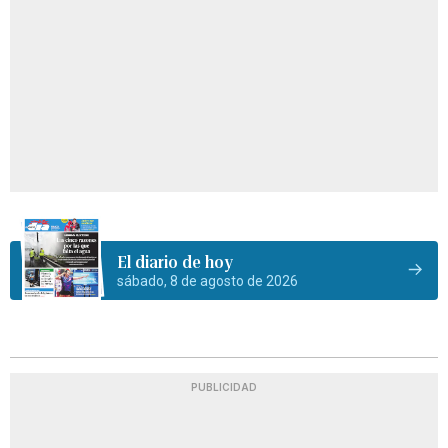
El diario de hoy
sábado, 8 de agosto de 2026
PUBLICIDAD