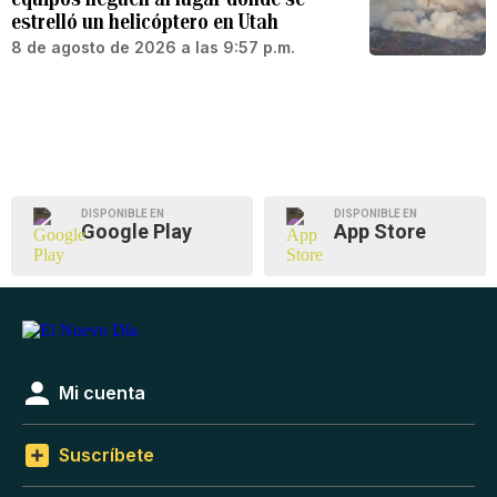
estrelló un helicóptero en Utah
8 de agosto de 2026 a las 9:57 p.m.
DISPONIBLE EN
DISPONIBLE EN
Google Play
App Store
Mi cuenta
Suscríbete