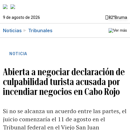
9 de agosto de 2026
82°
Bruma
Noticias
Tribunales
NOTICIA
Abierta a negociar declaración de
culpabilidad turista acusada por
incendiar negocios en Cabo Rojo
Si no se alcanza un acuerdo entre las partes, el
juicio comenzaría el 11 de agosto en el
Tribunal federal en el Viejo San Juan