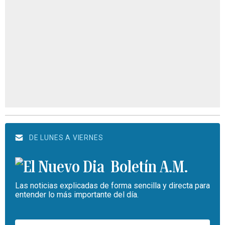
DE LUNES A VIERNES
Boletín A.M.
Las noticias explicadas de forma sencilla y directa para
entender lo más importante del día.