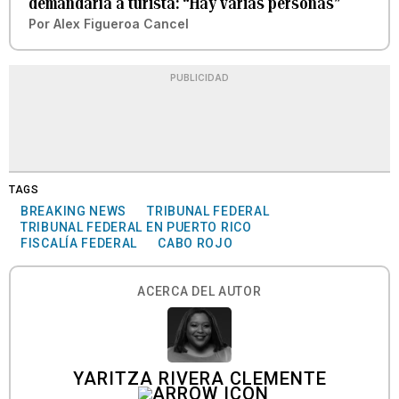
demandaría a turista: “Hay varias personas”
Por
Alex Figueroa Cancel
PUBLICIDAD
TAGS
BREAKING NEWS
TRIBUNAL FEDERAL
TRIBUNAL FEDERAL EN PUERTO RICO
FISCALÍA FEDERAL
CABO ROJO
ACERCA DEL AUTOR
YARITZA RIVERA CLEMENTE