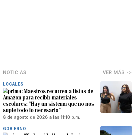
NOTICIAS
VER MÁS
LOCALES
Maestros recurren a listas de
Amazon para recibir materiales
escolares: “Hay un sistema que no nos
suple todo lo necesario”
8 de agosto de 2026 a las 11:10 p.m.
GOBIERNO