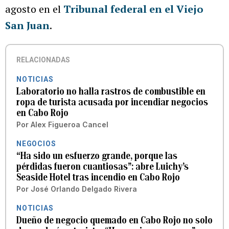
agosto en el
Tribunal federal en el Viejo
San Juan
.
RELACIONADAS
NOTICIAS
Laboratorio no halla rastros de combustible en
ropa de turista acusada por incendiar negocios
en Cabo Rojo
Por
Alex Figueroa Cancel
NEGOCIOS
“Ha sido un esfuerzo grande, porque las
pérdidas fueron cuantiosas”: abre Luichy’s
Seaside Hotel tras incendio en Cabo Rojo
Por
José Orlando Delgado Rivera
NOTICIAS
Dueño de negocio quemado en Cabo Rojo no solo