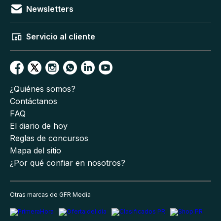
Newsletters
Servicio al cliente
¿Quiénes somos?
Contáctanos
FAQ
El diario de hoy
Reglas de concursos
Mapa del sitio
¿Por qué confiar en nosotros?
Otras marcas de GFR Media