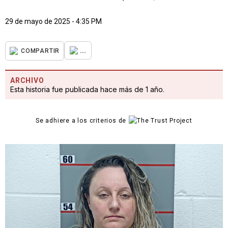
29 de mayo de 2025 - 4:35 PM
...
COMPARTIR
ARCHIVO
Esta historia fue publicada hace más de 1 año.
Se adhiere a los criterios de