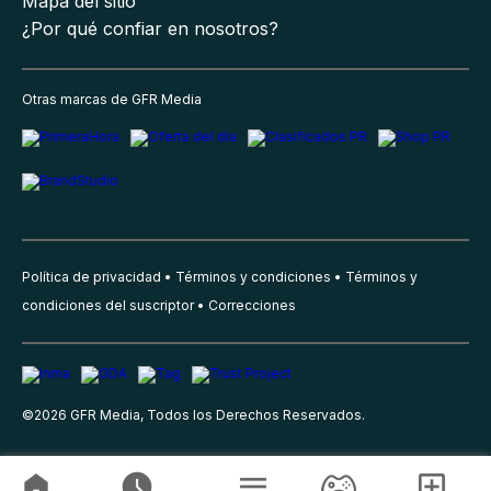
Mapa del sitio
¿Por qué confiar en nosotros?
Otras marcas de GFR Media
Política de privacidad
Términos y condiciones
Términos y
condiciones del suscriptor
Correcciones
©
2026
GFR Media, Todos los Derechos Reservados.