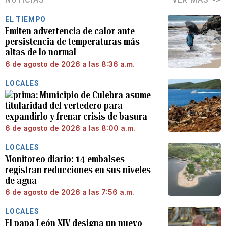
EL TIEMPO
Emiten advertencia de calor ante
persistencia de temperaturas más
altas de lo normal
6 de agosto de 2026 a las 8:36 a.m.
LOCALES
Municipio de Culebra asume
titularidad del vertedero para
expandirlo y frenar crisis de basura
6 de agosto de 2026 a las 8:00 a.m.
LOCALES
Monitoreo diario: 14 embalses
registran reducciones en sus niveles
de agua
6 de agosto de 2026 a las 7:56 a.m.
LOCALES
El papa León XIV designa un nuevo