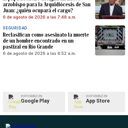
arzobispo para la Arquidiócesis de San
Juan: ¿quién ocupará el cargo?
6 de agosto de 2026 a las 7:48 a.m.
SEGURIDAD
Reclasifican como asesinato la muerte
de un hombre encontrado en un
pastizal en Río Grande
6 de agosto de 2026 a las 6:52 a.m.
DISPONIBLE EN
DISPONIBLE EN
Google Play
App Store