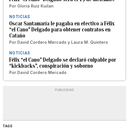
Por
Gloria Ruiz Kuilan
NOTICIAS
Oscar Santamaría le pagaba en efectivo a Félix
“el Cano” Delgado para obtener contratos en
Cataño
Por
David Cordero Mercado
y
Laura M. Quintero
NOTICIAS
Félix “el Cano” Delgado se declaró culpable por
“kickbacks”, conspiración y soborno
Por
David Cordero Mercado
PUBLICIDAD
TAGS