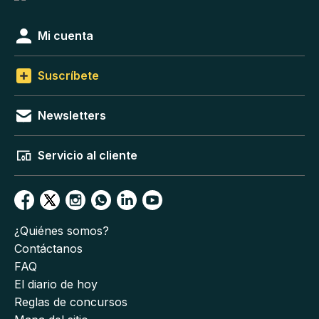
Mi cuenta
Suscríbete
Newsletters
Servicio al cliente
¿Quiénes somos?
Contáctanos
FAQ
El diario de hoy
Reglas de concursos