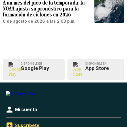
A un mes del pico de la temporada: la
NOAA ajusta su pronóstico para la
formación de ciclones en 2026
6 de agosto de 2026 a las 2:03 p.m.
DISPONIBLE EN
DISPONIBLE EN
Google Play
App Store
Mi cuenta
Suscríbete