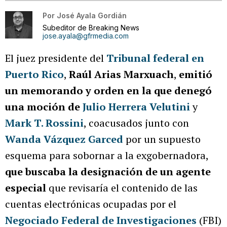
Por
José Ayala Gordián
Subeditor de Breaking News
jose.ayala@gfrmedia.com
El juez presidente del
Tribunal federal en
Puerto Rico
,
Raúl Arias Marxuach
,
emitió
un memorando y orden en la que denegó
una moción de
Julio Herrera Velutini
y
Mark T. Rossini
, coacusados junto con
Wanda Vázquez Garced
por un supuesto
esquema para sobornar a la exgobernadora,
que buscaba la designación de un agente
especial
que revisaría el contenido de las
cuentas electrónicas ocupadas por el
Negociado Federal de Investigaciones
(FBI)