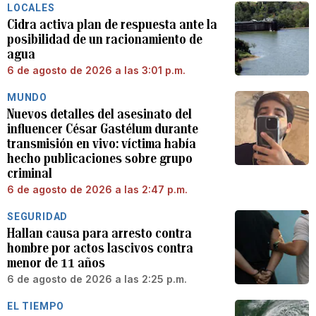
LOCALES
Cidra activa plan de respuesta ante la
posibilidad de un racionamiento de
agua
6 de agosto de 2026 a las 3:01 p.m.
MUNDO
Nuevos detalles del asesinato del
influencer César Gastélum durante
transmisión en vivo: víctima había
hecho publicaciones sobre grupo
criminal
6 de agosto de 2026 a las 2:47 p.m.
SEGURIDAD
Hallan causa para arresto contra
hombre por actos lascivos contra
menor de 11 años
6 de agosto de 2026 a las 2:25 p.m.
EL TIEMPO