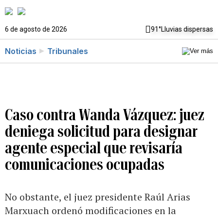
6 de agosto de 2026
91°
Lluvias dispersas
Noticias
Tribunales
Caso contra Wanda Vázquez: juez
deniega solicitud para designar
agente especial que revisaría
comunicaciones ocupadas
No obstante, el juez presidente Raúl Arias
Marxuach ordenó modificaciones en la