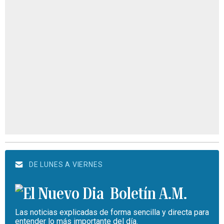
DE LUNES A VIERNES
Boletín A.M.
Las noticias explicadas de forma sencilla y directa para
entender lo más importante del día.