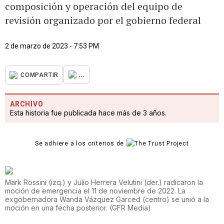
composición y operación del equipo de
revisión organizado por el gobierno federal
2 de marzo de 2023 - 7:53 PM
...
COMPARTIR
ARCHIVO
Esta historia fue publicada hace más de 3 años.
Se adhiere a los criterios de
Mark Rossini (izq.) y Julio Herrera Velutini (der.) radicaron la
moción de emergencia el 11 de noviembre de 2022. La
exgobernadora Wanda Vázquez Garced (centro) se unió a la
moción en una fecha posterior.
(
GFR Media
)