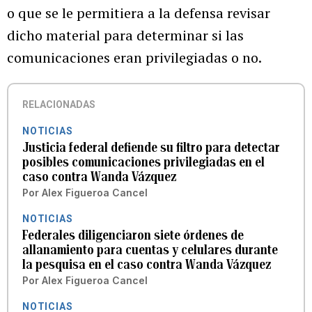
o que se le permitiera a la defensa revisar
dicho material para determinar si las
comunicaciones eran privilegiadas o no.
RELACIONADAS
NOTICIAS
Justicia federal defiende su filtro para detectar
posibles comunicaciones privilegiadas en el
caso contra Wanda Vázquez
Por
Alex Figueroa Cancel
NOTICIAS
Federales diligenciaron siete órdenes de
allanamiento para cuentas y celulares durante
la pesquisa en el caso contra Wanda Vázquez
Por
Alex Figueroa Cancel
NOTICIAS