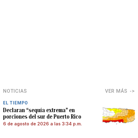
NOTICIAS
VER MÁS
EL TIEMPO
Declaran “sequía extrema” en
porciones del sur de Puerto Rico
6 de agosto de 2026 a las 3:34 p.m.