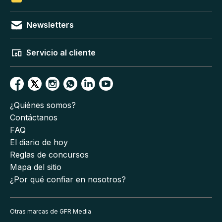
Newsletters
Servicio al cliente
¿Quiénes somos?
Contáctanos
FAQ
El diario de hoy
Reglas de concursos
Mapa del sitio
¿Por qué confiar en nosotros?
Otras marcas de GFR Media