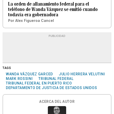
La orden de allanamiento federal para el
teléfono de Wanda Vázquez se emitió cuando
todavía era gobernadora
Por
Alex Figueroa Cancel
PUBLICIDAD
TAGS
WANDA VÁZQUEZ GARCED
JULIO HERRERA VELUTINI
MARK ROSSINI
TRIBUNAL FEDERAL
TRIBUNAL FEDERAL EN PUERTO RICO
DEPARTAMENTO DE JUSTICIA DE ESTADOS UNIDOS
ACERCA DEL AUTOR