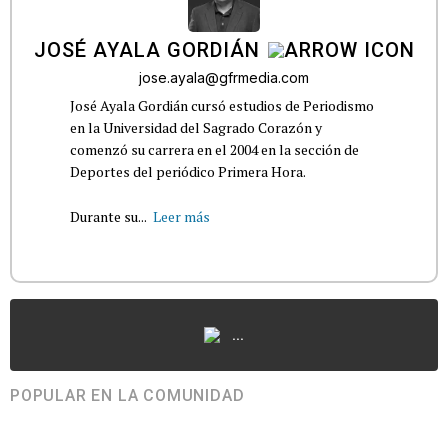
JOSÉ AYALA GORDIÁN
jose.ayala@gfrmedia.com
José Ayala Gordián cursó estudios de Periodismo
en la Universidad del Sagrado Corazón y
comenzó su carrera en el 2004 en la sección de
Deportes del periódico Primera Hora.
Durante su...
Leer más
...
POPULAR EN LA COMUNIDAD