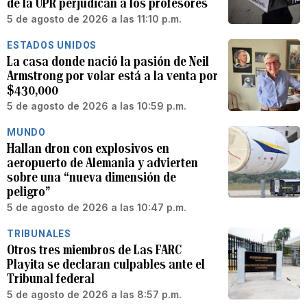
de la UPR perjudican a los profesores
5 de agosto de 2026 a las 11:10 p.m.
ESTADOS UNIDOS
La casa donde nació la pasión de Neil
Armstrong por volar está a la venta por
$430,000
5 de agosto de 2026 a las 10:59 p.m.
MUNDO
Hallan dron con explosivos en
aeropuerto de Alemania y advierten
sobre una “nueva dimensión de
peligro”
5 de agosto de 2026 a las 10:47 p.m.
TRIBUNALES
Otros tres miembros de Las FARC
Playita se declaran culpables ante el
Tribunal federal
5 de agosto de 2026 a las 8:57 p.m.