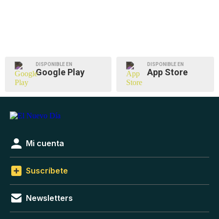
DISPONIBLE EN
DISPONIBLE EN
Google Play
App Store
Mi cuenta
Suscríbete
Newsletters