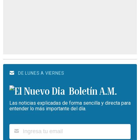
DE LUNES A VIERNES
Boletín A.M.
Las noticias explicadas de forma sencilla y directa para
entender lo más importante del día.