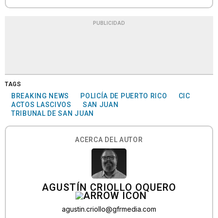
PUBLICIDAD
TAGS
BREAKING NEWS
POLICÍA DE PUERTO RICO
CIC
ACTOS LASCIVOS
SAN JUAN
TRIBUNAL DE SAN JUAN
ACERCA DEL AUTOR
AGUSTÍN CRIOLLO OQUERO
agustin.criollo@gfrmedia.com