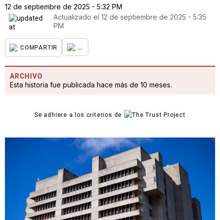
12 de septiembre de 2025 - 5:32 PM
Actualizado el
12 de septiembre de 2025 - 5:35
PM
...
COMPARTIR
ARCHIVO
Esta historia fue publicada hace más de 10 meses.
Se adhiere a los criterios de