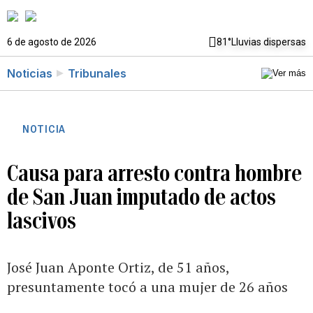
6 de agosto de 2026
81°
Lluvias dispersas
Noticias
Tribunales
NOTICIA
Causa para arresto contra hombre
de San Juan imputado de actos
lascivos
José Juan Aponte Ortiz, de 51 años,
presuntamente tocó a una mujer de 26 años