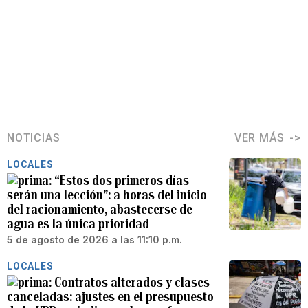
NOTICIAS
VER MÁS
LOCALES
“Estos dos primeros días
serán una lección”: a horas del inicio
del racionamiento, abastecerse de
agua es la única prioridad
5 de agosto de 2026 a las 11:10 p.m.
LOCALES
Contratos alterados y clases
canceladas: ajustes en el presupuesto