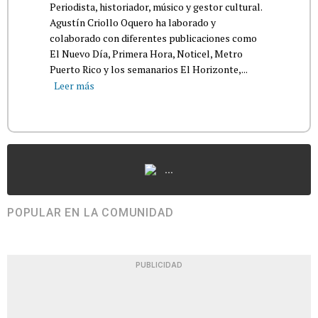
Periodista, historiador, músico y gestor cultural.
Agustín Criollo Oquero ha laborado y
colaborado con diferentes publicaciones como
El Nuevo Día, Primera Hora, Noticel, Metro
Puerto Rico y los semanarios El Horizonte,...
Leer más
...
POPULAR EN LA COMUNIDAD
PUBLICIDAD