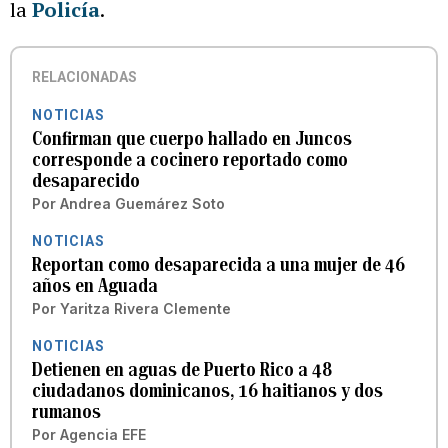
la
Policía
.
RELACIONADAS
NOTICIAS
Confirman que cuerpo hallado en Juncos
corresponde a cocinero reportado como
desaparecido
Por
Andrea Guemárez Soto
NOTICIAS
Reportan como desaparecida a una mujer de 46
años en Aguada
Por
Yaritza Rivera Clemente
NOTICIAS
Detienen en aguas de Puerto Rico a 48
ciudadanos dominicanos, 16 haitianos y dos
rumanos
Por
Agencia EFE