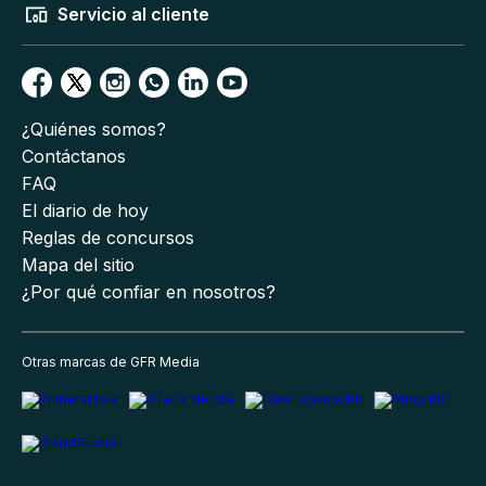
Servicio al cliente
¿Quiénes somos?
Contáctanos
FAQ
El diario de hoy
Reglas de concursos
Mapa del sitio
¿Por qué confiar en nosotros?
Otras marcas de GFR Media