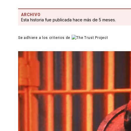
ARCHIVO
Esta historia fue publicada hace más de 5 meses.
Se adhiere a los criterios de