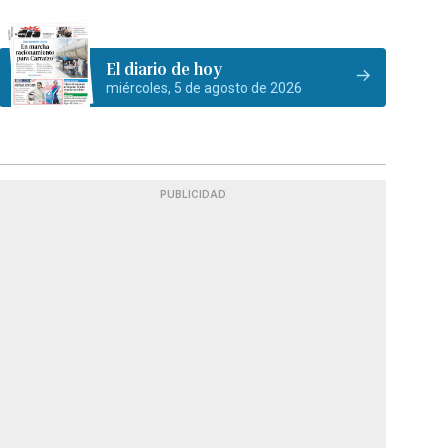
El diario de hoy
miércoles, 5 de agosto de 2026
PUBLICIDAD