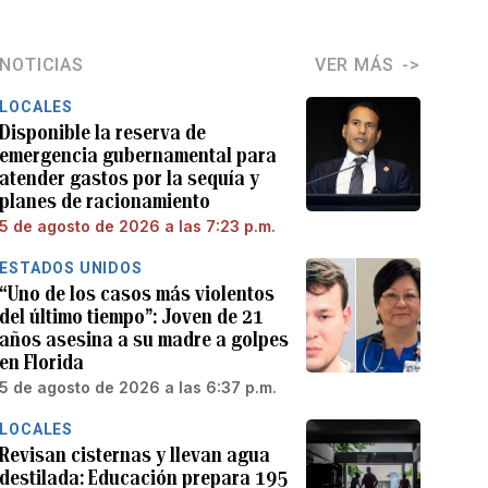
NOTICIAS
VER MÁS
LOCALES
Disponible la reserva de
emergencia gubernamental para
atender gastos por la sequía y
planes de racionamiento
5 de agosto de 2026 a las 7:23 p.m.
ESTADOS UNIDOS
“Uno de los casos más violentos
del último tiempo”: Joven de 21
años asesina a su madre a golpes
en Florida
5 de agosto de 2026 a las 6:37 p.m.
LOCALES
Revisan cisternas y llevan agua
destilada: Educación prepara 195