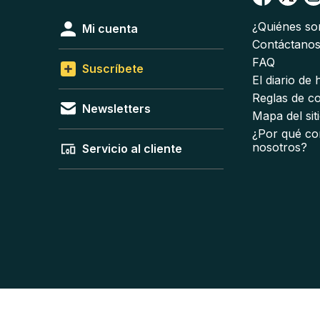
¿Quiénes s
Mi cuenta
Contáctano
FAQ
Suscríbete
El diario de
Reglas de c
Newsletters
Mapa del sit
¿Por qué co
nosotros?
Servicio al cliente