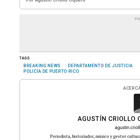
PU
TAGS
BREAKING NEWS
DEPARTAMENTO DE JUSTICIA
POLICÍA DE PUERTO RICO
ACERCA
AGUSTÍN CRIOLLO
agustin.cri
Periodista, historiador, músico y gestor cultu