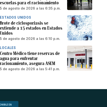
escuelas para el racionamiento
5 de agosto de 2026 a las 6:35 p.m.
ESTADOS UNIDOS
Brote de ciclosporiasis se
extiende a 15 estados en Estados
Unidos
5 de agosto de 2026 a las 6:10 p.m.
LOCALES
Centro Médico tiene reservas de
agua para enfrentar
racionamiento, asegura ASEM
5 de agosto de 2026 a las 5:41 p.m.
ONIBLE EN