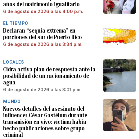
años del matrimonio igualitario
6 de agosto de 2026 a las 4:00 p.m.
EL TIEMPO
Declaran “sequía extrema” en
porciones del sur de Puerto Rico
6 de agosto de 2026 a las 3:34 p.m.
LOCALES
Cidra activa plan de respuesta ante la
posibilidad de un racionamiento de
agua
6 de agosto de 2026 a las 3:01 p.m.
MUNDO
Nuevos detalles del asesinato del
influencer César Gastélum durante
transmisión en vivo: víctima había
hecho publicaciones sobre grupo
criminal