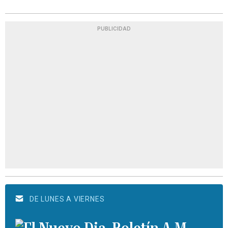
PUBLICIDAD
DE LUNES A VIERNES