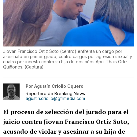
Jiovan Francisco Ortiz Soto (centro) enfrenta un cargo por
asesinato en primer grado, cuatro cargos por agresión sexual y
cuatro por incesto contra su hija de dos años April Thais Ortiz
Quiñones.
(
Captura
)
Por
Agustín Criollo Oquero
Reportero de Breaking News
agustin.criollo@gfrmedia.com
El proceso de selección del jurado para el
juicio contra Jiovan Francisco Ortiz Soto,
acusado de violar y asesinar a su hija de