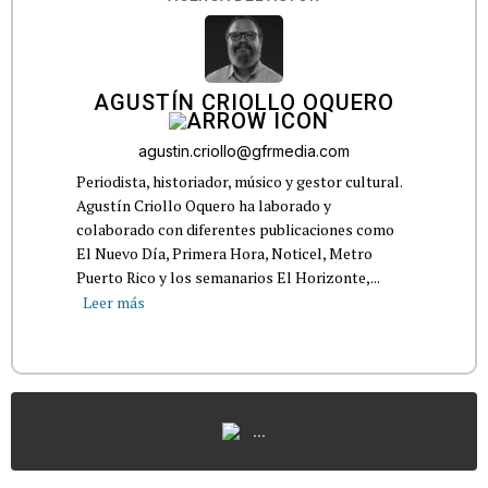
AGUSTÍN CRIOLLO OQUERO
agustin.criollo@gfrmedia.com
Periodista, historiador, músico y gestor cultural.
Agustín Criollo Oquero ha laborado y
colaborado con diferentes publicaciones como
El Nuevo Día, Primera Hora, Noticel, Metro
Puerto Rico y los semanarios El Horizonte,...
Leer más
...