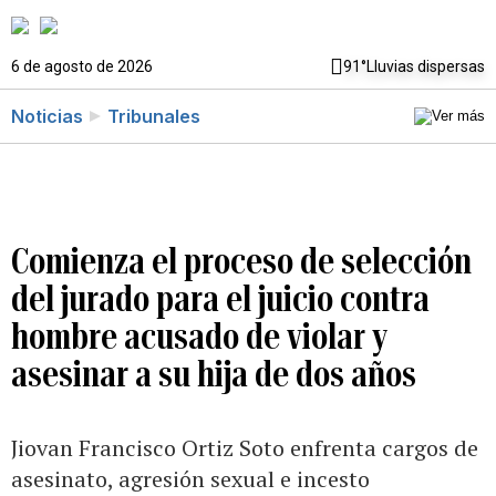
6 de agosto de 2026
91°
Lluvias dispersas
Noticias
Tribunales
Comienza el proceso de selección
del jurado para el juicio contra
hombre acusado de violar y
asesinar a su hija de dos años
Jiovan Francisco Ortiz Soto enfrenta cargos de
asesinato, agresión sexual e incesto