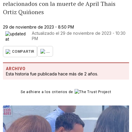
relacionados con la muerte de April Thais
Ortiz Quiñones
29 de noviembre de 2023 - 8:50 PM
Actualizado el
29 de noviembre de 2023 - 10:30
PM
...
COMPARTIR
ARCHIVO
Esta historia fue publicada hace más de 2 años.
Se adhiere a los criterios de