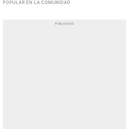
POPULAR EN LA COMUNIDAD
PUBLICIDAD