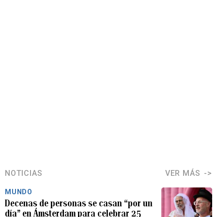
NOTICIAS
VER MÁS
MUNDO
Decenas de personas se casan “por un
día” en Ámsterdam para celebrar 25