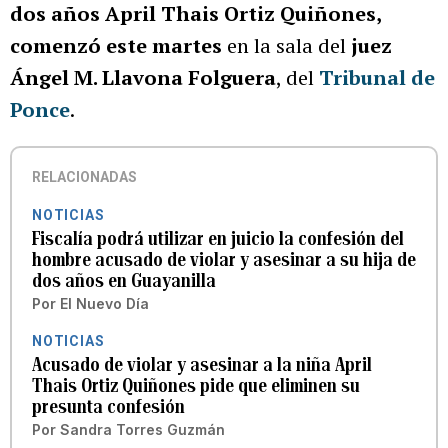
dos años April Thais Ortiz Quiñones,
comenzó este martes
en la sala del
juez
Ángel M. Llavona Folguera
, del
Tribunal de
Ponce
.
RELACIONADAS
NOTICIAS
Fiscalía podrá utilizar en juicio la confesión del
hombre acusado de violar y asesinar a su hija de
dos años en Guayanilla
Por
El Nuevo Día
NOTICIAS
Acusado de violar y asesinar a la niña April
Thais Ortiz Quiñones pide que eliminen su
presunta confesión
Por
Sandra Torres Guzmán