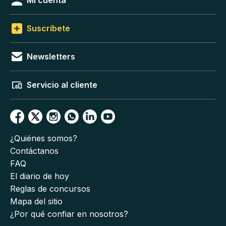
Suscríbete
Newsletters
Servicio al cliente
¿Quiénes somos?
Contáctanos
FAQ
El diario de hoy
Reglas de concursos
Mapa del sitio
¿Por qué confiar en nosotros?