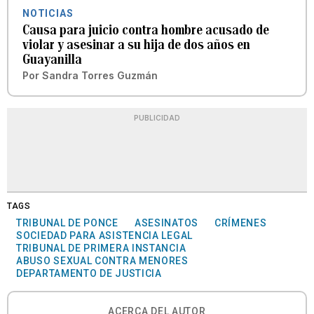
NOTICIAS
Causa para juicio contra hombre acusado de
violar y asesinar a su hija de dos años en
Guayanilla
Por
Sandra Torres Guzmán
PUBLICIDAD
TAGS
TRIBUNAL DE PONCE
ASESINATOS
CRÍMENES
SOCIEDAD PARA ASISTENCIA LEGAL
TRIBUNAL DE PRIMERA INSTANCIA
ABUSO SEXUAL CONTRA MENORES
DEPARTAMENTO DE JUSTICIA
ACERCA DEL AUTOR