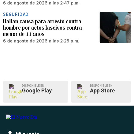
6 de agosto de 2026 a las 2:47 p.m.
SEGURIDAD
Hallan causa para arresto contra
hombre por actos lascivos contra
menor de 11 años
6 de agosto de 2026 a las 2:25 p.m.
DISPONIBLE EN
DISPONIBLE EN
Google Play
App Store
Mi cuenta