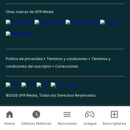
Otras marcas de GFR Media
Política de privacidad
Términos y condiciones
Términos y
condiciones del suscriptor
Correcciones
©
2026
GFR Media, Todos los Derechos Reservados.
Home
Últimas Noticias
Secciones
Juegos
Suscriptores