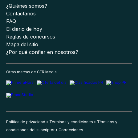
¿Quiénes somos?
Contáctanos
FAQ
El diario de hoy
Reglas de concursos
Mapa del sitio
¿Por qué confiar en nosotros?
Otras marcas de GFR Media
Política de privacidad
Términos y condiciones
Términos y
condiciones del suscriptor
Correcciones