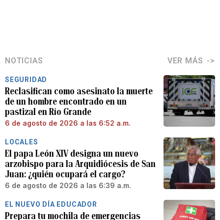
NOTICIAS
VER MÁS
SEGURIDAD
Reclasifican como asesinato la muerte
de un hombre encontrado en un
pastizal en Río Grande
6 de agosto de 2026 a las 6:52 a.m.
LOCALES
El papa León XIV designa un nuevo
arzobispo para la Arquidiócesis de San
Juan: ¿quién ocupará el cargo?
6 de agosto de 2026 a las 6:39 a.m.
EL NUEVO DÍA EDUCADOR
Prepara tu mochila de emergencias