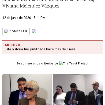
Viviana Meléndez Vázquez
12 de junio de 2026 - 5:11 PM
...
COMPARTIR
ARCHIVO
Esta historia fue publicada hace más de 1 mes.
Se adhiere a los criterios de