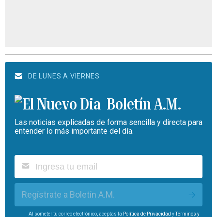
DE LUNES A VIERNES
Boletín A.M.
Las noticias explicadas de forma sencilla y directa para
entender lo más importante del día.
Regístrate a Boletín A.M.
Al someter tu correo electrónico, aceptas la
Política de Privacidad
y
Términos y