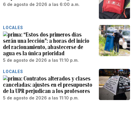
6 de agosto de 2026 a las 6:00 a.m.
LOCALES
“Estos dos primeros días
serán una lección”: a horas del inicio
del racionamiento, abastecerse de
agua es la única prioridad
5 de agosto de 2026 a las 11:10 p.m.
LOCALES
Contratos alterados y clases
canceladas: ajustes en el presupuesto
de la UPR perjudican a los profesores
5 de agosto de 2026 a las 11:10 p.m.