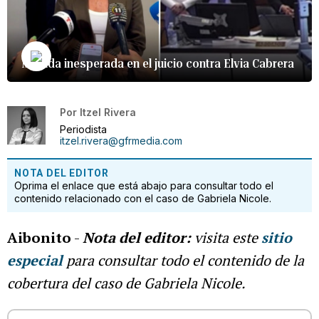
Movida inesperada en el juicio contra Elvia Cabrera
Por
Itzel Rivera
Periodista
itzel.rivera@gfrmedia.com
NOTA DEL EDITOR
Oprima el enlace que está abajo para consultar todo el
contenido relacionado con el caso de Gabriela Nicole.
Aibonito
-
Nota del editor:
visita este
sitio
especial
para consultar todo el contenido de la
cobertura del caso de Gabriela Nicole.