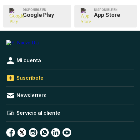
DISPONIBLE EN
DISPONIBLE EN
Google Play
App Store
Mi cuenta
Suscríbete
Newsletters
Servicio al cliente