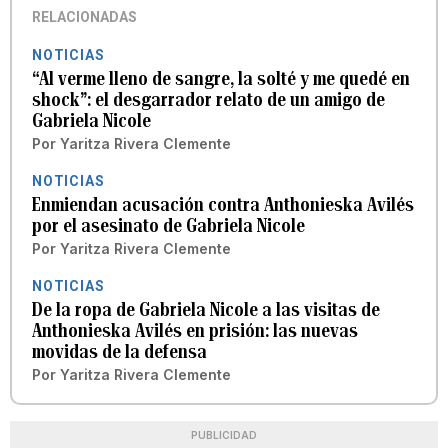
RELACIONADAS
NOTICIAS
“Al verme lleno de sangre, la solté y me quedé en
shock”: el desgarrador relato de un amigo de
Gabriela Nicole
Por
Yaritza Rivera Clemente
NOTICIAS
Enmiendan acusación contra Anthonieska Avilés
por el asesinato de Gabriela Nicole
Por
Yaritza Rivera Clemente
NOTICIAS
De la ropa de Gabriela Nicole a las visitas de
Anthonieska Avilés en prisión: las nuevas
movidas de la defensa
Por
Yaritza Rivera Clemente
PUBLICIDAD