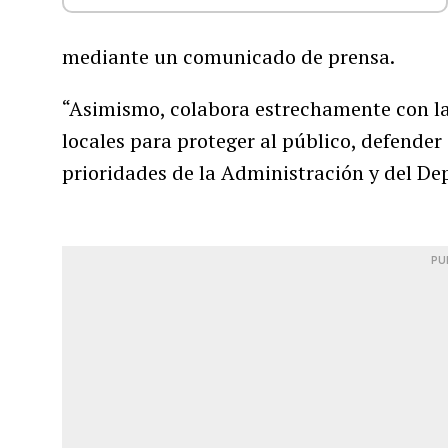
mediante un comunicado de prensa.
“Asimismo, colabora estrechamente con las 
locales para proteger al público, defender
prioridades de la Administración y del De
PU