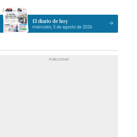
El diario de hoy
miércoles, 5 de agosto de 2026
PUBLICIDAD