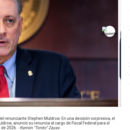
 del renunciante Stephen Muldrow. En una decisión sorpresiva, el
uldrow, anunció su renuncia al cargo de Fiscal Federal para el
io de 2026.
- Ramón “Tonito” Zayas