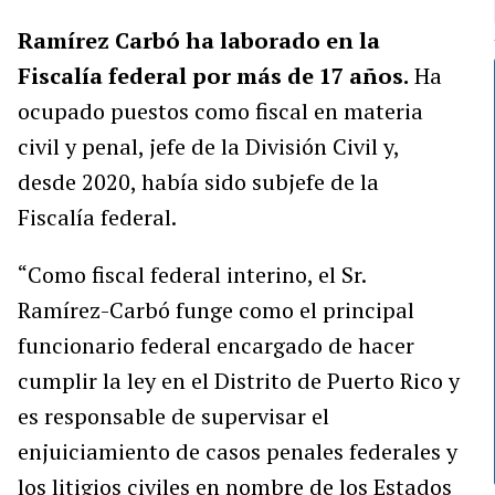
Ramírez Carbó ha laborado en la
Fiscalía federal por más de 17 años.
Ha
ocupado puestos como fiscal en materia
civil y penal, jefe de la División Civil y,
desde 2020, había sido subjefe de la
Fiscalía federal.
“Como fiscal federal interino, el Sr.
Ramírez-Carbó funge como el principal
funcionario federal encargado de hacer
cumplir la ley en el Distrito de Puerto Rico y
es responsable de supervisar el
enjuiciamiento de casos penales federales y
los litigios civiles en nombre de los Estados