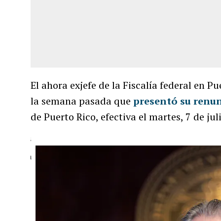
El ahora exjefe de la Fiscalía federal en 
la semana pasada que
presentó su renu
de Puerto Rico, efectiva el martes, 7 de jul