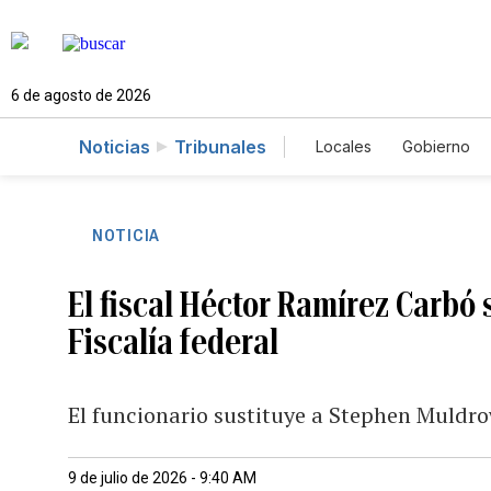
6 de agosto de 2026
Noticias
Tribunales
Locales
Gobierno
Caso Gabriela Nico
NOTICIA
El fiscal Héctor Ramírez Carbó 
Fiscalía federal
El funcionario sustituye a Stephen Muldrow,
9 de julio de 2026 - 9:40 AM