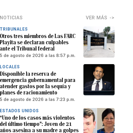
NOTICIAS
VER MÁS
TRIBUNALES
Otros tres miembros de Las FARC
Playita se declaran culpables
ante el Tribunal federal
5 de agosto de 2026 a las 8:57 p.m.
LOCALES
Disponible la reserva de
emergencia gubernamental para
atender gastos por la sequía y
planes de racionamiento
5 de agosto de 2026 a las 7:23 p.m.
ESTADOS UNIDOS
“Uno de los casos más violentos
del último tiempo”: Joven de 21
años asesina a su madre a golpes