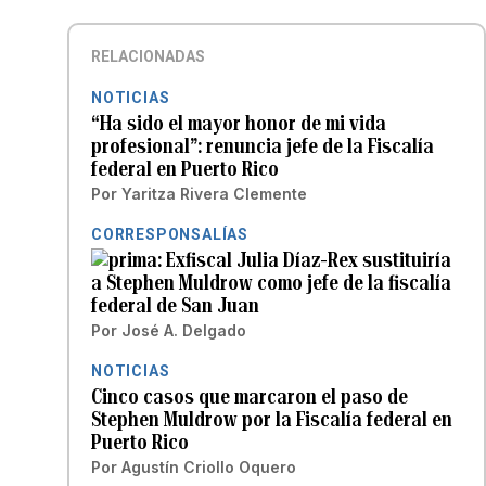
RELACIONADAS
NOTICIAS
“Ha sido el mayor honor de mi vida
profesional”: renuncia jefe de la Fiscalía
federal en Puerto Rico
Por
Yaritza Rivera Clemente
CORRESPONSALÍAS
Exfiscal Julia Díaz-Rex sustituiría
a Stephen Muldrow como jefe de la fiscalía
federal de San Juan
Por
José A. Delgado
NOTICIAS
Cinco casos que marcaron el paso de
Stephen Muldrow por la Fiscalía federal en
Puerto Rico
Por
Agustín Criollo Oquero