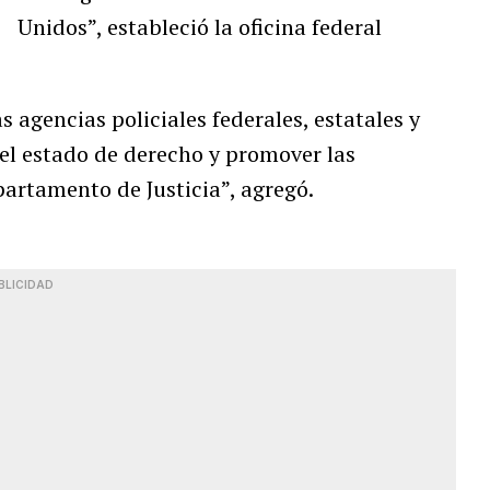
Unidos”, estableció la oficina federal
agencias policiales federales, estatales y
 el estado de derecho y promover las
partamento de Justicia”, agregó.
BLICIDAD