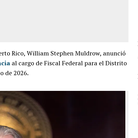
Puerto Rico, William Stephen Muldrow, anunció
ncia
al cargo de Fiscal Federal para el Distrito
io de 2026.