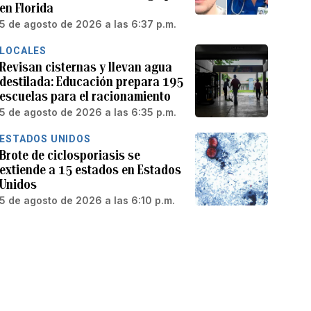
en Florida
5 de agosto de 2026 a las 6:37 p.m.
LOCALES
Revisan cisternas y llevan agua
destilada: Educación prepara 195
escuelas para el racionamiento
5 de agosto de 2026 a las 6:35 p.m.
ESTADOS UNIDOS
Brote de ciclosporiasis se
extiende a 15 estados en Estados
Unidos
5 de agosto de 2026 a las 6:10 p.m.