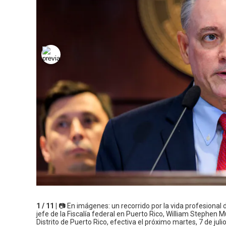
1 / 11 |
📷 En imágenes: un recorrido por la vida profesional
jefe de la Fiscalía federal en Puerto Rico, William Stephen M
Distrito de Puerto Rico, efectiva el próximo martes, 7 de jul