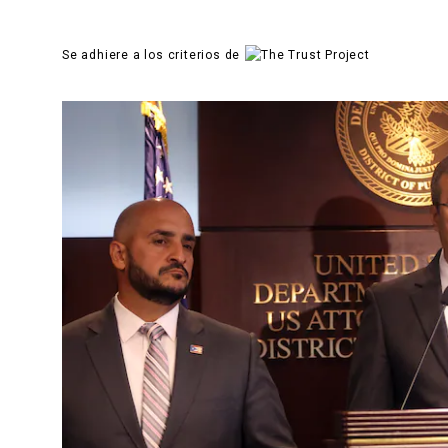
Se adhiere a los criterios de