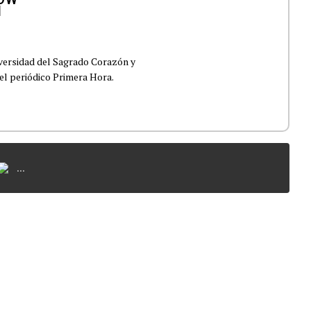
iversidad del Sagrado Corazón y
el periódico Primera Hora.
...