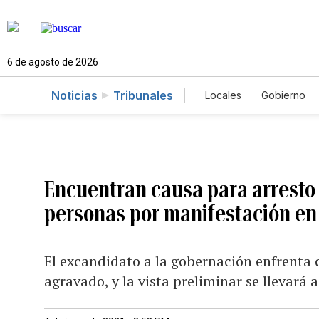
6 de agosto de 2026
Noticias
Tribunales
Locales
Gobierno
Caso Gabriela Nico
Encuentran causa para arresto 
personas por manifestación en
El excandidato a la gobernación enfrenta
agravado, y la vista preliminar se llevará a