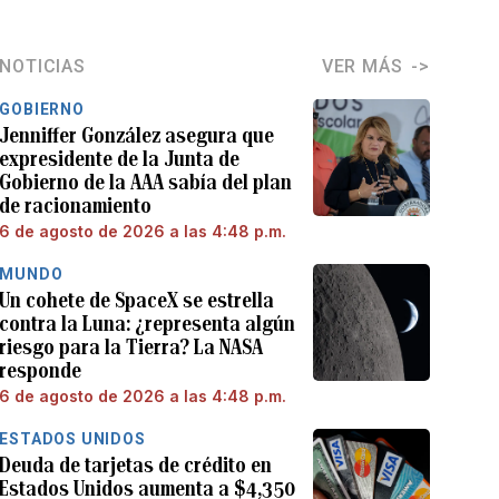
NOTICIAS
VER MÁS
GOBIERNO
Jenniffer González asegura que
expresidente de la Junta de
Gobierno de la AAA sabía del plan
de racionamiento
6 de agosto de 2026 a las 4:48 p.m.
MUNDO
Un cohete de SpaceX se estrella
contra la Luna: ¿representa algún
riesgo para la Tierra? La NASA
responde
6 de agosto de 2026 a las 4:48 p.m.
ESTADOS UNIDOS
Deuda de tarjetas de crédito en
Estados Unidos aumenta a $4,350