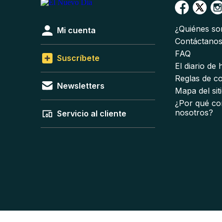
¿Quiénes s
Mi cuenta
Contáctano
FAQ
Suscríbete
El diario de
Reglas de c
Newsletters
Mapa del sit
¿Por qué co
nosotros?
Servicio al cliente