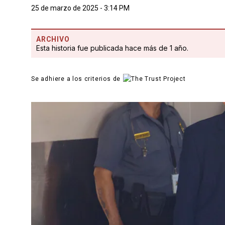
25 de marzo de 2025 - 3:14 PM
ARCHIVO
Esta historia fue publicada hace más de 1 año.
Se adhiere a los criterios de