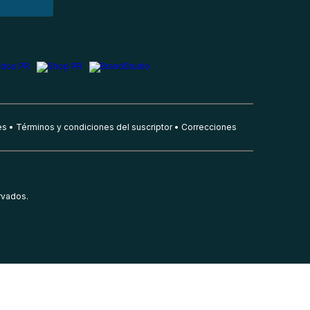
es
Términos y condiciones del suscriptor
Correcciones
rvados.