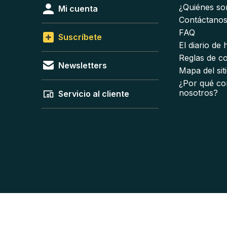
¿Quiénes s
Mi cuenta
Contáctano
FAQ
Suscríbete
El diario de
Reglas de c
Newsletters
Mapa del sit
¿Por qué co
nosotros?
Servicio al cliente