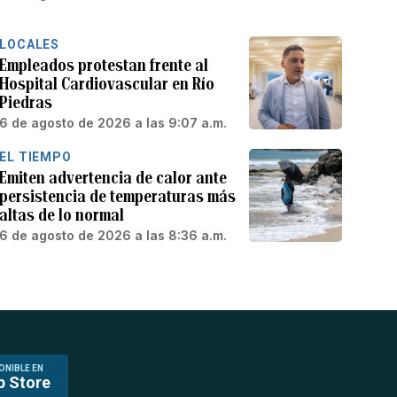
LOCALES
Empleados protestan frente al
Hospital Cardiovascular en Río
Piedras
6 de agosto de 2026 a las 9:07 a.m.
EL TIEMPO
Emiten advertencia de calor ante
persistencia de temperaturas más
altas de lo normal
6 de agosto de 2026 a las 8:36 a.m.
ONIBLE EN
p Store