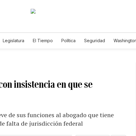
Legislatura
El Tiempo
Política
Seguridad
Washington
le
con insistencia en que se
leve de sus funciones al abogado que tiene
 falta de jurisdicción federal