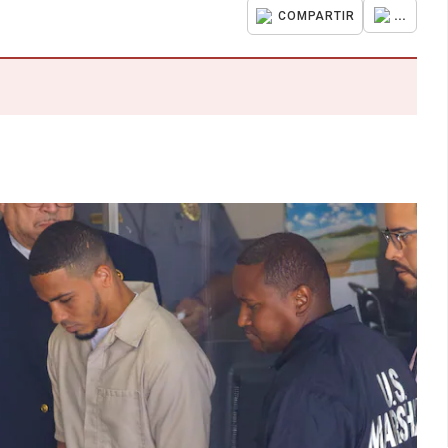
...
COMPARTIR