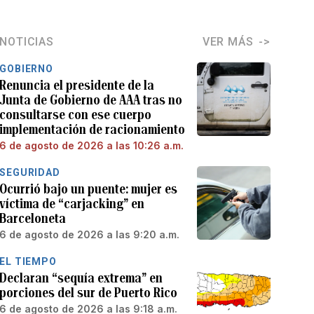
NOTICIAS
VER MÁS
GOBIERNO
Renuncia el presidente de la
Junta de Gobierno de AAA tras no
consultarse con ese cuerpo
implementación de racionamiento
6 de agosto de 2026 a las 10:26 a.m.
SEGURIDAD
Ocurrió bajo un puente: mujer es
víctima de “carjacking” en
Barceloneta
6 de agosto de 2026 a las 9:20 a.m.
EL TIEMPO
Declaran “sequía extrema” en
porciones del sur de Puerto Rico
6 de agosto de 2026 a las 9:18 a.m.