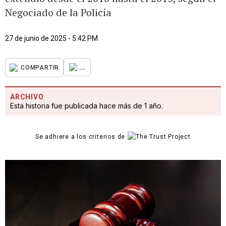
Negociado de la Policía
27 de junio de 2025 - 5:42 PM
...
COMPARTIR
ARCHIVO
Esta historia fue publicada hace más de 1 año.
Se adhiere a los criterios de