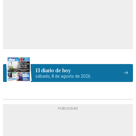
El diario de hoy
sábado, 8 de agosto de 2026
PUBLICIDAD