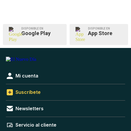
DISPONIBLE EN
DISPONIBLE EN
Google Play
App Store
Mi cuenta
Suscríbete
Newsletters
Servicio al cliente