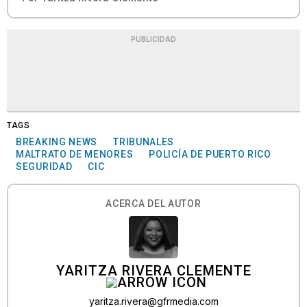
PUBLICIDAD
TAGS
BREAKING NEWS
TRIBUNALES
MALTRATO DE MENORES
POLICÍA DE PUERTO RICO
SEGURIDAD
CIC
ACERCA DEL AUTOR
YARITZA RIVERA CLEMENTE
yaritza.rivera@gfrmedia.com