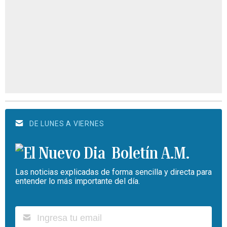
DE LUNES A VIERNES
Boletín A.M.
Las noticias explicadas de forma sencilla y directa para
entender lo más importante del día.