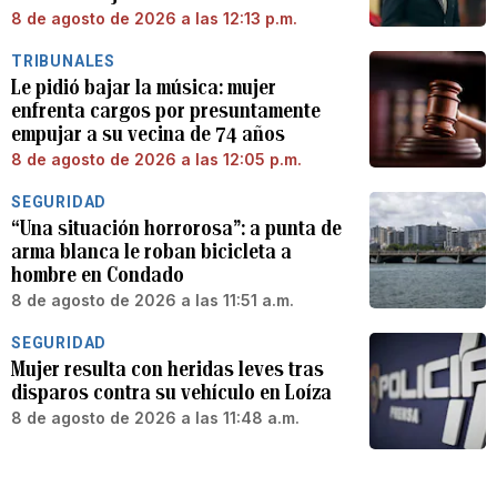
8 de agosto de 2026 a las 12:13 p.m.
TRIBUNALES
Le pidió bajar la música: mujer
enfrenta cargos por presuntamente
empujar a su vecina de 74 años
8 de agosto de 2026 a las 12:05 p.m.
SEGURIDAD
“Una situación horrorosa”: a punta de
arma blanca le roban bicicleta a
hombre en Condado
8 de agosto de 2026 a las 11:51 a.m.
SEGURIDAD
Mujer resulta con heridas leves tras
disparos contra su vehículo en Loíza
8 de agosto de 2026 a las 11:48 a.m.