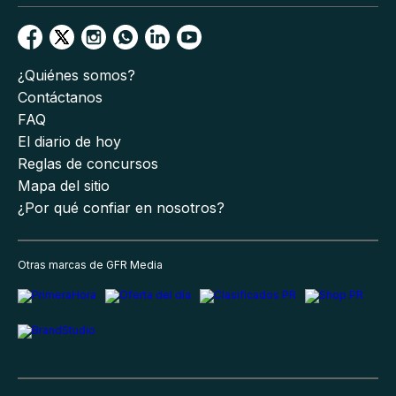
¿Quiénes somos?
Contáctanos
FAQ
El diario de hoy
Reglas de concursos
Mapa del sitio
¿Por qué confiar en nosotros?
Otras marcas de GFR Media