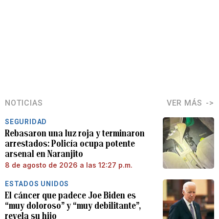
NOTICIAS
VER MÁS
SEGURIDAD
Rebasaron una luz roja y terminaron
arrestados: Policía ocupa potente
arsenal en Naranjito
8 de agosto de 2026 a las 12:27 p.m.
ESTADOS UNIDOS
El cáncer que padece Joe Biden es
“muy doloroso” y “muy debilitante”,
revela su hijo