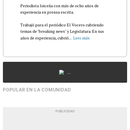
Periodista loiceña con más de ocho años de
experiencia en prensa escrita.
Trabajó para el periódico El Vocero cubriendo
temas de "breaking news" y Legislatura. En sus
años de experiencia, cubrió...
Leer más
...
POPULAR EN LA COMUNIDAD
PUBLICIDAD