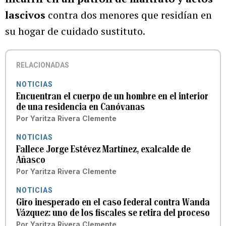
lascivos
contra dos menores que residían en
su hogar de cuidado sustituto.
RELACIONADAS
NOTICIAS
Encuentran el cuerpo de un hombre en el interior
de una residencia en Canóvanas
Por
Yaritza Rivera Clemente
NOTICIAS
Fallece Jorge Estévez Martínez, exalcalde de
Añasco
Por
Yaritza Rivera Clemente
NOTICIAS
Giro inesperado en el caso federal contra Wanda
Vázquez: uno de los fiscales se retira del proceso
Por
Yaritza Rivera Clemente