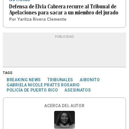
Defensa de Elvia Cabrera recurre al Tribunal de
Apelaciones para sacar a un miembro del jurado
Por
Yaritza Rivera Clemente
PUBLICIDAD
TAGS
BREAKING NEWS
TRIBUNALES
AIBONITO
GABRIELA NICOLE PRATTS ROSARIO
POLICÍA DE PUERTO RICO
ASESINATOS
ACERCA DEL AUTOR