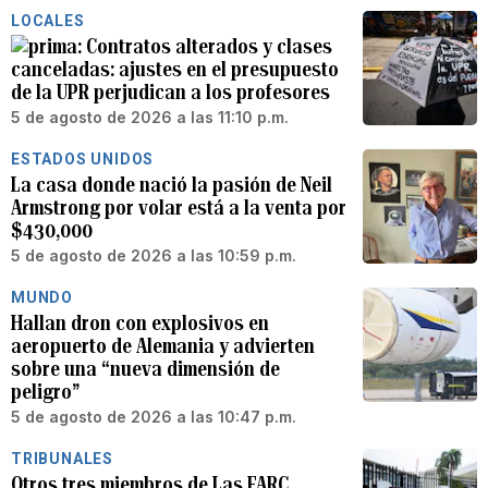
LOCALES
Contratos alterados y clases
canceladas: ajustes en el presupuesto
de la UPR perjudican a los profesores
5 de agosto de 2026 a las 11:10 p.m.
ESTADOS UNIDOS
La casa donde nació la pasión de Neil
Armstrong por volar está a la venta por
$430,000
5 de agosto de 2026 a las 10:59 p.m.
MUNDO
Hallan dron con explosivos en
aeropuerto de Alemania y advierten
sobre una “nueva dimensión de
peligro”
5 de agosto de 2026 a las 10:47 p.m.
TRIBUNALES
Otros tres miembros de Las FARC