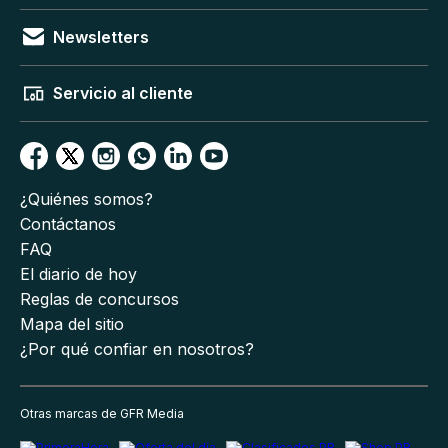
Newsletters
Servicio al cliente
¿Quiénes somos?
Contáctanos
FAQ
El diario de hoy
Reglas de concursos
Mapa del sitio
¿Por qué confiar en nosotros?
Otras marcas de GFR Media