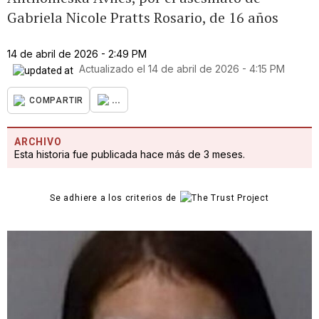
Gabriela Nicole Pratts Rosario, de 16 años
14 de abril de 2026 - 2:49 PM
Actualizado el
14 de abril de 2026 - 4:15 PM
...
COMPARTIR
ARCHIVO
Esta historia fue publicada hace más de 3 meses.
Se adhiere a los criterios de