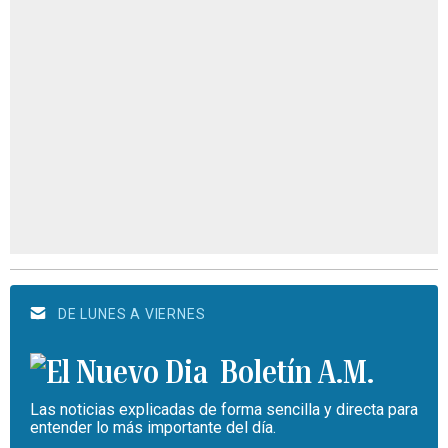
DE LUNES A VIERNES
Boletín A.M.
Las noticias explicadas de forma sencilla y directa para
entender lo más importante del día.