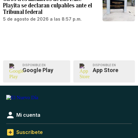
Playita se declaran culpables ante el
Tribunal federal
5 de agosto de 2026 a las 8:57 p.m.
DISPONIBLE EN
DISPONIBLE EN
Google Play
App Store
Mi cuenta
Suscríbete