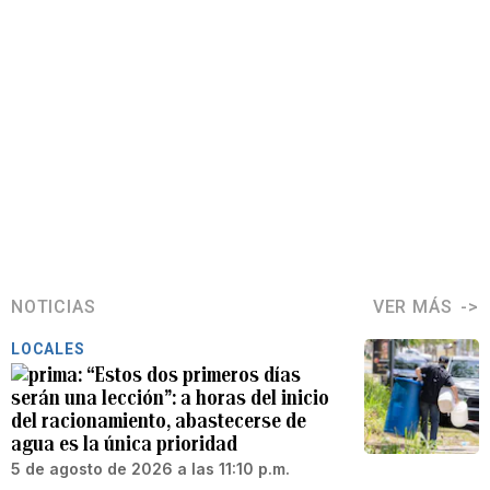
NOTICIAS
VER MÁS
LOCALES
“Estos dos primeros días
serán una lección”: a horas del inicio
del racionamiento, abastecerse de
agua es la única prioridad
5 de agosto de 2026 a las 11:10 p.m.