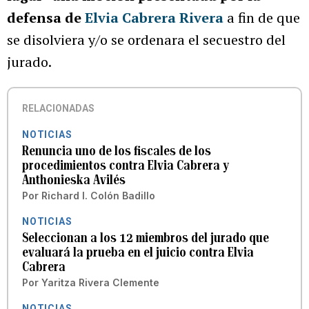
defensa de
Elvia Cabrera Rivera
a fin de que
se disolviera y/o se ordenara el secuestro del
jurado.
RELACIONADAS
NOTICIAS
Renuncia uno de los fiscales de los
procedimientos contra Elvia Cabrera y
Anthonieska Avilés
Por
Richard I. Colón Badillo
NOTICIAS
Seleccionan a los 12 miembros del jurado que
evaluará la prueba en el juicio contra Elvia
Cabrera
Por
Yaritza Rivera Clemente
NOTICIAS