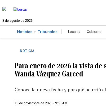
8 de agosto de 2026
Noticias
Tribunales
Locales
Gobierno
Caso Gabriela Nico
NOTICIA
Para enero de 2026 la vista de
Wanda Vázquez Garced
Conoce la nueva fecha y por qué ocurrió el
13 de noviembre de 2025 - 9:53 AM