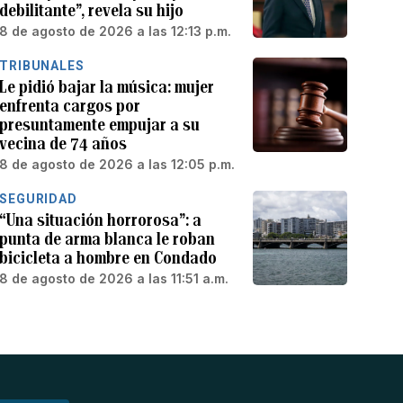
debilitante”, revela su hijo
8 de agosto de 2026 a las 12:13 p.m.
TRIBUNALES
Le pidió bajar la música: mujer
enfrenta cargos por
presuntamente empujar a su
vecina de 74 años
8 de agosto de 2026 a las 12:05 p.m.
SEGURIDAD
“Una situación horrorosa”: a
punta de arma blanca le roban
bicicleta a hombre en Condado
8 de agosto de 2026 a las 11:51 a.m.