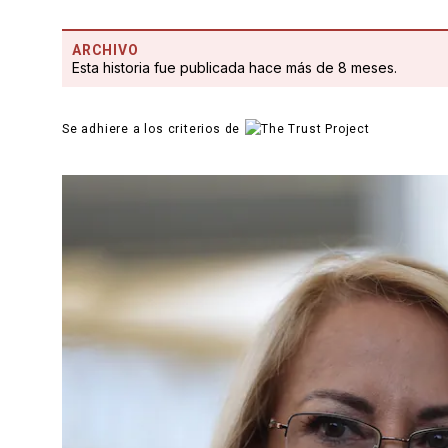
ARCHIVO
Esta historia fue publicada hace más de 8 meses.
Se adhiere a los criterios de