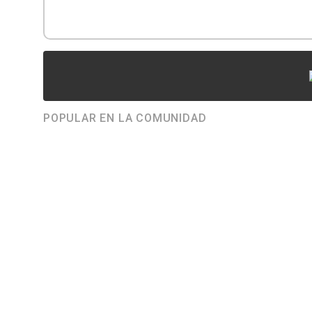
POPULAR EN LA COMUNIDAD