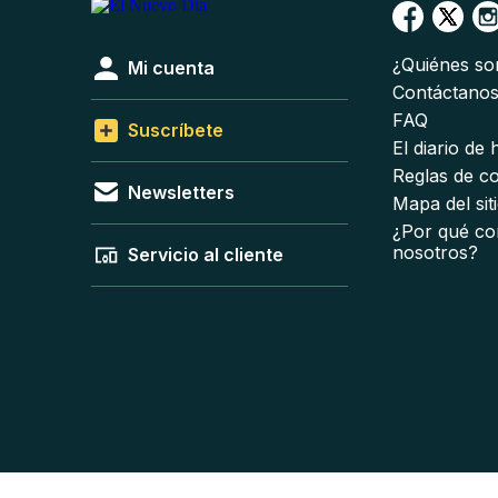
¿Quiénes s
Mi cuenta
Contáctano
FAQ
Suscríbete
El diario de
Reglas de c
Newsletters
Mapa del sit
¿Por qué co
nosotros?
Servicio al cliente