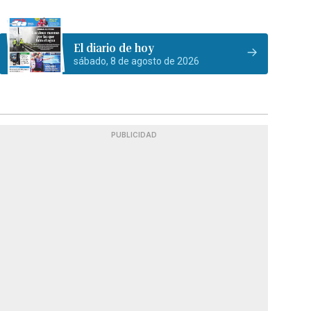
El diario de hoy
sábado, 8 de agosto de 2026
PUBLICIDAD