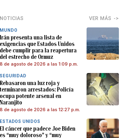
NOTICIAS
VER MÁS
MUNDO
Irán presenta una lista de
exigencias que Estados Unidos
debe cumplir para la reapertura
del estrecho de Ormuz
8 de agosto de 2026 a las 1:09 p.m.
SEGURIDAD
Rebasaron una luz roja y
terminaron arrestados: Policía
ocupa potente arsenal en
Naranjito
8 de agosto de 2026 a las 12:27 p.m.
ESTADOS UNIDOS
El cáncer que padece Joe Biden
es “muy doloroso” y “muy