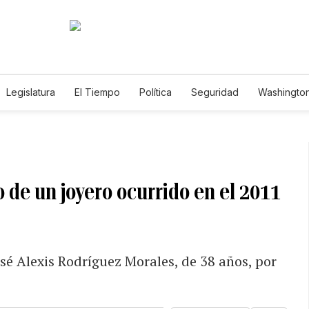
Legislatura
El Tiempo
Política
Seguridad
Washington
le
 de un joyero ocurrido en el 2011
sé Alexis Rodríguez Morales, de 38 años, por