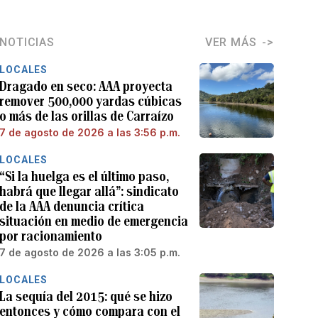
NOTICIAS
VER MÁS
LOCALES
Dragado en seco: AAA proyecta
remover 500,000 yardas cúbicas
o más de las orillas de Carraízo
7 de agosto de 2026 a las 3:56 p.m.
LOCALES
“Si la huelga es el último paso,
habrá que llegar allá”: sindicato
de la AAA denuncia crítica
situación en medio de emergencia
por racionamiento
7 de agosto de 2026 a las 3:05 p.m.
LOCALES
La sequía del 2015: qué se hizo
entonces y cómo compara con el