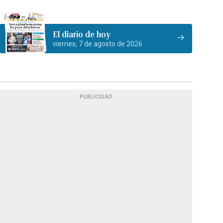
El diario de hoy
viernes, 7 de agosto de 2026
PUBLICIDAD