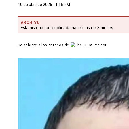
10 de abril de 2026 - 1:16 PM
ARCHIVO
Esta historia fue publicada hace más de 3 meses.
Se adhiere a los criterios de