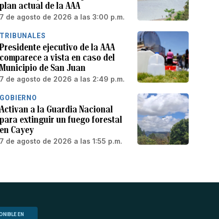
plan actual de la AAA
7 de agosto de 2026 a las 3:00 p.m.
TRIBUNALES
Presidente ejecutivo de la AAA
comparece a vista en caso del
Municipio de San Juan
7 de agosto de 2026 a las 2:49 p.m.
GOBIERNO
Activan a la Guardia Nacional
para extinguir un fuego forestal
en Cayey
7 de agosto de 2026 a las 1:55 p.m.
ONIBLE EN