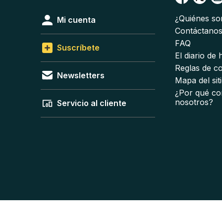
¿Quiénes s
Mi cuenta
Contáctano
FAQ
Suscríbete
El diario de
Reglas de c
Newsletters
Mapa del sit
¿Por qué co
nosotros?
Servicio al cliente