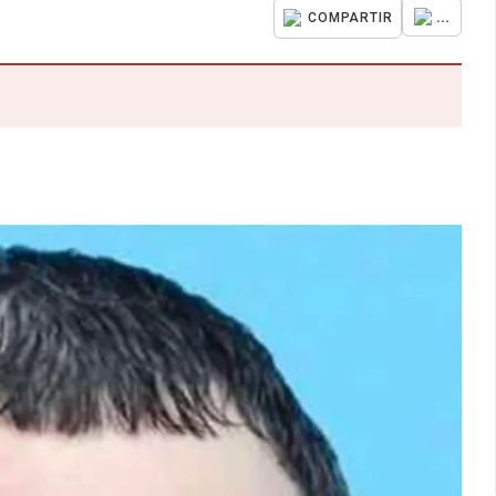
...
COMPARTIR