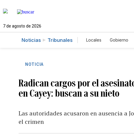
7 de agosto de 2026
Noticias
Tribunales
Locales
Gobierno
Caso Gabriela Nico
NOTICIA
Radican cargos por el asesinato
en Cayey: buscan a su nieto
Las autoridades acusaron en ausencia a Jo
el crimen