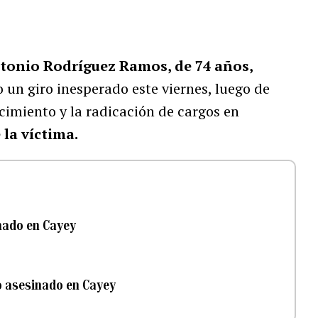
tonio Rodríguez Ramos, de 74 años,
io un giro inesperado este viernes, luego de
cimiento y la radicación de cargos en
 la víctima.
inado en Cayey
o asesinado en Cayey