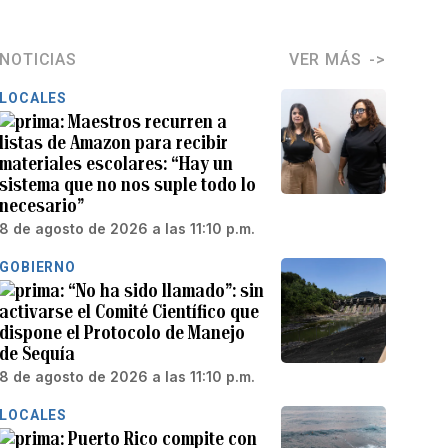
NOTICIAS
VER MÁS
LOCALES
Maestros recurren a
listas de Amazon para recibir
materiales escolares: “Hay un
sistema que no nos suple todo lo
necesario”
8 de agosto de 2026 a las 11:10 p.m.
GOBIERNO
“No ha sido llamado”: sin
activarse el Comité Científico que
dispone el Protocolo de Manejo
de Sequía
8 de agosto de 2026 a las 11:10 p.m.
LOCALES
Puerto Rico compite con