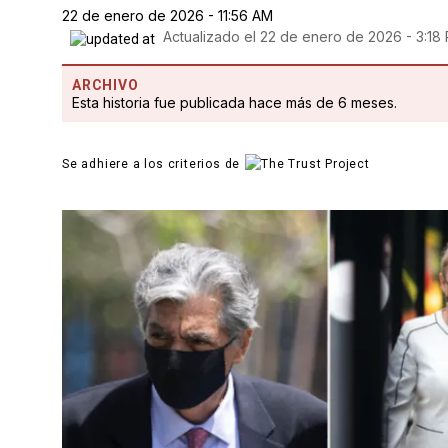
22 de enero de 2026 - 11:56 AM
Actualizado el
22 de enero de 2026 - 3:18
ARCHIVO
Esta historia fue publicada hace más de 6 meses.
Se adhiere a los criterios de