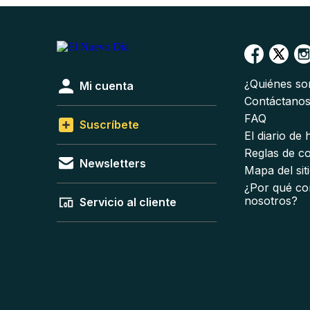
¿Quiénes s
Mi cuenta
Contáctano
FAQ
Suscríbete
El diario de
Reglas de c
Newsletters
Mapa del sit
¿Por qué co
nosotros?
Servicio al cliente