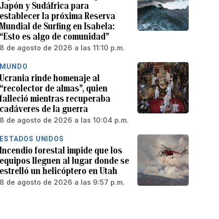
Japón y Sudáfrica para
establecer la próxima Reserva
Mundial de Surfing en Isabela:
“Esto es algo de comunidad”
8 de agosto de 2026 a las 11:10 p.m.
MUNDO
Ucrania rinde homenaje al
“recolector de almas”, quien
falleció mientras recuperaba
cadáveres de la guerra
8 de agosto de 2026 a las 10:04 p.m.
ESTADOS UNIDOS
Incendio forestal impide que los
equipos lleguen al lugar donde se
estrelló un helicóptero en Utah
8 de agosto de 2026 a las 9:57 p.m.