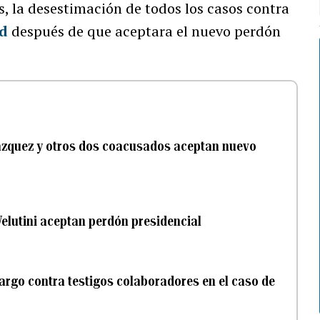
es, la desestimación de todos los casos contra
d
después de que aceptara el nuevo perdón
ázquez y otros dos coacusados aceptan nuevo
elutini aceptan perdón presidencial
 cargo contra testigos colaboradores en el caso de