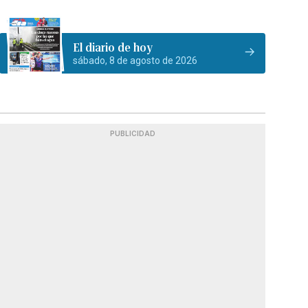
El diario de hoy
sábado, 8 de agosto de 2026
PUBLICIDAD